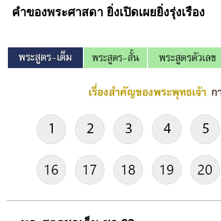
คำของพระศาสดา ยิ่งเปิดเผยยิ่งรุ่งเรือง