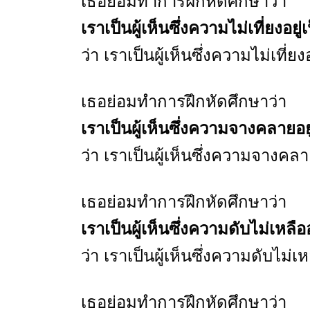
เธอย่อมทำการฝึกหัดศึกษาว่า
เราเป็นผู้เห็นซึ่งความไม่เที่ยงอยู
ว่า เราเป็นผู้เห็นซึ่งความไม่เที
เธอย่อมทำการฝึกหัดศึกษาว่า
เราเป็นผู้เห็นซึ่งความจางคลายอย
ว่า เราเป็นผู้เห็นซึ่งความจางค
เธอย่อมทำการฝึกหัดศึกษาว่า
เราเป็นผู้เห็นซึ่งความดับไม่เหลือ
ว่า เราเป็นผู้เห็นซึ่งความดับไม
เธอย่อมทำการฝึกหัดศึกษาว่า