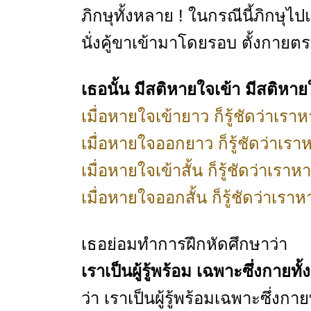
ภิกษุทั้งหลาย ! ในกรณีนี้ภิกษุไป
นั่งคู้ขาเข้ามาโดยรอบ ตั้งกาย
เธอนั้น มีสติหายใจเข้า มีสติหา
เมื่อหายใจเข้ายาว ก็รู้ชัดว่าเร
เมื่อหายใจออกยาว ก็รู้ชัดว่าเ
เมื่อหายใจเข้าสั้น ก็รู้ชัดว่าเราห
เมื่อหายใจออกสั้น ก็รู้ชัดว่าเรา
เธอย่อมทำการฝึกหัดศึกษาว่า
เราเป็นผู้รู้พร้อม เฉพาะซึ่งกายทั
ว่า เราเป็นผู้รู้พร้อมเฉพาะซึ่งก