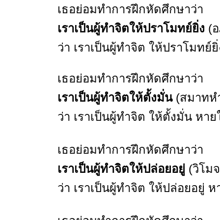
เธอย่อมทำการฝึกหัดศึกษาว่า
เราเป็นผู้ทำจิตให้ปราโมทย์ยิ่ง
(อ
ว่า เราเป็นผู้ทำจิต ให้ปราโมทย์
เธอย่อมทำการฝึกหัดศึกษาว่า
เราเป็นผู้ทำจิตให้ตั้งมั่น
(สมาทหำ
ว่า เราเป็นผู้ทำจิต ให้ตั้งมั่น ห
เธอย่อมทำการฝึกหัดศึกษาว่า
เราเป็นผู้ทำจิตให้ปล่อยอยู่
(วิโมจ
ว่า เราเป็นผู้ทำจิต ให้ปล่อยอยู่