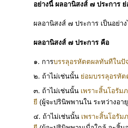
อย่างนี้ ผลอานิสงส์ ๗ ประการ ย่อม
ผลอานิสงส์ ๗ ประการ เป็นอย่างไ
ผลอานิสงส์ ๗ ประการ คือ
๑. การ
บรรลุอรหัตตผลทันทีในปัจจ
๒. ถ้าไม่เช่นนั้น
ย่อมบรรลุอรหั
๓. ถ้าไม่เช่นนั้น
เพราะสิ้นโอรัม
ยี
(ผู้จะปรินิพพานใน ระหว่างอายุยั
๔. ถ้าไม่เช่นนั้น
เพราะสิ้นโอรัม
ยี
(ผู้จะปรินิพพานเมื่อใกล้ จะสิ้นอ