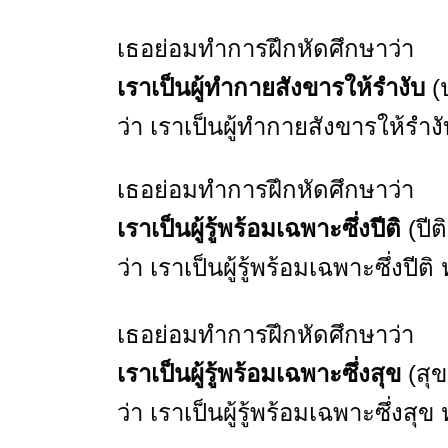
เธอย่อมทำการฝึกหัดศึกษาว่า
เราเป็นผู้ทำกายสังขารให้รำงับ
(
ว่า เราเป็นผู้ทำกายสังขารให้รำ
เธอย่อมทำการฝึกหัดศึกษาว่า
เราเป็นผู้รู้พร้อมเฉพาะซึ่งปีติ
(ปีต
ว่า เราเป็นผู้รู้พร้อมเฉพาะซึ่งปี
เธอย่อมทำการฝึกหัดศึกษาว่า
เราเป็นผู้รู้พร้อมเฉพาะซึ่งสุข
(สุข
ว่า เราเป็นผู้รู้พร้อมเฉพาะซึ่งส