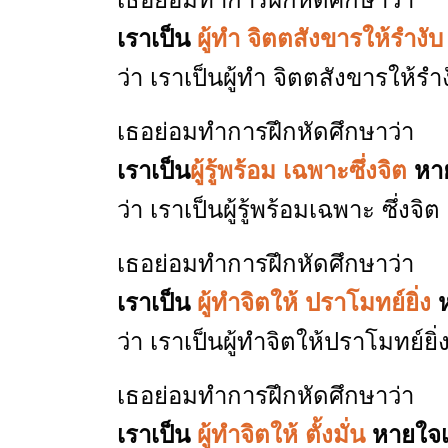
เราเป็น
ผู้ทำ จิตตสังขารให้รำงับ
ว่า เราเป็นผู้ทำ จิตตสังขารให้
เธอย่อมทำการฝึกหัดศึกษาว่า
เราเป็น
ผู้รู้พร้อม เฉพาะซึ่งจิต
หาย
ว่า เราเป็นผู้รู้พร้อมเฉพาะ ซึ่ง
เธอย่อมทำการฝึกหัดศึกษาว่า
เราเป็น
ผู้ทำจิตให้ ปราโมทย์ยิ่ง
ห
ว่า เราเป็นผู้ทำจิตให้ปราโมทย์ย
เธอย่อมทำการฝึกหัดศึกษาว่า
เราเป็น
ผู้ทำจิตให้ ตั้งมั่น
หายใจเ