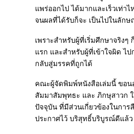
แพร่ออกไป ได้มากและเร็วเท่าไ
จนผลที่ได้รับก็จะ เป็นไปในลัก
เพราะสำหรับผู้ที่เริ่มศึกษาจริงๆ ก
แรก และสำหรับผู้ที่เข้าใจผิด ไป
กลับสู่มรรคที่ถูกได้
คณะผู้จัดพิมพ์หนังสือเล่มนี้ ข
สัมมาสัมพุทธะ และ ภิกษุสาวก ในธ
ปัจจุบัน ที่มีส่วนเกี่ยวข้องในก
ประกาศไว้ บริสุทธิ์บริบูรณ์ดีแล้ว