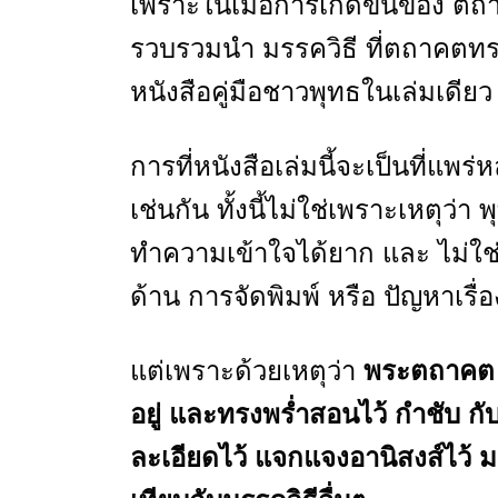
เพราะในเมื่อการเกิดขึ้นของ ตถ
รวบรวมนำ มรรควิธี ที่ตถาคตทรงใ
หนังสือคู่มือชาวพุทธในเล่มเดียว จ
การที่หนังสือเล่มนี้จะเป็นที่แพ
เช่นกัน ทั้งนี้ไม่ใช่เพราะเหตุว่า
ทำความเข้าใจได้ยาก และ ไม่ใช่
ด้าน การจัดพิมพ์ หรือ ปัญหาเรื่อ
แต่เพราะด้วยเหตุว่า
พระตถาคต ท
อยู่ และทรงพร่ำสอนไว้ กำชับ กั
ละเอียดไว้ แจกแจงอานิสงส์ไว้ ม