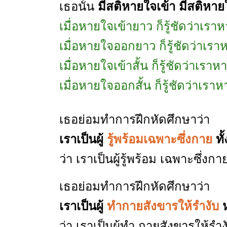
เธอนั้น
มีสติหายใจเข้า มีสติหา
เมื่อหายใจเข้ายาว ก็รู้ชัดว่าเร
เมื่อหายใจออกยาว ก็รู้ชัดว่าเ
เมื่อหายใจเข้าสั้น ก็รู้ชัดว่าเราห
เมื่อหายใจออกสั้น ก็รู้ชัดว่าเรา
เธอย่อมทำการฝึกหัดศึกษาว่า
เราเป็นผู้
รู้พร้อมเฉพาะซึ่งกาย
ทั
ว่า เราเป็นผู้รู้พร้อม เฉพาะซึ่ง
เธอย่อมทำการฝึกหัดศึกษาว่า
เราเป็นผู้
ทำกายสังขารให้รำงับ
ห
ว่า เราเป็นผู้ทำ กายสังขารให้ร