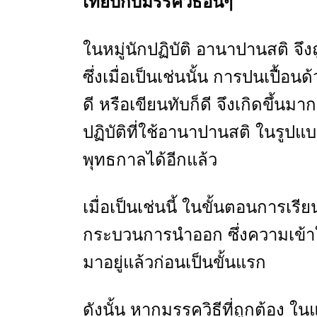
เทียบกับมรรควิธีอื่นๆ
ในหมู่นักปฏิบัติ อานาปานสติ 
ซึ่งเมื่อเป็นเช่นนั้น การปนเปื้
ดี หรือเขียนทับก็ดี จึงเกิดขึ้น
ปฏิบัติที่ใช้อานาปานสติ ในรูปแบ
พุทธกาลได้อีกแล้ว
เมื่อเป็นเช่นนี้ ในขั้นตอนการเรียนร
กระบวนการนำออก ซึ่งความเข้าใจ
มาอยู่แล้วก่อนเป็นขั้นแรก
ดังนั้น หากมรรควิธีที่ถูกต้อง