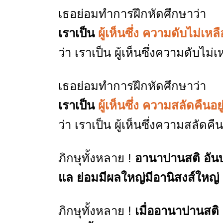
เธอย่อมทำการฝึกหัดศึกษาว่า
เราเป็น
ผู้เห็นซึ่ง ความดับไม่เหล
ว่า เราเป็น ผู้เห็นซึ่งความดับไม
เธอย่อมทำการฝึกหัดศึกษาว่า
เราเป็น
ผู้เห็นซึ่ง ความสลัดคืนอย
ว่า เราเป็น ผู้เห็นซึ่งความสลัด
ภิกษุทั้งหลาย !
อานาปานสติ อันบ
แล ย่อมมีผลใหญ่มีอานิสงส์ใหญ่
ภิกษุทั้งหลาย !
เมื่ออานาปานสติ 