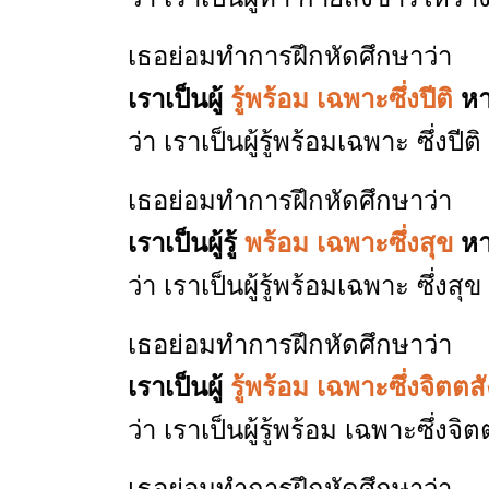
เธอย่อมทำการฝึกหัดศึกษาว่า
เราเป็นผู้
รู้พร้อม เฉพาะซึ่งปีติ
หา
ว่า เราเป็นผู้รู้พร้อมเฉพาะ ซึ่งป
เธอย่อมทำการฝึกหัดศึกษาว่า
เราเป็นผู้รู้
พร้อม เฉพาะซึ่งสุข
หา
ว่า เราเป็นผู้รู้พร้อมเฉพาะ ซึ่ง
เธอย่อมทำการฝึกหัดศึกษาว่า
เราเป็นผู้
รู้พร้อม เฉพาะซึ่งจิตตส
ว่า เราเป็นผู้รู้พร้อม เฉพาะซึ่ง
เธอย่อมทำการฝึกหัดศึกษาว่า