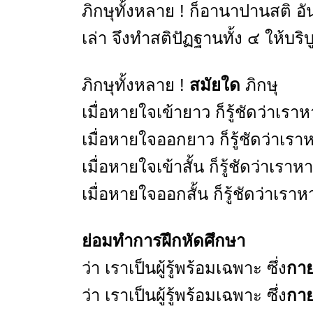
ภิกษุทั้งหลาย ! ก็อานาปานสติ อ
เล่า จึงทำสติปัฏฐานทั้ง ๔ ให้บริบ
ภิกษุทั้งหลาย !
สมัยใด
ภิกษุ
เมื่อหายใจเข้ายาว ก็รู้ชัดว่าเร
เมื่อหายใจออกยาว ก็รู้ชัดว่าเ
เมื่อหายใจเข้าสั้น ก็รู้ชัดว่าเราห
เมื่อหายใจออกสั้น ก็รู้ชัดว่าเรา
ย่อมทำการฝึกหัดศึกษา
ว่า เราเป็นผู้รู้พร้อมเฉพาะ ซึ่ง
กา
ว่า เราเป็นผู้รู้พร้อมเฉพาะ ซึ่ง
กา