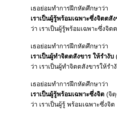
เธอย่อมทำการฝึกหัดศึกษาว่า
เราเป็นผู้รู้พร้อมเฉพาะซึ่งจิตตสั
ว่า เราเป็นผู้รู้พร้อมเฉพาะซึ่ง
เธอย่อมทำการฝึกหัดศึกษาว่า
เราเป็นผู้ทำจิตตสังขาร ให้รำงับ
(
ว่า เราเป็นผู้ทำจิตตสังขารให้ร
เธอย่อมทำการฝึกหัดศึกษาว่า
เราเป็นผู้รู้พร้อมเฉพาะซึ่งจิต
(จิต
ว่า เราเป็นผู้รู้ พร้อมเฉพาะซึ่ง