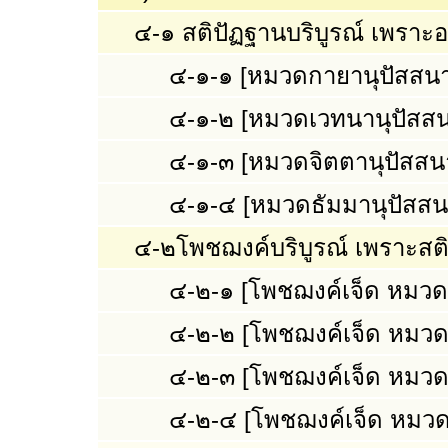
๔-๑ สติปัฏฐานบริบูรณ์ เพราะ
๔-๑-๑ [หมวดกายานุปัสสนา
๔-๑-๒ [หมวดเวทนานุปัสสน
๔-๑-๓ [หมวดจิตตานุปัสสน
๔-๑-๔ [หมวดธัมมานุปัสสน
๔-๒โพชฌงค์บริบูรณ์ เพราะสติ
๔-๒-๑ [โพชฌงค์เจ็ด หมวด
๔-๒-๒ [โพชฌงค์เจ็ด หมวด
๔-๒-๓ [โพชฌงค์เจ็ด หมวด
๔-๒-๔ [โพชฌงค์เจ็ด หมวด