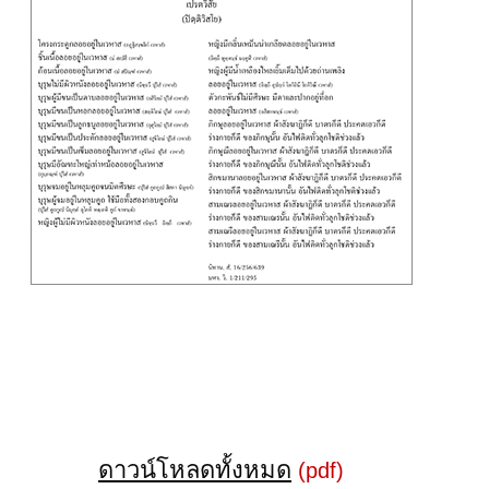
ดาวน์โหลดทั้งหมด
(pdf)