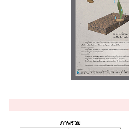
ภาพรวม