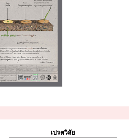
เปรตวิสัย