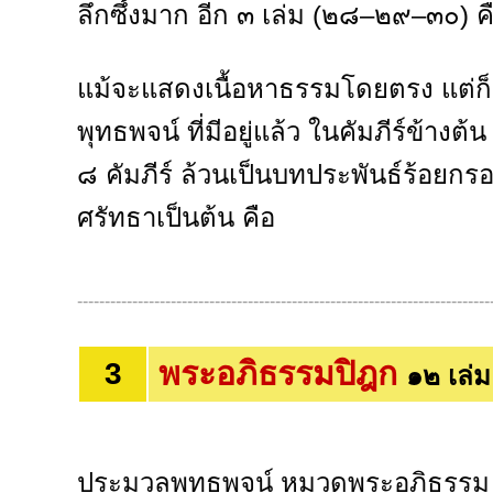
ลึกซึ้งมาก อีก ๓ เล่ม (๒๘–๒๙–๓๐) 
แม้จะแสดงเนื้อหาธรรมโดยตรง แต่ก็
พุทธพจน์ ที่มีอยู่แล้ว ในคัมภีร์ข้างต
๘ คัมภีร์ ล้วนเป็นบทประพันธ์ร้อยกรอง
ศรัทธาเป็นต้น คือ
---------------------------------------------------------------------------
พระอภิธรรมปิฎก
3
๑๒ เล่ม 
ประมวลพุทธพจน์ หมวดพระอภิธรรม คื