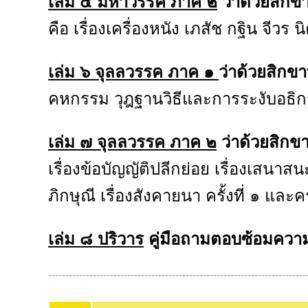
เล่ม ๕ มหาวรรค ภาค ๒
ว่าด้วยสิก
คือ เรื่องเครื่องหนัง เภสัช กฐิน จี
เล่ม ๖ จุลลวรรค ภาค ๑
ว่าด้วยสิก
คหกรรม วุฎฐานวิธีและการระงับอธิก
เล่ม ๗ จุลลวรรค ภาค ๒
ว่าด้วยสิก
เรื่องข้อบัญญัติปลีกย่อย เรื่องเสนา
ภิกษุณี เรื่องสังคายนา ครั้งที่ ๑ และครั
เล่ม ๘ ปริวาร
คู่มือถามตอบซ้อมความร
---------------------------------------------------------------------------