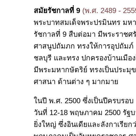
สมัยรัชกาลที่ 9
(พ.ศ. 2489 - 255
พระบาทสมเด็จพระปรมินทร มหาภู
รัชกาลที่ 9 สืบต่อมา มีพระรา
ศาสนูปถัมภก ทรงให้การอุปถัมภ์ แ
ชลบุรี และทรง ปกครองบ้านเมือ
มีพระมหากษัตริย์ ทรงเป็นประมุข 
ศาสนา ด้านต่าง ๆ มากมาย
ในปี พ.ศ. 2500 ซึ่งเป็นปีครบรอบ
วันที่ 12-18 พฤษภาคม 2500 รัฐ
ยิ่งใหญ่ ซึ่งอินเดียและลังกาเรีย