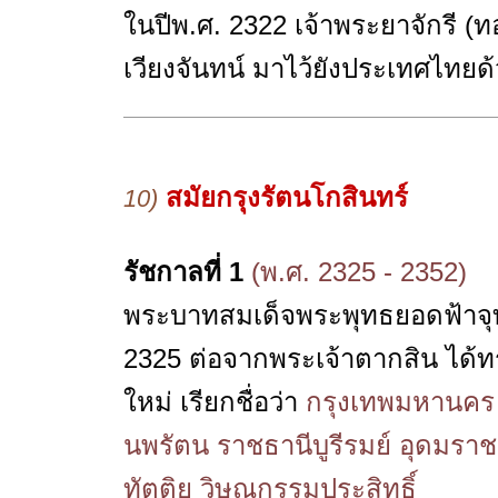
ในปีพ.ศ. 2322 เจ้าพระยาจักรี (
เวียงจันทน์ มาไว้ยังประเทศไทยด้
สมัยกรุงรัตนโกสินทร์
10)
รัชกาลที่ 1
(พ.ศ. 2325 - 2352)
พระบาทสมเด็จพระพุทธยอดฟ้าจุฬา
2325 ต่อจากพระเจ้าตากสิน ได้ท
ใหม่ เรียกชื่อว่า
กรุงเทพมหานคร 
นพรัตน ราชธานีบูรีรมย์ อุดมร
ทัตติย วิษณุกรรมประสิทธิ์