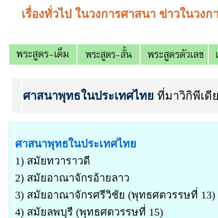
เรื่องทั่วไป ในวงการศาสนา ข่าวในวง
ศาสนาพุทธในประเทศไทย
ที่มาวิกิพีเ
ศาสนาพุทธในประเทศไทย
1) สมัยทวาราวดี
2) สมัยอาณาจักรอ้ายลาว
3) สมัยอาณาจักรศรีวิชัย (พุทธศตวรรษที่ 13)
4) สมัยลพบุรี (พุทธศตวรรษที่ 15)