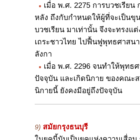
เมื่อ พ.ศ. 2275 การบวชเรียน ก
หลัง ถึงกับกำหนดให้ผู้ที่จะเป็นขุ
บวชเรียน มาเท่านั้น จึงจะทรงแต่ง
เถระชาวไทย ไปฟื้นฟูพุทธศาสนา
ลังกา
เมื่อ พ.ศ. 2296 จนทำให้พุทธศา
ปัจจุบัน และเกิดนิกาย ของคณะสง
นิกายนี้ ยังคงมีอยู่ถึงปัจจุบัน
สมัยกรุงธนบุรี
9)
ในยุคนี้นับเป็นยุคแห่งความเสื่อ