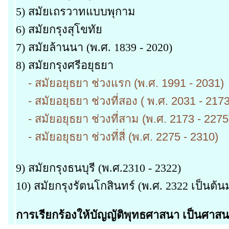
5) สมัยเถรวาทแบบพุกาม
6) สมัยกรุงสุโขทัย
7) สมัยล้านนา (พ.ศ. 1839 - 2020)
8) สมัยกรุงศรีอยุธยา
- สมัยอยุธยา ช่วงแรก (พ.ศ. 1991 - 2031)
- สมัยอยุธยา ช่วงที่สอง ( พ.ศ. 2031 - 2173
- สมัยอยุธยา ช่วงที่สาม (พ.ศ. 2173 - 2275
- สมัยอยุธยา ช่วงที่สี่ (พ.ศ. 2275 - 2310)
9) สมัยกรุงธนบุรี (พ.ศ.2310 - 2322)
10) สมัยกรุงรัตนโกสินทร์ (พ.ศ. 2322 เป็นต้น
การเรียกร้องให้บัญญัติพุทธศาสนา เป็นศาส