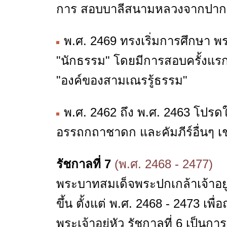
การ สอบบาลีสนามหลวงจากปากเปล
พ.ศ. 2469 ทรงเริ่มการศึกษา พระ
"นักธรรม" โดยมีการสอบครั้งแรก
"องค์ของสามเณรรู้ธรรม"
พ.ศ. 2462 ถึง พ.ศ. 2463 โปรด
อรรถกถาชาดก และคัมภีร์อื่นๆ เช่
รัชกาลที่ 7
(พ.ศ. 2468 - 2477)
พระบาทสมเด็จพระปกเกล้าเจ้าอย
ขึ้น ตั้งแต่ พ.ศ. 2468 - 2473 เ
พระเจ้าอยู่หัว รัชกาลที่ 6 เป็นก