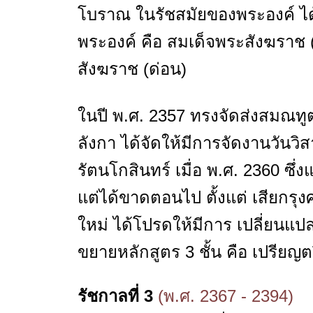
โบราณ ในรัชสมัยของพระองค์ ไ
พระองค์ คือ สมเด็จพระสังฆราช 
สังฆราช (ด่อน)
ในปี พ.ศ. 2357 ทรงจัดส่งสมณทู
ลังกา ได้จัดให้มีการจัดงานวันวิส
รัตนโกสินทร์ เมื่อ พ.ศ. 2360 ซึ่งแ
แต่ได้ขาดตอนไป ตั้งแต่ เสียกรุงศ
ใหม่ ได้โปรดให้มีการ เปลี่ยนแปล
ขยายหลักสูตร 3 ชั้น คือ เปรียญตรี
รัชกาลที่ 3
(พ.ศ. 2367 - 2394)