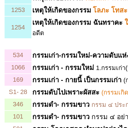
1253
เหตุให้เกิดของกรรม
โลภะ โทสะ
เหตุให้เกิดของกรรม
ฉันทราคะ
ใ
1254
อดีต
534
กรรมเก่า-กรรมใหม่-ความดับแห
1066
กรรมเก่า - กรรมใหม่
1.กรรมเก่า
169
กรรมเก่า - กายนี้ เป็นกรรมเก่า
(
S1- 28
กรรม
ดับไปเพราะผัสสะ
(กรรมเกิ
346
กรรมดำ- กรรมขาว
กรรม ๔ ประกา
101
กรรมดำ- กรรมขาว
กรรม ๔ อย่า