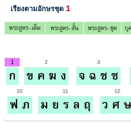
1
เรียงตามอักษรชุด
1
2
3
10
11
12