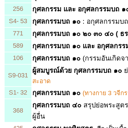
256
กุศลกรรม และ อกุศลกรรมบถ 
S4- 53
กุศลกรรมบถ ๑๐
: อกุศลกรรมบถ ๑
771
กุศลกรรมบถ ๑๐ ๒๐ ๓๐ ๔๐
(
ธร
589
กุศลกรรมบถ ๑๐ และ อกุศลกร
106
กุศลกรรมบถ ๑๐
(กรรมอันเกิด
ผู้สมบูรณ์ด้วย กุศลกรรมบถ ๑๐
ย
S9-031
สะอาด
S1- 32
กุศลกรรมบถ ๑๐
(ทางกาย 3 วจีก
กุศลกรรมบถ ๔๐
สรุปย่อพระสูตร
368
ผู้อื่น