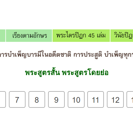
พระสูตรสั้น พระสูตรโดยย่อ