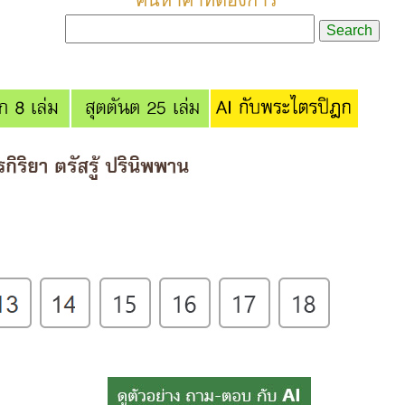
ค้นหาคำที่ต้องการ