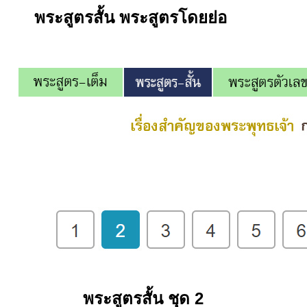
พระสูตรสั้น
พระสูตรโดยย่อ
พระสูตรสั้น ชุด 2