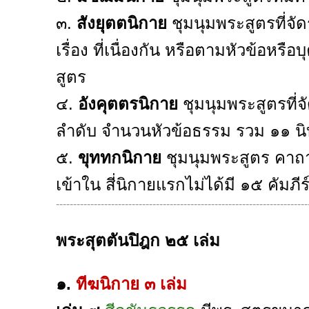
๓.
สังยุตตนิกาย
ชุมนุมพระสูตรที่จัด
เรื่อง ที่เนื่องกัน หรือตามหัวข้อหรื
สูตร
๔.
อังคุตตรนิกาย
ชุมนุมพระสูตรที่จ
ลำดับ จำนวนหัวข้อธรรม รวม ๑๑ น
๕.
ขุททกนิกาย
ชุมนุมพระสูตร คาถาภ
เข้าใน สี่นิกายแรกไม่ได้มี ๑๕ คัมภีร
-------------------------------------------------------------------------
พระสุตตันปิฎก ๒๕ เล่ม
๑.
ทีฆนิกาย ๓ เล่ม