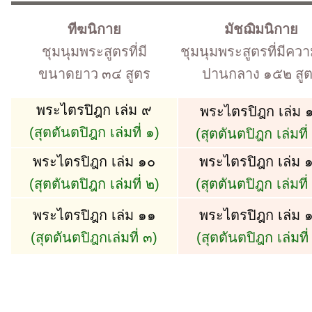
ทีฆนิกาย
มัชฌิมนิกาย
ชุมนุมพระสูตรที่มี
ชุมนุมพระสูตรที่มีคว
ขนาดยาว ๓๔ สูตร
ปานกลาง ๑๕๒ สู
พระไตรปิฎก เล่ม ๙
พระไตรปิฎก เล่ม 
(สุตตันตปิฎก เล่มที่ ๑)
(สุตตันตปิฎก เล่มที่
พระไตรปิฎก เล่ม ๑๐
พระไตรปิฎก เล่ม 
(สุตตันตปิฎก เล่มที่ ๒)
(สุตตันตปิฎก เล่มที่
พระไตรปิฎก เล่ม ๑๑
พระไตรปิฎก เล่ม 
(สุตตันตปิฎกเล่มที่ ๓)
(สุตตันตปิฎก เล่มที่