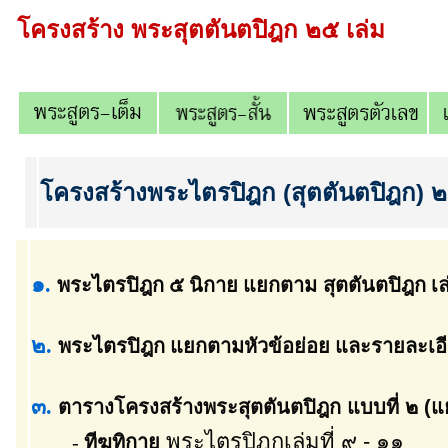
โครงสร้าง พระสุตตันตปิฎก ๒๕ เล่ม
โครงสร้างพระไตรปิฎก (สุตตันตปิฎก) ๒
๑.
พระไตรปิฎก ๕ นิกาย แยกตาม
สุตตันตปิฎก เ
๒.
พระไตรปิฎก แยกตามหัวข้อย่อย และรายละเอ
๓.
ตารางโครงสร้างพระสุตตันตปิฎก แบบที่ ๒ (
พระไตรปิฎกเล่มที่ ๙ - ๑๑
-
ทีฆทิกาย