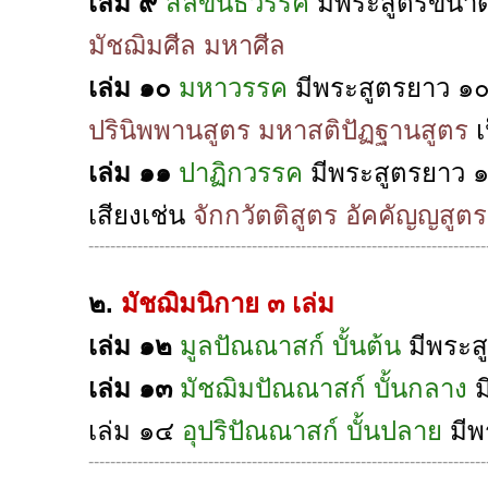
เล่ม ๙
สีลขันธวรรค
มีพระสูตรขนาด
มัชฌิมศีล มหาศีล
เล่ม ๑๐
มหาวรรค
มีพระสูตรยาว ๑๐ 
ปรินิพพานสูตร มหาสติปัฏฐานสูตร
เ
เล่ม ๑๑
ปาฏิกวรรค
มีพระสูตรยาว ๑๑
เสียงเช่น
จักกวัตติสูตร อัคคัญญสูตร
-------------------------------------------------------------------------
๒.
มัชฌิมนิกาย ๓ เล่ม
เล่ม ๑๒
มูลปัณณาสก์ บั้นต้น
มีพระ
เล่ม ๑๓
มัชฌิมปัณณาสก์ บั้นกลาง
ม
เล่ม ๑๔
อุปริปัณณาสก์ บั้นปลาย
มีพ
-------------------------------------------------------------------------