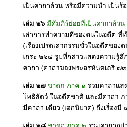
เป็นคาถาล้วน หรือมีความนำ เป็นร้
เล่ม ๒๖
มีคัมภีร์ย่อยที่เป็นคาถาล้ว
เล่าการทำความดีของตนในอดีต ที่ทำให
(เรื่องเปรตเล่ากรรมชั่วในอดีตของ
เถระ ๒๖๔ รูปที่กล่าวแสดงความรู้ส
คาถา (คาถาของพระอรหันตเถรี ๗๓ รูป
เล่ม ๒๗
ชาดก ภาค ๑
รวมคาถาแสดงค
โพธิสัตว์ ในอดีตชาติ และมีคาถา ภาษิต
มีคาถา เดียว (เอกนิบาต) ถึงเรื่องม
เล่ม ๒๘
ชาดก ภาค ๒
รวมคาถาอย่างใ