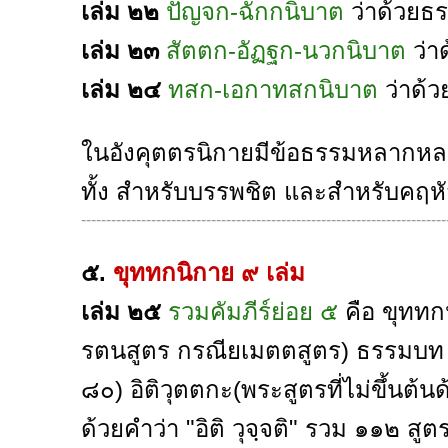
เล่ม ๒๒
ปัญจก-ฉักกนิบาต
ว่าด้วยธ
เล่ม ๒๓
สัตตก-อัฏฐก-นวกนิบาต
ว่า
เล่ม ๒๔
ทสก-เอกาทสกนิบาต
ว่าด้
ในอังคุตตรนิกายมีข้อธรรมหลากหลา
ทั้ง สำหรับบรรพชิต และสำหรับคฤห
-------------------------------------------------------------------------
๕.
ขุททกนิกาย ๙ เล่ม
เล่ม ๒๕
รวมคัมภีร์ย่อย ๕
คือ ขุทท
รตนสูตร กรณียเมตตสูตร) ธรรมบท (
๘๐) อิติวุตตกะ(พระสูตรที่ไม่ขึ้นต้นด
ด้วยคำว่า "อิติ วุจฺจติ" รวม ๑๑๒ สู