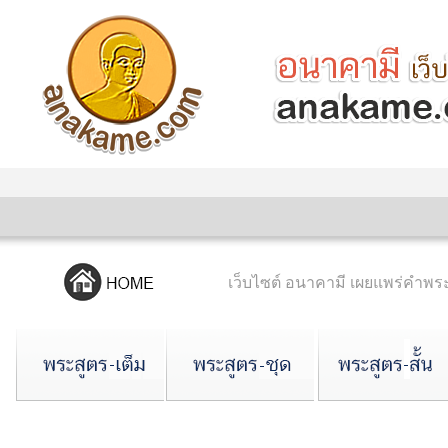
เว็บไซต์ อนาคามี เผยแพร่คำ