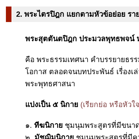
2.
พระไตรปิฎก แยกตามหัวข้อย่อย ราย
พระสุตตันตปิฎก ประมวลพุท
ธพจน์ 
คือ พระธรรมเทศนา คำบรรยายธรรม ต่
โอกาส ตลอดจนบทประพั
นธ์ เรื่องเ
พระพุทธศาสนา
แบ่งเป็น ๕ นิกาย
(เรียกย่อ หรือหัวใจว
๑.
ทีฆนิกาย
ชุมนุมพระสูตรที่มีขนา
๒.
มัชฌิมนิกาย
ชุมนุมพระสูตรที่ม