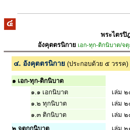
พระไตรปิฎ
อังคุตตรนิกาย
เอก-ทุก-ติกนิบาต/จ
๔. อังคุตตรนิกาย
(ประกอบด้วย ๕ วรรค)
๑
เอก-ทุก-ติกนิบาต
๑.๑
เอกนิบาต
เล่ม ๒
๑.๒
ทุกนิบาต
เล่ม ๒
๑.๓
ติกนิบาต
เล่ม ๒
๒
จตุกกนิบาต
เล่ม ๒