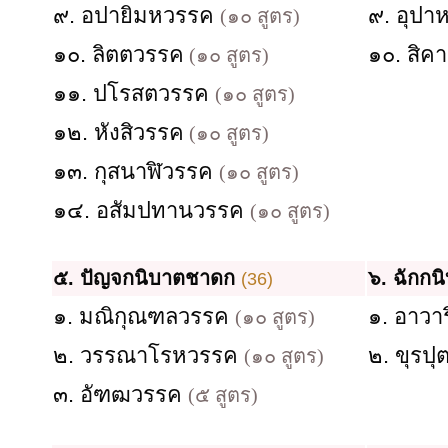
๙. อปายิมหวรรค
๙. อุป
(๑๐ สูตร)
๑๐. ลิตตวรรค
๑๐. สิค
(๑๐ สูตร)
๑๑. ปโรสตวรรค
(๑๐ สูตร)
๑๒. หังสิวรรค
(๑๐ สูตร)
๑๓. กุสนาฬิวรรค
(๑๐ สูตร)
๑๔. อสัมปทานวรรค
(๑๐ สูตร)
๕. ปัญจกนิบาตชาดก
๖. ฉักก
(36)
๑. มณิกุณฑลวรรค
๑. อาวา
(๑๐ สูตร)
๒. วรรณาโรหวรรค
๒. ขุรป
(๑๐ สูตร)
๓. อัฑฒวรรค
(๕ สูตร)