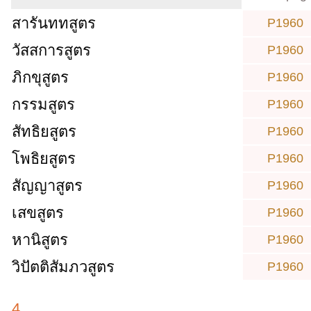
สารันททสูตร
P1960
วัสสการสูตร
P1960
ภิกขุสูตร
P1960
กรรมสูตร
P1960
สัทธิยสูตร
P1960
โพธิยสูตร
P1960
สัญญาสูตร
P1960
เสขสูตร
P1960
หานิสูตร
P1960
วิปัตติสัมภวสูตร
P1960
4