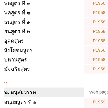
พลสูตร ที่ ๑
P1958
พลสูตร ที่ ๒
P1958
ธนสูตร ที่ ๑
P1958
ธนสูตร ที่ ๒
P1958
อุคคสูตร
P1958
สังโยชนสูตร
P1958
ปหานสูตร
P1958
มัจฉริยสูตร
P1958
2
๒. อนุสยวรรค
Web pag
อนุสยสูตร ที่ ๑
P1959