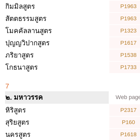
กิมมิลสูตร
P1963
สัตตธรรมสูตร
P1963
โมคคัลลานสูตร
P1323
ปุญญวิปากสูตร
P1617
ภริยาสูตร
P1538
โกธนาสูตร
P1733
7
๒. มหาวรรค
Web pag
หิริสูตร
P2317
สุริยสูตร
P160
นครสูตร
P1618