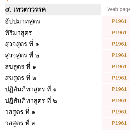
๔. เทวตาวรรค
Web pag
อัปปมาทสูตร
P1961
หิรีมาสูตร
P1961
สุวจสูตร ที่ ๑
P1961
สุวจสูตร ที่ ๒
P1961
สขสูตร ที่ ๑
P1961
สขสูตร ที่ ๒
P1961
ปฏิสัมภิทาสูตร ที่ ๑
P1961
ปฏิสัมภิทาสูตร ที่ ๒
P1961
วสสูตร ที่ ๑
P1961
วสสูตร ที่ ๒
P1961