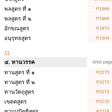
พลสูตร ที่ ๑
P1969
พลสูตร ที่ ๒
P1969
อักขณสูตร
P1970
อนุรุทธสูตร
P1504
11
๔. ทานวรรค
Web pag
ทานสูตร ที่ ๑
P2273
ทานสูตร ที่ ๒
P2273
ทานวัตถุสูตร
P2273
เขตตสูตร
P2270
ทานูปปัตติสูตร
P2276