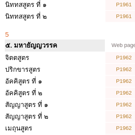
นิททสสูตร ที่ ๑
P1961
นิททสสูตร ที่ ๒
P1961
5
๕. มหายัญญวรรค
Web pag
จิตตสูตร
P1962
ปริกขารสูตร
P1962
อัคคิสูตร ที่ ๑
P1962
อัคคิสูตร ที่ ๒
P1962
สัญญาสูตร ที่ ๑
P1962
สัญญาสูตร ที่ ๒
P1962
เมถุนสูตร
P1962