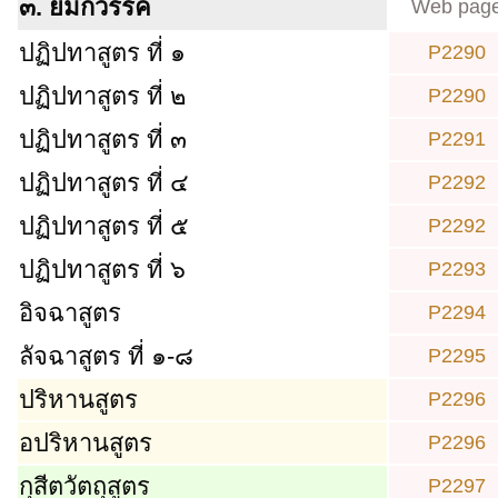
๓. ยมกวรรค
Web pag
ปฏิปทาสูตร ที่ ๑
P2290
ปฏิปทาสูตร ที่ ๒
P2290
ปฏิปทาสูตร ที่ ๓
P2291
ปฏิปทาสูตร ที่ ๔
P2292
ปฏิปทาสูตร ที่ ๕
P2292
ปฏิปทาสูตร ที่ ๖
P2293
อิจฉาสูตร
P2294
ลัจฉาสูตร ที่ ๑-๘
P2295
ปริหานสูตร
P2296
อปริหานสูตร
P2296
กุสีตวัตถุสูตร
P2297