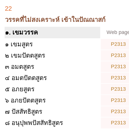
22
วรรคที่ไม่สงเคราะห์ เข้าในปัณณาสก์
๑. เขมวรรค
Web pag
๑ เขมสูตร
P2313
๒ เขมปัตตสูตร
P2313
๓ อมตสูตร
P2313
๔ อมตปัตตสูตร
P2313
๕ อภยสูตร
P2313
๖ อภยปัตตสูตร
P2313
๗ ปัสสัทธิสูตร
P2313
๘ อนุปุพพปัสสัทธิสูตร
P2313