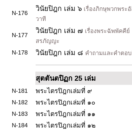
วินัยปิฎก เล่ม ๖
เรื่องภิกษุพวกพระอ
N-176
วาที
วินัยปิฎก เล่ม ๗
เรื่องพระฉัพพัคคี
N-177
สรภัญญะ
วินัยปิฎก เล่ม ๘
N-178
คำถามและคำตอบในป
สุตตันตปิฏก 25 เล่ม
พระไตรปิฎกเล่มที่ ๙
N-181
พระไตรปิฎกเล่มที่ ๑๐
N-182
พระไตรปิฎกเล่มที่ ๑๑
N-183
พระไตรปิฎกเล่มที่ ๑๒
N-184