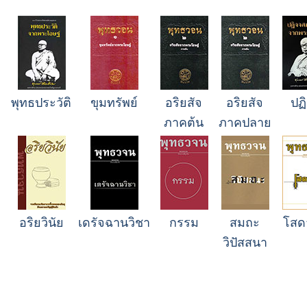
พุทธประวัติ
ขุมทรัพย์
อริยสัจ
อริยสัจ
ปฏ
ภาคต้น
ภาคปลาย
อริยวินัย
เดรัจฉานวิชา
กรรม
สมถะ
โสด
วิปัสสนา