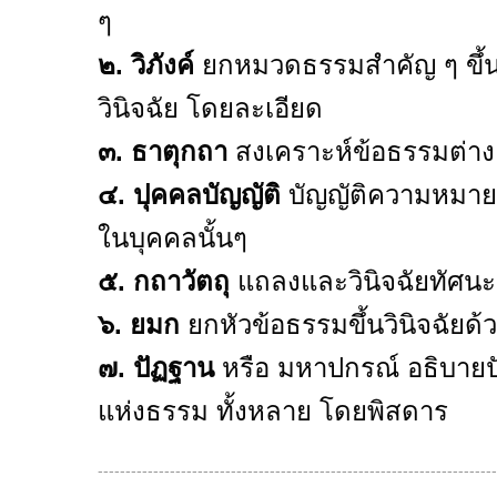
ๆ
๒. วิภังค์
ยกหมวดธรรมสำคัญ ๆ ขึ้นตั
วินิจฉัย โดยละเอียด
๓. ธาตุกถา
สงเคราะห์ข้อธรรมต่าง 
๔. ปุคคลบัญญัติ
บัญญัติความหมายข
ในบุคคลนั้นๆ
๕. กถาวัตถุ
แถลงและวินิจฉัยทัศนะข
๖. ยมก
ยกหัวข้อธรรมขึ้นวินิจฉัยด้
๗. ปัฏฐาน
หรือ มหาปกรณ์ อธิบายป
แห่งธรรม ทั้งหลาย โดยพิสดาร
------------------------------------------------------------------------