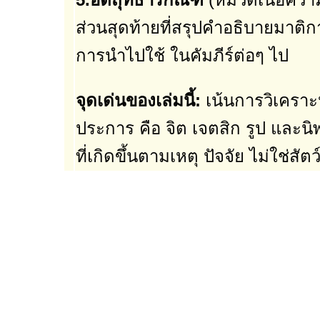
ส่วนสุดท้ายที่สรุปคำอธิบายมาติกา
การนำไปใช้ ในคัมภีร์ต่อๆ ไป
จุดเด่นของเล่มนี้:
เน้นการวิเคราะ
ประการ คือ จิต เจตสิก รูป และนิพ
ที่เกิดขึ้นตามเหตุ ปัจจัย ไม่ใช่สั