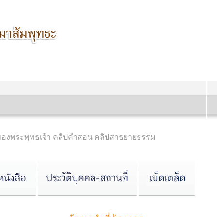
ของพระพุทธเจ้า คลิปคำสอน คลิปสาธยายธรรม