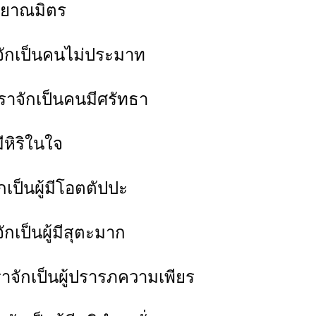
ัลยาณมิตร
ักเป็นคนไม่ประมาท
ราจักเป็นคนมีศรัทธา
มีหิริในใจ
กเป็นผู้มีโอตตัปปะ
ักเป็นผู้มีสุตะมาก
าจักเป็นผู้ปรารภความเพียร