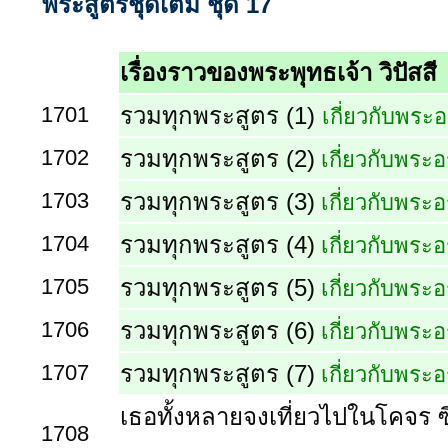
พระสูตรชุดเต็ม ชุด 17
เรื่องราวของพระพุทธเจ้า วิปัสสี
1701
รวมทุกพระสูตร (1)
เกี่ยวกับพระ
1702
รวมทุกพระสูตร (2)
เกี่ยวกับพระอ
1703
รวมทุกพระสูตร (3)
เกี่ยวกับพระอ
1704
รวมทุกพระสูตร (4)
เกี่ยวกับพระอ
1705
รวมทุกพระสูตร (5)
เกี่ยวกับพระอ
1706
รวมทุกพระสูตร (6)
เกี่ยวกับพระอ
1707
รวมทุกพระสูตร (7)
เกี่ยวกับพระอ
เธอทั้งหลายจงเที่ยวไปในโคจร ซึ
1708