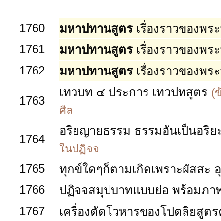
1760
มหาปทานสูตร
เรื่องราวของพระพุ
1761
มหาปทานสูตร
เรื่องราวของพระพุ
1762
มหาปทานสูตร
เรื่องราวของพระพ
เทวบท ๔ ประการ เทวปทสูตร
(
1763
ศีล
อริยญายธรรม ธรรมอันเป็นอริย
1764
ในปฏิจจ
1765
ทุกข์ใดๆก็ตามเกิดเพราะผัสสะ อุป
1766
ปฏิจจสมุปบาทแบบย่อ พร้อมภา
1767
เครื่องตัดโวหารของโปตลิยสูตร