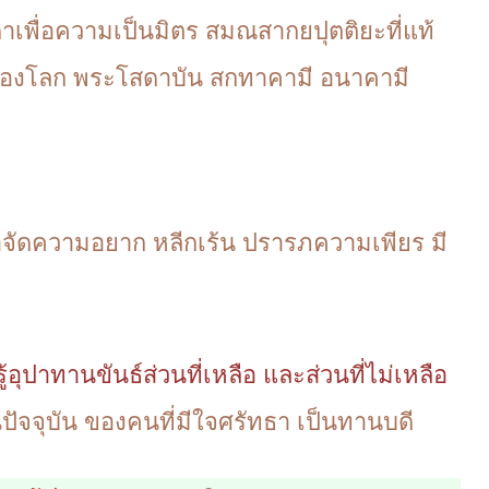
ดาเพื่อความเป็นมิตร สมณสากยปุตติยะที่แท้
ุญของโลก พระโสดาบัน สกทาคามี อนาคามี
จัดความอยาก หลีกเร้น ปรารภความเพียร มี
งรู้อุปาทานขันธ์ส่วนที่เหลือ และส่วนที่ไม่เหลือ
ปัจจุบัน ของคนที่มีใจศรัทธา เป็นทานบดี