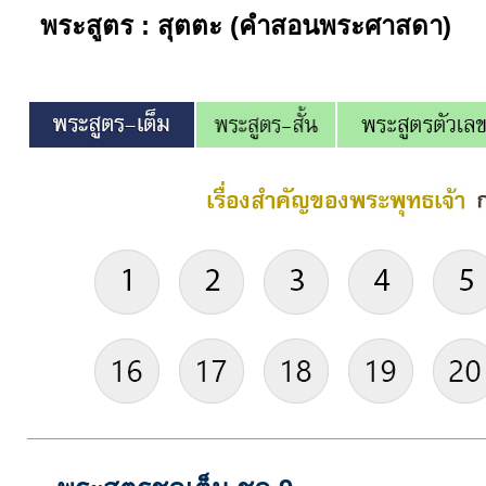
พระสูตร : สุตตะ (คำสอนพระศาสดา)