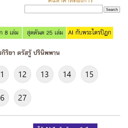
ค้นหาคำที่ต้องการ