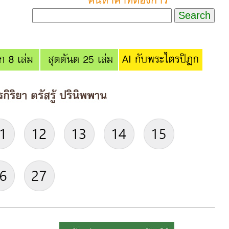
ค้นหาคำที่ต้องการ