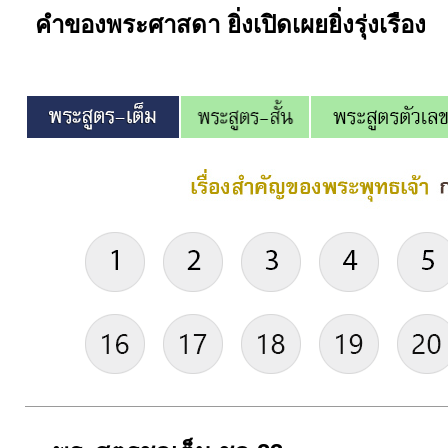
คำของพระศาสดา ยิ่งเปิดเผยยิ่งรุ่งเรือง