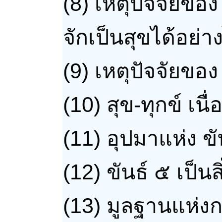
(8)
เหตุปัจจัยของ 
จักเป็นสุขได้อย่า
(9)
เหตุปัจจัยของ
(10)
สุข-ทุกข์ เนื
(11)
อุปมาแห่ง ขั
(12)
ขันธ์ ๕ เป็นสิ
(13)
มูลฐานแห่งกา