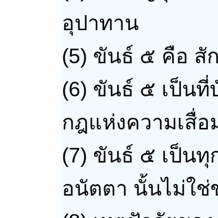
อุปาทาน
(5)
ขันธ์ ๕ คือ 
(6)
ขันธ์ ๕ เป็นท
กฎแห่งความเสื่อม
(7)
ขันธ์ ๕ เป็นท
อนัตตา นั้นไม่ใช