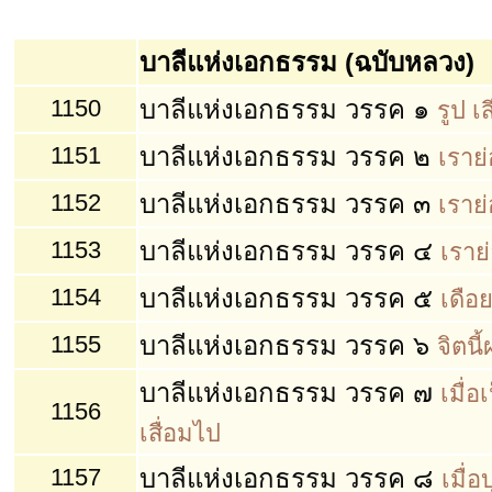
บาลีแห่งเอกธรรม (ฉบับหลวง)
1150
บาลีแห่งเอกธรรม วรรค ๑
รูป เ
1151
บาลีแห่งเอกธรรม วรรค ๒
เราย่
1152
บาลีแห่งเอกธรรม วรรค ๓
เราย่
1153
บาลีแห่งเอกธรรม วรรค ๔
เราย่
1154
บาลีแห่งเอกธรรม วรรค ๕
เดือ
1155
บาลีแห่งเอกธรรม วรรค ๖
จิตนี
บาลีแห่งเอกธรรม วรรค ๗
เมื่
1156
เสื่อมไป
1157
บาลีแห่งเอกธรรม วรรค ๘
เมื่อ