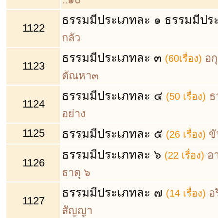
ธรรมมีประเภทละ ๑ ธรรมมีปร
1122
กลัว
ธรรมมีประเภทละ ๓
อกุ
(60เรื่อง)
1123
ตัณหา๓
ธรรมมีประเภทละ ๔
ธ
(50 เรื่อง)
1124
อย่าง
1125
ธรรมมีประเภทละ ๕
ข
(26 เรื่อง)
ธรรมมีประเภทละ ๖
อ
(22 เรื่อง)
1126
ธาตุ ๖
ธรรมมีประเภทละ ๗
อ
(14 เรื่อง)
1127
สัญญา