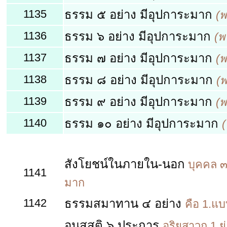
1135
ธรรม ๕ อย่าง มีอุปการะมาก
(พ
1136
ธรรม ๖ อย่าง มีอุปการะมาก
(พ
1137
ธรรม ๗ อย่าง มีอุปการะมาก
(พ
1138
ธรรม ๘ อย่าง มีอุปการะมาก
(พ
1139
ธรรม ๙ อย่าง มีอุปการะมาก
(พ
1140
ธรรม ๑๐ อย่าง มีอุปการะมาก
สังโยชน์ในภายใน-นอก
บุคคล ๓
1141
มาก
1142
ธรรมสมาทาน ๔ อย่าง
คือ 1.แบบ
อนุสสติ ๖ ประการ
อริยสาวก 1.