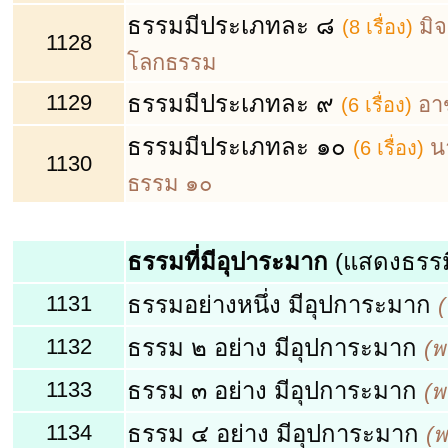
ธรรมมีประเภทละ ๘
มิ
(8 เรื่อง)
1128
โลกธรรม
1129
ธรรมมีประเภทละ ๙
อา
(6 เรื่อง)
ธรรมมีประเภทละ ๑๐
น
(6 เรื่อง)
1130
ธรรม ๑๐
ธรรมที่มีอุปาระมาก
(แสดงธรรม
1131
ธรรมอย่างหนึ่ง มีอุปการะมาก
1132
ธรรม ๒ อย่าง มีอุปการะมาก
(พ
1133
ธรรม ๓ อย่าง มีอุปการะมาก
(พ
1134
ธรรม ๔ อย่าง มีอุปการะมาก
(พ