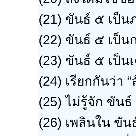
(21)
ขันธ์ ๕ เป็น
(22)
ขันธ์ ๕ เป็นก
(23)
ขันธ์ ๕ เป็นเ
(24)
เรียกกันว่า “
(25)
ไม่รู้จัก ขันธ
(26)
เพลินใน ขันธ