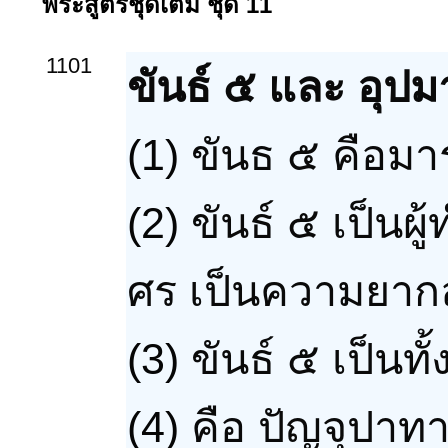
พระสูตรชุดเต็ม ชุด 11
1101
ขันธ์ ๕ และ อุปม
(1)
ขันธ ๕ คือมา
(2)
ขันธ์ ๕ เป็นผู
ศร เป็นความยา
(3)
ขันธ์ ๕ เป็นทั้
(4)
คือ ปัญจุปาทาน