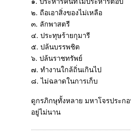
๑. ประหารคนที่ไม่ประหารตอบ
๒. ถือเอาสิ่งของไม่เหลือ
๓. ลักพาสตรี
๔. ประทุษร้ายกุมารี
๕. ปล้นบรรพชิต
๖. ปล้นราชทรัพย์
๗. ทำงานใกล้ถิ่นเกินไป
๘. ไม่ฉลาดในการเก็บ
ดูกรภิกษุทั้งหลาย มหาโจรประกอบด
อยู่ไม่นาน
.....................................................................................