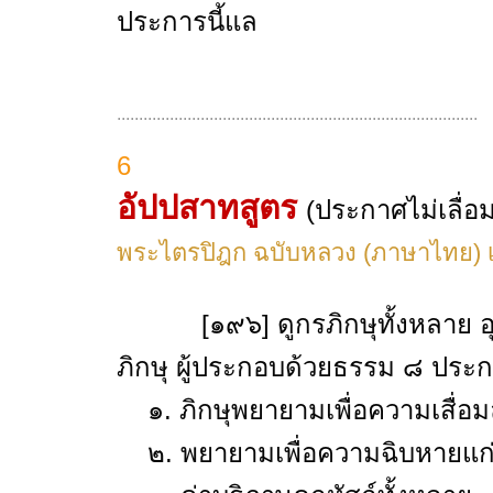
ประการนี้แล
..................................................................................
6
อัปปสาทสูตร
(ประกาศไม่เลื่อม
พระไตรปิฎก ฉบับหลวง (ภาษาไทย) เล
[๑๙๖] ดูกรภิกษุทั้งหลาย อุบ
ภิกษุ ผู้ประกอบด้วยธรรม ๘ ประ
๑. ภิกษุพยายามเพื่อความเสื่อม
๒. พยายามเพื่อความฉิบหายแก่ค