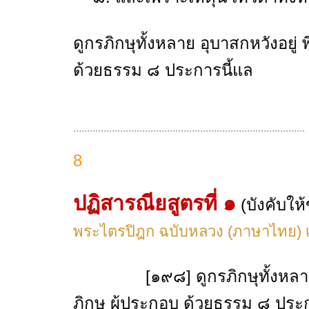
ดูกรภิกษุทั้งหลาย อุบาสกหวังอยู่
ด้วยธรรม ๘ ประการนี้แล
....................................................................................
8
ปฏิสารณียสูตรที่ ๑
(บังคับให้
พระไตรปิฎก ฉบับหลวง (ภาษาไทย) เล
[๑๙๘] ดูกรภิกษุทั้งหลา
ภิกษุ ผู้ประกอบ ด้วยธรรม ๘ ปร