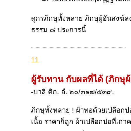
ดูกรภิกษุทั้งหลาย ภิกษุผู้อันสง
ธรรม ๘ ประการนี้
.................................................................................
11
ผู้รับทาน กับผลที่ได้
(ภิกษุ
-บาลี ติก. อํ. ๒๐/๓๑๗/๕๓๙.
ภิกษุทั้งหลาย ! ผ้าทอด้วยเปลือกปอ ถ
เนื้อ ราคาก็ถูก ผ้าเปลือกปอที่เก่าค