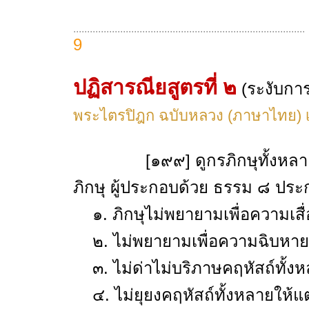
....................................................................................
9
ปฏิสารณียสูตรที่ ๒
(ระงับกา
พระไตรปิฎก ฉบับหลวง (ภาษาไทย) เล
[๑๙๙] ดูกรภิกษุทั้งหลาย ส
ภิกษุ ผู้ประกอบด้วย ธรรม ๘ ปร
๑. ภิกษุไม่พยายามเพื่อความเสื่
๒. ไม่พยายามเพื่อความฉิบหายแ
๓. ไม่ด่าไม่บริภาษคฤหัสถ์ทั้ง
๔. ไม่ยุยงคฤหัสถ์ทั้งหลายให้แ