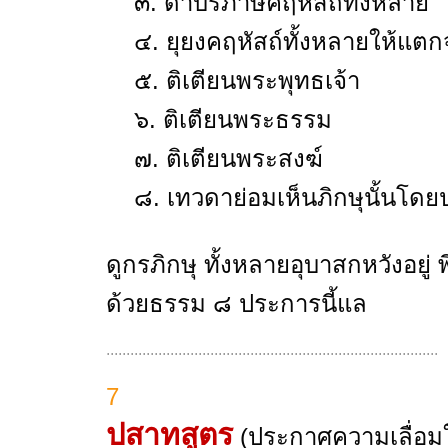
๓. ด่าบริภาษคฤหัสถ์ทั้งหลาย
๔. ยุยงคฤหัสถ์ทั้งหลายให้แตกจ
๕. ติเตียนพระพุทธเจ้า
๖. ติเตียนพระธรรม
๗. ติเตียนพระสงฆ์
๘. เทวดาย่อมเห็นภิกษุนั้นโดยป
ดูกรภิกษุ ทั้งหลายอุบาสกหวังอยู่
ด้วยธรรม ๘ ประการนี้แล
...................................................................................
7
ปสาทสูตร
(ประกาศความเลื่อมใ