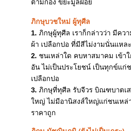
ตามกอง ขยะมูลฝอย
ภิกษุบวชใหม่ ผู้ทุศีล
1.
ภิกษุผู้ทุศีล เราก็กล่าวว่า มี
ผ้า เปลือกปอ ที่มีสีไม่งามนั่นแหล
2.
ชนเหล่าใด คบหาสมาคม เข้าใกล้
อัน ไม่เป็นประโยชน์ เป็นทุกข์แก่ช
เปลือกปอ
3.
ภิกษุที่ทุศีล รับจีวร บิณฑบา
ใหญ่ ไม่มีอานิสงส์ใหญ่แก่ชนเหล่าน
ราคาถูก