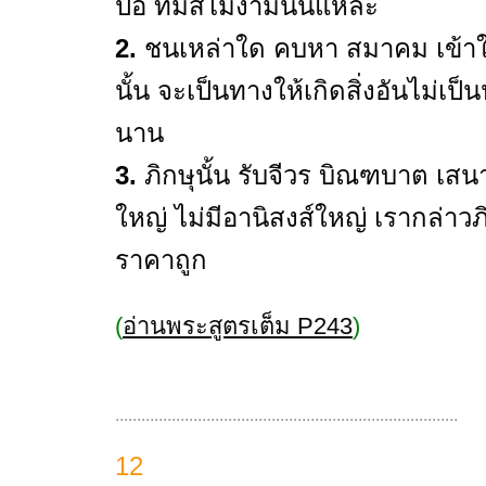
ปอ ที่มีสีไม่งามนั่นแหละ
2.
ชนเหล่าใด คบหา สมาคม เข้าใกล
นั้น จะเป็นทางให้เกิดสิ่งอันไม่เ
นาน
3.
ภิกษุนั้น รับจีวร บิณฑบาต เสน
ใหญ่ ไม่มีอานิสงส์ใหญ่ เรากล่าวภิ
ราคาถูก
(
อ่านพระสูตรเต็ม P243
)
...............................................................................
12