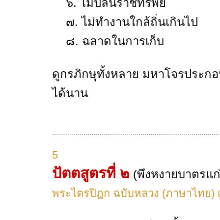
๖. ไม่ปล้นราชทรัพย์
๗. ไม่ทำงานใกล้ถิ่นเกินไป
๘. ฉลาดในการเก็บ
ดูกรภิกษุทั้งหลาย มหาโจรประกอบด้
ได้นาน
.....................................................................................
5
ปัตตสูตรที่ ๒
(พึงหงายบาตรแก่
พระไตรปิฎก ฉบับหลวง (ภาษาไทย) เล