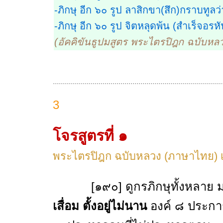
-ภิกษุ อีก ๖๐ รูป ลาสิกขา(สึก)กราบทูล
-ภิกษุ อีก ๖๐ รูป จิตหลุดพ้น (สำเร็จอรหั
(อัคคิขันธูปมสูตร พระไตรปิฎก ฉบับหลว
.....................................................................................
3
โจรสูตรที่ ๑
พระไตรปิฎก ฉบับหลวง (ภาษาไทย) เ
[๑๙๐] ดูกรภิกษุทั้งหลาย ม
เสื่อม ตั้งอยู่ไม่นาน
องค์ ๘ ประกา