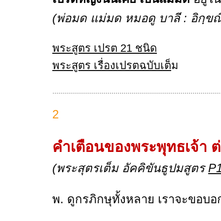
(พ่อมด แม่มด หมอดู บาลี : อิกฺขณ
พระสูตร เปรต 21 ชนิด
พระสูตร เรื่องเปรตฉบับเต็
ม
.....................................................................................
2
คำเตือนของพระพุทธเจ้า ต่
(พระสุตรเต็ม
อัคคิขันธูปมสูตร
P
พ. ดูกรภิกษุทั้งหลาย เราจะขอบอ