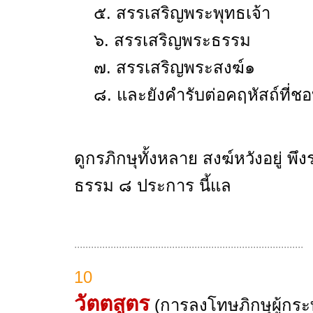
๕. สรรเสริญพระพุทธเจ้า
๖. สรรเสริญพระธรรม
๗. สรรเสริญพระสงฆ์๑
๘. และยังคำรับต่อคฤหัสถ์ที่ชอ
ดูกรภิกษุทั้งหลาย สงฆ์หวังอยู่ พ
ธรรม ๘ ประการ นี้แล
..................................................................................
10
วัตตสูตร
(การลงโทษภิกษุผู้กระ