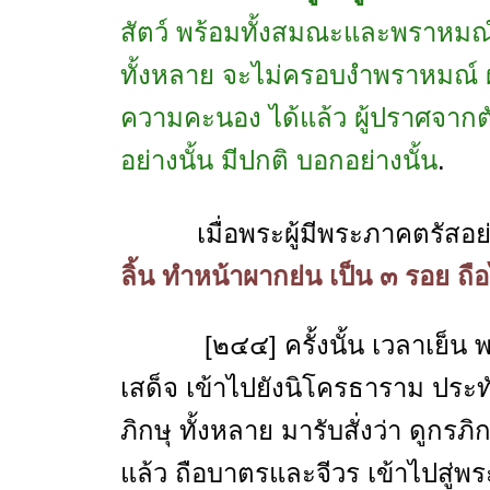
สัตว์ พร้อมทั้งสมณะและพราหมณ
ทั้งหลาย จะไม่ครอบงำพราหมณ์ ผู้อ
ความคะนอง ได้แล้ว ผู้ปราศจากต
อย่างนั้น มีปกติ บอกอย่างนั้น
.
เมื่อพระผู้มีพระภาคตรัสอย่า
ลิ้น ทำหน้าผากย่น เป็น ๓ รอย ถือ
[๒๔๔] ครั้งนั้น เวลาเย็น พระ
เสด็จ เข้าไปยังนิโครธาราม ประท
ภิกษุ ทั้งหลาย มารับสั่งว่า ดูกรภิ
แล้ว ถือบาตรและจีวร เข้าไปสู่พร