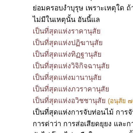
ย่อมครอบงำบุรุษ เพราะเหตุใด ถ้า
ไม่มีในเหตุนั้น อันนี้แล
เป็นที่สุดแห่งราคานุสัย
เป็นที่สุดแห่งปฏิฆานุสัย
เป็นที่สุดแห่งทิฏฐานุสัย
เป็นที่สุดแห่งวิจิกิจฉานุสัย
เป็นที่สุดแห่งมานานุสัย
เป็นที่สุดแห่งภวราคานุสัย
เป็นที่สุดแห่งอวิชชานุสัย
(อนุสัย ๗
เป็นที่สุดแห่งการจับท่อนไม้ กา
การด่าว่า การส่อเสียดยุยง และก