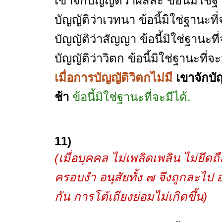
เขาจักบัญญัติว่าผัสสะ ข้อนี้มิใช่ฐ
บัญญัติว่าเวทนา ข้อนี้มิใช่ฐานะที
บัญญัติว่าสัญญา ข้อนี้มิใช่ฐานะที
บัญญัติว่าวิตก ข้อนี้มิใช่ฐานะที่จะ
เมื่อการบัญญัติวิตกไม่มี
เขาจักบัญ
ช้า
ข้อนี้มิใช่ฐานะที่จะมีได้.
11)
(เมื่อบุคคล ไม่เพลิดเพลิน ไม่ยึดถ
ครอบงำ อนุสัยทั้ง ๗ จึงถูกละไป
กัน การโต้เถียงย่อมไม่เกิดขึ้น)