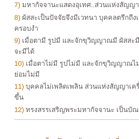
7)
มหากัจจานะแสดงอุเทศ..ส่วนแห่งสัญญาเครื
8)
ผัสสะเป็นปัจจัยจึงมีเวทนา บุคคลตรึกถึงเวท
ครอบงำ
9)
เมื่อตามี รูปมี และจักขุวิญญาณมี ผัสสะม
จะมีได้
10)
เมื่อตาไม่มี รูปไม่มี และจักขุวิญญาณไม
ย่อมไม่มี
11)
บุคคลไม่เพลิดเพลิน ส่วนแห่งสัญญาเครื
ขึ้น
12)
ทรงสรรเสริญพระมหากัจจานะ เป็นบัณฑ