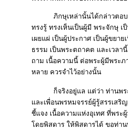
ภิกษุเหล่านั้นได้กล่าวตอบว่า
ทรงรู้ ทรงเห็นเป็นผู้มี พระจักษุ เป
เผยแผ่ เป็นผู้ประกาศ เป็นผู้ขยาย
ธรรม เป็นพระตถาคต และเวลานี้ก
ถาม เนื้อความนี้ ต่อพระผู้มีพร
หลาย ควรจำไว้อย่างนั้น
ก็จริงอยู่แล แต่ว่า ท่านพร
และเพื่อนพรหมจรรย์ผู้รู้สรรเส
ชี้แจง เนื้อความแห่งอุเทศ ที่พระ
โดยพิสดาร ให้พิสดารได้ ขอท่า