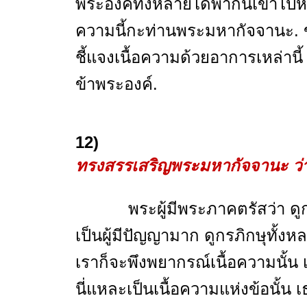
พระองค์ทั้งหลายได้พากันเข้าไปหา
ความนี้กะท่านพระมหากัจจานะ. ข
ชี้แจงเนื้อความด้วยอาการเหล่านี้
ข้าพระองค์.
12)
ทรงสรรเสริญพระมหากัจจานะ
ว
พระผู้มีพระภาคตรัสว่า ดูกรภ
เป็นผู้มีปัญญามาก ดูกรภิกษุทั้ง
เราก็จะพึงพยากรณ์เนื้อความนั้น
นี่แหละเป็นเนื้อความแห่งข้อนั้น 