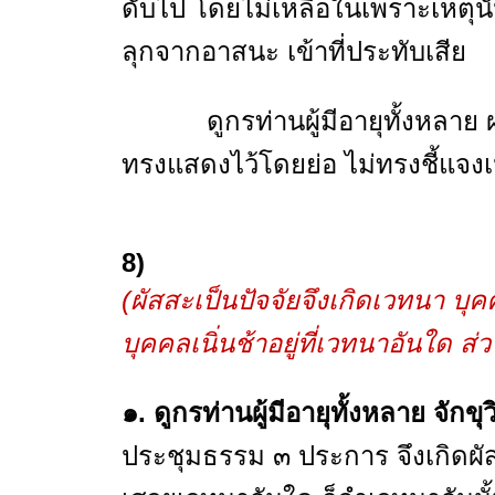
ดับไป โดยไม่เหลือในเพราะเหตุนั้
ลุกจากอาสนะ เข้าที่ประทับเสีย
ดูกรท่านผู้มีอายุทั้งหลาย ผมรู
ทรงแสดงไว้โดยย่อ ไม่ทรงชี้แจงเน
8)
(ผัสสะเป็นปัจจัยจึงเกิดเวทนา บุคค
บุคคลเนิ่นช้าอยู่ที่เวทนาอันใด ส่
๑. ดูกรท่านผู้มีอายุทั้งหลาย จั
ประชุมธรรม ๓ ประการ จึงเกิดผัส