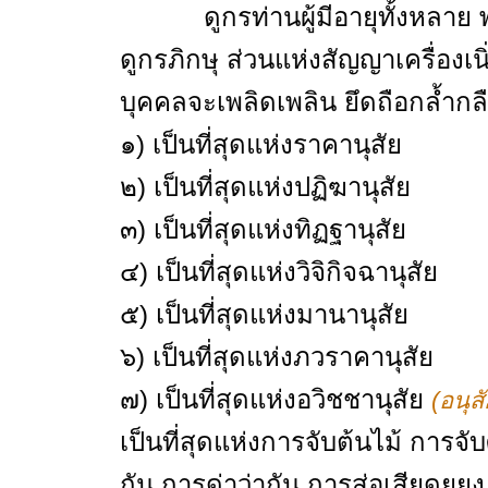
ดูกรท่านผู้มีอายุทั้งหลาย พระ
ดูกรภิกษุ ส่วนแห่งสัญญาเครื่องเน
บุคคลจะเพลิดเพลิน ยึดถือกล้ำก
๑) เป็นที่สุดแห่งราคานุสัย
๒) เป็นที่สุดแห่งปฏิฆานุสัย
๓) เป็นที่สุดแห่งทิฏฐานุสัย
๔) เป็นที่สุดแห่งวิจิกิจฉานุสัย
๕) เป็นที่สุดแห่งมานานุสัย
๖) เป็นที่สุดแห่งภวราคานุสัย
๗) เป็นที่สุดแห่งอวิชชานุสัย
(อนุส
เป็นที่สุดแห่งการจับต้นไม้ การ
กัน การด่าว่ากัน การส่อเสียดยุ