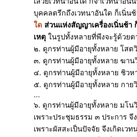
เสวยเวทนาอันใด ก็จำเวทนาอันนั้
บุคคลตรึกถึงเวทนาอันใด ก็เนิ่นช้า
ใด
ส่วนแห่งสัญญาเครื่องเนิ่นช้า
เหตุ
ในรูปทั้งหลายที่พึงจะรู้ด้วยตา
๒. ดูกรท่านผู้มีอายุทั้งหลาย โส
๓. ดูกรท่านผู้มีอายุทั้งหลาย ฆา
๔. ดูกรท่านผู้มีอายุทั้งหลาย ชิ
๕. ดูกรท่านผู้มีอายุทั้งหลาย 
...
๖. ดูกรท่านผู้มีอายุทั้งหลาย 
เพราะประชุมธรรม ๓ ประการ จึง
เพราะผัสสะเป็นปัจจัย จึงเกิดเวท