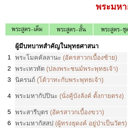
พระมหา
ผู้มีบทบาทสำคัญในพุทธศาสนา
1
พระโมคคัลลานะ
(อัครสาวกเบื้องซ้าย)
2
พระเทวทัต
(ปลงพระชนม์พระพุทธเจ้า)
3
นิครนถ์
(โต้วาทะกับพระพุทธเจ้า)
4
พระมหากัปปินะ
(นั่งคู้บังลังค์ ตั้งกายตรง)
5
พระสารีบุตร
(อัครสาวกเบื้องขวา)
6
พระมหากัสสป
(ผู้ทรงธุดงค์ อยู่ป่าเป็นวัตร)