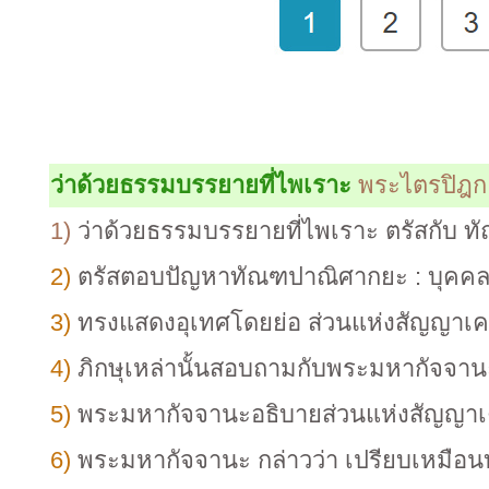
ว่าด้วยธรรมบรรยายที่ไพเราะ
พระไตรปิฎก 
1)
ว่าด้วยธรรมบรรยายที่ไพเราะ ตรัสกับ 
2)
ตรัสตอบปัญหาทัณฑปาณิศากยะ : บุคคลมีป
3)
ทรงแสดงอุเทศโดยย่อ ส่วนแห่งสัญญาเครื่อ
4)
ภิกษุเหล่านั้นสอบถามกับพระมหากัจจานะ
5)
พระมหากัจจานะอธิบายส่วนแห่งสัญญาเครื
6)
พระมหากัจจานะ กล่าวว่า เปรียบเหมือนบ