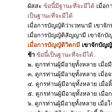
ผัสสะ
ข้อนี้มีฐานะที่จะมีได้
เมื่อ
เป็นฐานะที่จะมีได้
เมื่อการบัญญัติว่าเวทนามี เขาจั
เมื่อการบัญญัติสัญญามี เขาจักบัญ
เมื่อการบัญญัติวิตกมี
เ
ขาจักบัญญั
ช้า
ข้อนี้เป็นฐานะที่จะมีได้.
๒. ดูกรท่านผู้มีอายุทั้งหลาย เมื่อมีห
๓. ดูกรท่านผู้มีอายุทั้งหลาย เมื่อจม
๔. ดูกรท่านผู้มีอายุทั้งหลาย เมื่อลิ
๕. ดูกรท่านผู้มีอายุทั้งหลาย เมื่อ
๖. ดูกรท่านผู้มีอายุทั้งหลาย เม