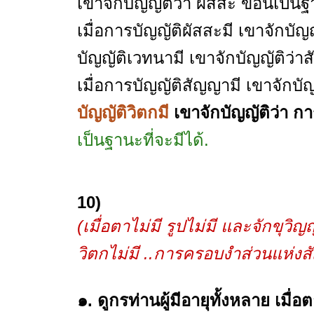
เขาจักบัญญัติว่า ผัสสะ ข้อนี้เป็นฐ
เมื่อการบัญญัติผัสสะมี เขาจักบัญญ
บัญญัติเวทนามี เขาจักบัญญัติว่าส
เมื่อการบัญญัติสัญญามี เขาจักบัญญ
บัญญัติวิตกมี
เขาจักบัญญัติว่า ก
เป็นฐานะที่จะมีได้.
10)
(เมื่อตาไม่มี รูปไม่มี และจักขุว
วิตกไม่มี ..การครอบงำส่วนแห่งสัญ
๑. ดูกรท่านผู้มีอายุทั้งหลาย เมื่