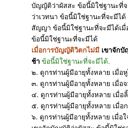
บัญญัติว่าผัสสะ ข้อนี้มิใช่ฐานะที่
ว่าเวทนา ข้อนี้มิใช่ฐานะที่จะมีได
สัญญา ข้อนี้มิใช่ฐานะที่จะมีได้เม
ข้อนี้มิใช่ฐานะที่จะมีได้
เมื่อการบัญญัติวิตกไม่มี
เขาจักบั
ช้า
ข้อนี้มิใช่ฐานะที่จะมีได้.
๒. ดูกรท่านผู้มีอายุทั้งหลาย เมื่อหูไ
๓. ดูกรท่านผู้มีอายุทั้งหลาย เมื่อจม
๔. ดูกรท่านผู้มีอายุทั้งหลาย เมื่อลิ
๕. ดูกรท่านผู้มีอายุทั้งหลาย เมื่อ
๖. ดูกรท่านผู้มีอายุทั้งหลาย เม