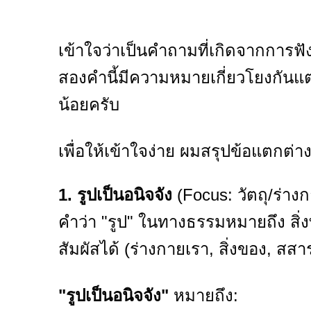
เข้าใจว่าเป็นคำถามที่เกิดจากการฟ
สองคำนี้มีความหมายเกี่ยวโยงกันแต่
น้อยครับ
เพื่อให้เข้าใจง่าย ผมสรุปข้อแตกต่าง
1. รูปเป็นอนิจจัง
(Focus: วัตถุ/ร่าง
คำว่า "รูป" ในทางธรรมหมายถึง สิ่งท
สัมผัสได้ (ร่างกายเรา, สิ่งของ, สสาร
"รูปเป็นอนิจจัง"
หมายถึง: