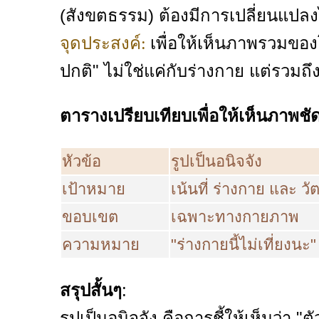
(สังขตธรรม) ต้องมีการเปลี่ยนแปล
เพื่อให้เห็นภาพรวมของ
จุดประสงค์:
ปกติ" ไม่ใช่แค่กับร่างกาย แต่รว
ตารางเปรียบเทียบเพื่อให้เห็นภาพชั
หัวข้อ
รูปเป็นอนิจจัง
เป้าหมาย
เน้นที่ ร่างกาย และ วัต
ขอบเขต
เฉพาะทางกายภาพ
ความหมาย
"ร่างกายนี้ไม่เที่ยงนะ"
สรุปสั้นๆ
:
รูปเป็นอนิจจัง คือการชี้ให้เห็นว่า "