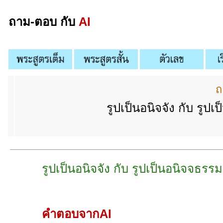
ถาม-ตอบ กับ
AI
ถ
รูปเป็นอนิจจัง กับ รูป
รูปเป็นอนิจจัง กับ รูปเป็นอนิจจธรรม
คำตอบจากAI