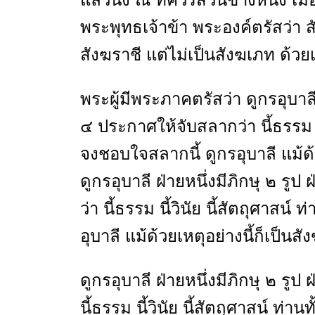
พระพุทธเจ้าข้า พระองค์ตรัสว่า สั
สังฆราชี แต่ไม่เป็นสังฆเภท ด้วย
พระผู้มีพระภาคตรัสว่า ดูกรอุบาลี ฝ
๔ ประกาศให้จับสลากว่า นี้ธรรม นี
จงชอบใจสลากนี้ ดูกรอุบาลี แม้ด้ว
ดูกรอุบาลี ฝ่ายหนึ่งมีภิกษุ ๒ รูป
ว่า นี้ธรรม นี้วินัย นี้สัตถุศาสน
อุบาลี แม้ด้วยเหตุอย่างนี้ก็เป็นส
ดูกรอุบาลี ฝ่ายหนึ่งมีภิกษุ ๒ รูป 
นี้ธรรม นี้วินัย นี้สัตถุศาสน์ ท่