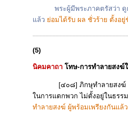
พระผู้มีพระภาคตรัสว่า ดูกรอุ
แล้ว
ย่อมได้รับ ผล ชั่วร้าย ตั้งอ
------------------------------------------------------------------
(5)
นิคมคาถา
โทษ-การทำลายสงฆ์ใ
[๔๐๘] ภิกษุทำลายสงฆ์ ต้องเกิ
ในการแตกพวก ไม่ตั้งอยู่ในธรร
ทำลายสงฆ์ ผู้พร้อมเพรียงกันแล