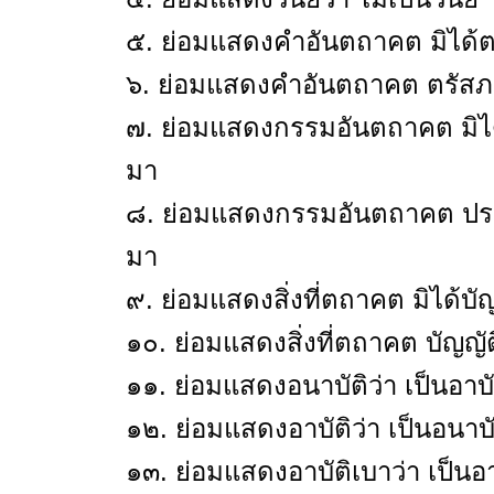
๕. ย่อมแสดงคำอันตถาคต มิได้ตร
๖. ย่อมแสดงคำอันตถาคต ตรัสภาษ
๗. ย่อมแสดงกรรมอันตถาคต มิไ
มา
๘. ย่อมแสดงกรรมอันตถาคต ประ
มา
๙. ย่อมแสดงสิ่งที่ตถาคต มิได้บัญญ
๑๐. ย่อมแสดงสิ่งที่ตถาคต บัญญัติไ
๑๑. ย่อมแสดงอนาบัติว่า เป็นอาบั
๑๒. ย่อมแสดงอาบัติว่า เป็นอนาบั
๑๓. ย่อมแสดงอาบัติเบาว่า เป็นอา