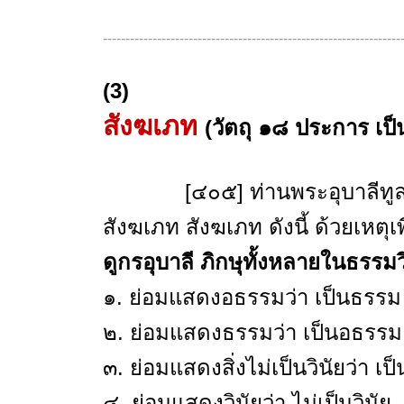
------------------------------------------------------------------
(3)
สังฆเภท
(วัตถุ ๑๘ ประการ เป
[๔๐๕] ท่านพระอุบาลีทูลถามว
สังฆเภท สังฆเภท ดังนี้ ด้วยเหตุ
ดูกรอุบาลี ภิกษุทั้งหลายในธรรมวิ
๑. ย่อมแสดงอธรรมว่า เป็นธรรม
๒. ย่อมแสดงธรรมว่า เป็นอธรรม
๓. ย่อมแสดงสิ่งไม่เป็นวินัยว่า เป็
๔. ย่อมแสดงวินัยว่า ไม่เป็นวินัย