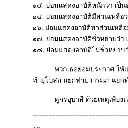
๑๔. ย่อมแสดงอาบัติหนักว่า เป็นอ
๑๕. ย่อมแสดงอาบัติมีส่วนเหลือว่
๑๖. ย่อมแสดงอาบัติหาส่วนเหลือมิ
๑๗. ย่อมแสดงอาบัติชั่วหยาบว่า เ
๑๘. ย่อมแสดงอาบัติไม่ชั่วหยาบว่
พวกเธอย่อมประกาศ ให้แตกแย
ทำอุโบสถ แยกทำปวารณา แยกท
ดูกรอุบาลี ด้วยเหตุเพียงเท่า
------------------------------------------------------------------