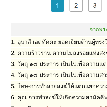
จากพระ
1.
อุบาลี เอตทัคคะ ยอดเยี่ยมด้านผู้ทรงว
2.
ความร้าวราน ความไม่ลงรอยแห่งสง
3.
วัตถุ ๑๘ ประการ เป็นไปเพื่อความ
4.
วัตถุ ๑๘ ประการ เป็นไปเพื่อความสา
5.
โทษ-การทำลายสงฆ์ให้แตกแยกความ
6.
คุณ-การทำสงฆ์ให้เกิดความสามัคคีพ