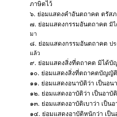
ภาษิตไว้
๖. ย่อมแสดงคำอันตถาคต ตรัสภา
๗. ย่อมแสดงกรรมอันตถาคต
มิ
มา
๘. ย่อมแสดงกรรมอันตถาคต
ปร
แล้ว
๙. ย่อมแสดงสิ่งที่ตถาคต มิได้บัญญ
๑๐. ย่อมแสดงสิ่งที่ตถาคตบัญญัติไ
๑๑. ย่อมแสดงอนาบัติว่า เป็นอนาบ
๑๒. ย่อมแสดงอาบัติว่า เป็นอาบัต
๑๓. ย่อมแสดงอาบัติเบาว่า เป็นอา
๑๔. ย่อมแสดงอาบัติหนักว่า เป็น