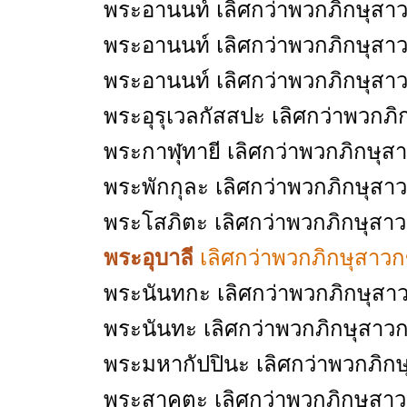
พระอานนท์ เลิศกว่าพวกภิกษุสาวก
พระอานนท์ เลิศกว่าพวกภิกษุสาว
พระอานนท์ เลิศกว่าพวกภิกษุสาวก
พระอุรุเวลกัสสปะ เลิศกว่าพวกภิ
พระกาฬุทายี เลิศกว่าพวกภิกษุสา
พระพักกุละ เลิศกว่าพวกภิกษุสา
พระโสภิตะ เลิศกว่าพวกภิกษุสาวก
พระอุบาลี
เลิศกว่าพวกภิกษุสาวกข
พระนันทกะ เลิศกว่าพวกภิกษุสาว
พระนันทะ เลิศกว่าพวกภิกษุสาวกข
พระมหากัปปินะ เลิศกว่าพวกภิกษ
พระสาคตะ เลิศกว่าพวกภิกษุสาว