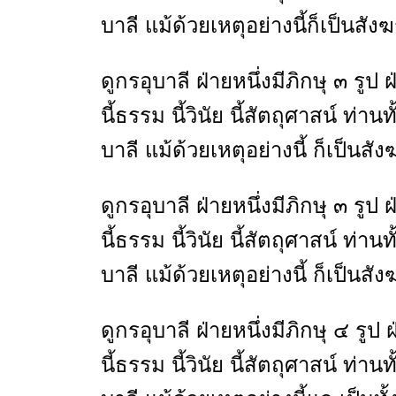
บาลี แม้ด้วยเหตุอย่างนี้ก็เป็นสัง
ดูกรอุบาลี ฝ่ายหนึ่งมีภิกษุ ๓ รูป
นี้ธรรม นี้วินัย นี้สัตถุศาสน์ ท
บาลี แม้ด้วยเหตุอย่างนี้ ก็เป็นสั
ดูกรอุบาลี ฝ่ายหนึ่งมีภิกษุ ๓ รูป
นี้ธรรม นี้วินัย นี้สัตถุศาสน์ ท่
บาลี แม้ด้วยเหตุอย่างนี้ ก็เป็นสั
ดูกรอุบาลี ฝ่ายหนึ่งมีภิกษุ ๔ รูป
นี้ธรรม นี้วินัย นี้สัตถุศาสน์ ท่