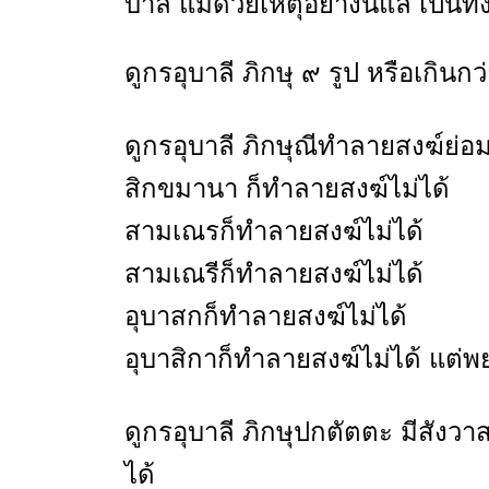
บาลี แม้ด้วยเหตุอย่างนี้แล เป็นท
ดูกรอุบาลี ภิกษุ ๙ รูป หรือเกินกว
ดูกรอุบาลี ภิกษุณีทำลายสงฆ์ย่อ
สิกขมานา ก็ทำลายสงฆ์ไม่ได้
สามเณรก็ทำลายสงฆ์ไม่ได้
สามเณรีก็ทำลายสงฆ์ไม่ได้
อุบาสกก็ทำลายสงฆ์ไม่ได้
อุบาสิกาก็ทำลายสงฆ์ไม่ได้ แต่
ดูกรอุบาลี ภิกษุปกตัตตะ มีสังว
ได้