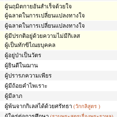
ผู้นฤมิตกายอันสำเร็จด้วยใจ
ผู้ฉลาดในการเปลี่ยนแปลงทางใจ
ผู้ฉลาดในการเปลี่ยนแปลงทางใจ
ผู้มีปรกติอยู่ด้วยความไม่มีกิเลส
ผู้เป็นทักขิไณยบุคคล
ผู้อยู่ป่าเป็นวัตร
ผู้ยินดีในฌาน
ผู้ปรารภความเพียร
ผู้มีถ้อยคำไพเราะ
ผู้มีลาภ
ผู้พ้นจากกิเลสได้ด้วยศรัทธา
(
วักกลิสูตร
)
ผู้ใคร่ต่อการศึกษา
(
รวมพระสูตรเรื่องพระราหูล
)