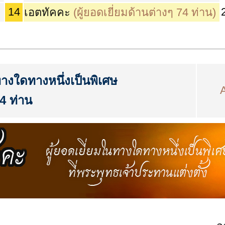
14
เอตทัคคะ
(ผู้ยอดเยี่ยมด้านต่างๆ 74 ท่าน)
ทางใดทางหนึ่งเป็นพิเศษ
4 ท่าน