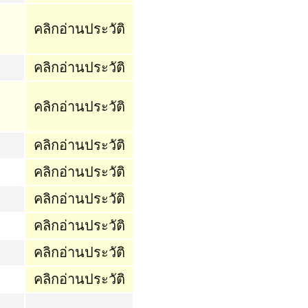
คลิกอ่านประวัติ
คลิกอ่านประวัติ
คลิกอ่านประวัติ
คลิกอ่านประวัติ
คลิกอ่านประวัติ
คลิกอ่านประวัติ
คลิกอ่านประวัติ
คลิกอ่านประวัติ
คลิกอ่านประวัติ