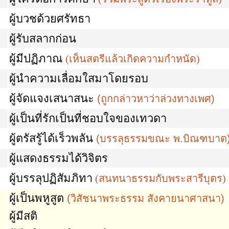
ผู้บวชด้วยศรัทธา
ผู้รับสลากก่อน
ผู้มีปฏิภาณ
(
เห็นสตรีแล้วเกิดความกำหนัด
)
ผู้นำความเลื่อมใสมาโดยรอบ
ผู้จัดแจงเสนาสนะ
(ถูกกล่าวหาว่าล่วงทางเพศ)
ผู้เป็นที่รักเป็นที่ชอบใจของเทวดา
ผู้ตรัสรู้ได้เร็วพลัน
(
บรรลุธรรมขณะ พ.บิณฑบาต
ผู้แสดงธรรมได้วิจิตร
ผู้บรรลุปฏิสัมภิทา
(
สนทนาธรรมกับพระสารีบุตร
)
ผู้เป็นพหูสูต
(วิสัชนาพระธรรม สังคายนาศาสนา)
ผู้มีสติ