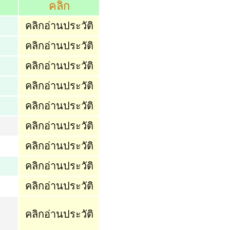
คลิก
คลิกอ่านประวัติ
คลิกอ่านประวัติ
คลิกอ่านประวัติ
คลิกอ่านประวัติ
คลิกอ่านประวัติ
คลิกอ่านประวัติ
คลิกอ่านประวัติ
คลิกอ่านประวัติ
คลิกอ่านประวัติ
คลิกอ่านประวัติ