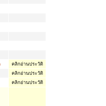
คลิกอ่านประวัติ
)
คลิกอ่านประวัติ
คลิกอ่านประวัติ