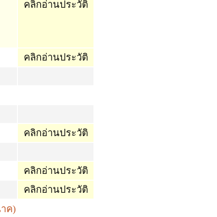
คลิกอ่านประวัติ
คลิกอ่านประวัติ
คลิกอ่านประวัติ
คลิกอ่านประวัติ
คลิกอ่านประวัติ
นาค
)