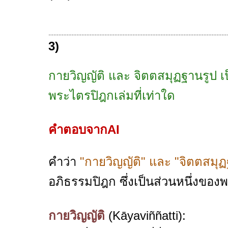
----------------------------------------------------------------------
3)
กายวิญญัติ และ จิตตสมุฏฐานรูป 
พระไตรปิฎกเล่มที่เท่าใด
คำตอบจากAI
คำว่า
"กายวิญญัติ" และ "จิตตสมุฏ
อภิธรรมปิฎก ซึ่งเป็นส่วนหนึ่งขอ
กายวิญญัติ
(Kāyaviññatti):