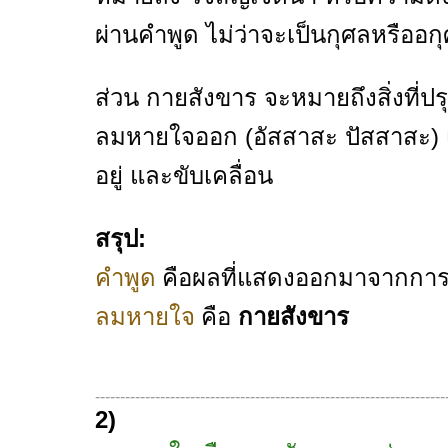
ผ่านคำพูด ไม่ว่าจะเป็นกุศลหรืออก
ส่วน กายสังขาร จะหมายถึงสิ่งที่ป
ลมหายใจออก (อัสสาสะ ปัสสาสะ) 
อยู่ และขับเคลื่อน
สรุป:
คือผลที่แสดงออกมาจากก
คำพูด
คือ
กายสังขาร
ลมหายใจ
----------------------------------------------------------------------
2)