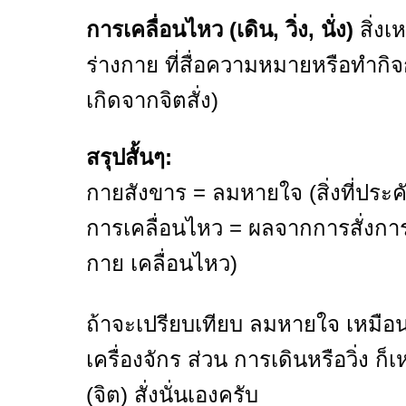
การเคลื่อนไหว (เดิน, วิ่ง, นั่ง)
สิ่งเห
ร่างกาย ที่สื่อความหมายหรือทำกิจ
เกิดจากจิตสั่ง)
สรุปสั้นๆ:
กายสังขาร = ลมหายใจ (สิ่งที่ประ
การเคลื่อนไหว = ผลจากการสั่งการข
กาย เคลื่อนไหว)
ถ้าจะเปรียบเทียบ ลมหายใจ เหมือน 
เครื่องจักร ส่วน การเดินหรือวิ่ง ก
(จิต) สั่งนั่นเองครับ