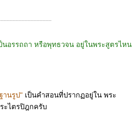
-----------------------------------
เป็นอรรถถา หรือพุทธวจน อยู่ในพระสูตรไหน
ฐานรูป"
เป็นคำสอนที่ปรากฏอยู่ใน พระ
งพระไตรปิฎกครับ