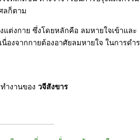
ุศลก็ตาม
รุงแต่งกาย ซึ่งโดยหลักคือ ลมหายใจเข้าและ
เนื่องจากกายต้องอาศัยลมหายใจ ในการดำร
ารทำงานของ
วจีสังขาร
-----------------------------------