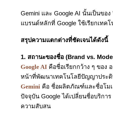
Gemini และ Google AI นั้นเป็นของ 
แบรนด์หลักที่ Google ใช้เรียกเทคโน
สรุปความแตกต่างที่ชัดเจนได้ดังนี้
1. สถานะของชื่อ (Brand vs. Mode
คือชื่อเรียกกว้าง ๆ ของ 
Google AI
หน้าที่พัฒนาเทคโนโลยีปัญญาประดิ
คือ ชื่อผลิตภัณฑ์และชื่อโม
Gemini
ปัจจุบัน Google ได้เปลี่ยนชื่อบริการ
ความสับสน