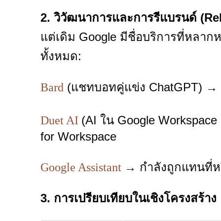
2. วิวัฒนาการและการรีแบรนด์ (R
แต่เดิม Google มีชื่อบริการที่หลาก
ทั้งหมด:
(แชทบอทคู่แข่ง ChatGPT) → เป
Bard
(AI ใน Google Workspace เ
Duet AI
for Workspace
→ กำลังถูกแทนที่ห
Google Assistant
3. การเปรียบเทียบในเชิงโครงสร้าง