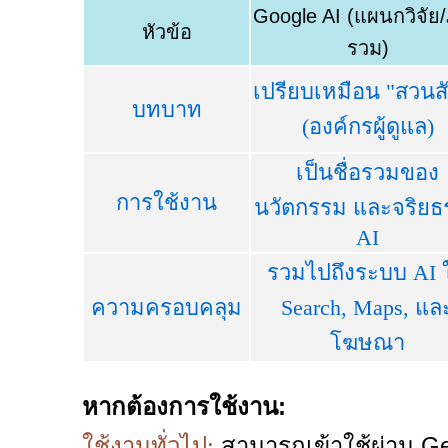
Google AI (แผนกวิจัย
หัวข้อ
รวม)
เปรียบเหมือน "สวนสั
บทบาท
(องค์กรผู้ดูแล)
เป็นชื่อรวมของ
การใช้งาน
นวัตกรรม และจริยธ
AI
รวมไปถึงระบบ AI 
ความครอบคลุม
Search, Maps, แล
โฆษณา
หากต้องการใช้งาน:
สามารถเข้าใช้ผ่าน Ge
ใช้งานทั่วไป: