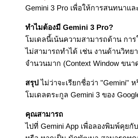
Gemini 3 Pro เพื่อให้การสนทนาแ
ทำไมต้องมี Gemini 3 Pro?
โมเดลนี้เน้นความสามารถด้าน การให้
ไม่สามารถทำได้ เช่น งานด้านวิทยา
จำนวนมาก (Context Window ขนาดให
สรุป
ไม่ว่าจะเรียกชื่อว่า "Gemini" ห
โมเดลตระกูล Gemini 3 ของ Googl
คุณสามารถ
ไปที่ Gemini App เพื่อลองพิมพ์คุย