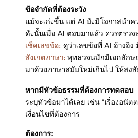
ข้อจำกัดที่ต้องระวัง
แม้จะเก่งขึ้น แต่ AI ยังมีโอกาสนำ
ดังนั้นเมื่อ AI ตอบมาแล้ว ควรตรวจสอ
ดูว่าเลขข้อที่ AI อ้างอิง 
เช็คเลขข้อ:
พุทธวจนมักมีเอกลักษณ
สังเกตภาษา:
มาด้วยภาษาสมัยใหม่เกินไป ให้สงสั
หากมีหัวข้อธรรมที่ต้องการทดสอบ
ระบุหัวข้อมาได้เลย เช่น "เรื่องอน
เงื่อนไขที่ต้องการ
ต้องการ: