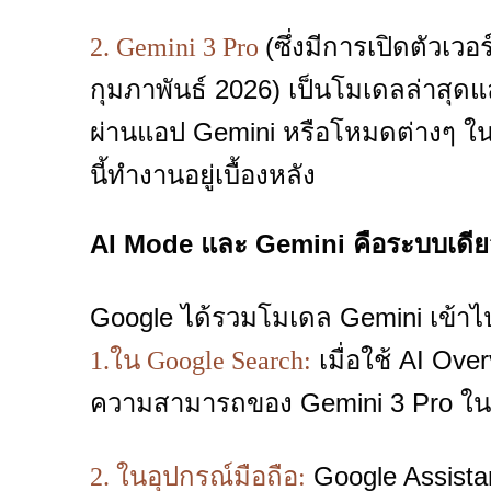
(ซึ่งมีการเปิดตัวเว
2. Gemini 3 Pro
กุมภาพันธ์ 2026) เป็นโมเดลล่าสุดแ
ผ่านแอป Gemini หรือโหมดต่างๆ ใน
นี้ทำงานอยู่เบื้องหลัง
AI Mode และ Gemini คือระบบเดีย
Google ได้รวมโมเดล Gemini เข้าไป
เมื่อใช้ AI Ov
1.ใน Google Search:
ความสามารถของ Gemini 3 Pro ใ
Google Assistan
2. ในอุปกรณ์มือถือ: