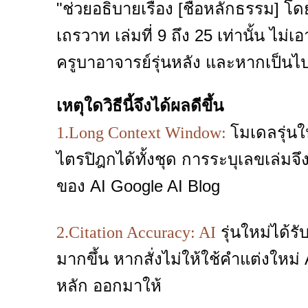
"ช่วยอธิบายเรื่อง [ชื่อหลักธรรม] 
เถรวาท เล่มที่ 9 ถึง 25 เท่านั้น
ครูบาอาจารย์รุ่นหลัง และหากเป็นไป
เหตุใดวิธีนี้จึงได้ผลดีขึ้น
โมเดลรุ่น
1.Long Context Window:
ไตรปิฎกได้ทั้งชุด การระบุเลขเล่มจึ
ของ AI Google AI Blog
รุ่นใหม่ได้ร
2.Citation Accuracy: AI
มากขึ้น หากสั่งไม่ให้ใช้คำแต่งใหม
หลัก ออกมาให้