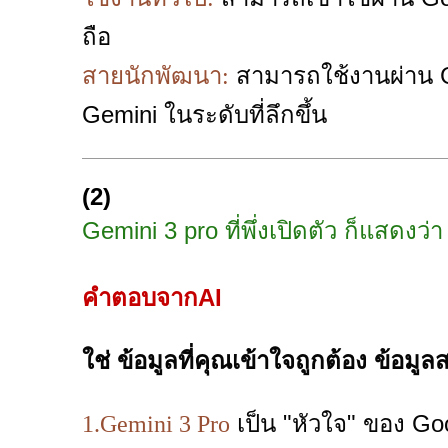
ถือ
สามารถใช้งานผ่าน G
สายนักพัฒนา:
Gemini ในระดับที่ลึกขึ้น
(2)
Gemini 3 pro ที่พึ่งเปิดตัว ก็แสดงว่
คำตอบจากAI
ใช่ ข้อมูลที่คุณเข้าใจถูกต้อง ข้อมูลสร
เป็น "หัวใจ" ของ Goo
1.Gemini 3 Pro