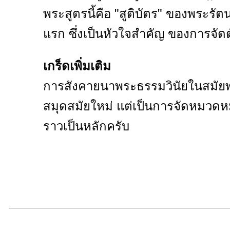
พระสูตรนี้คือ "สูติบัตร" ของพระรัตนต
แรก ซึ่งเป็นหัวใจสำคัญ ของการจัดต
เกร็ดเพิ่มเติม
การสังคายนาพระธรรมวินัยในสมัยพ
สมุดสมัยใหม่ แต่เป็นการจัดหมวดหมู่
ราวเป็นหลักครับ