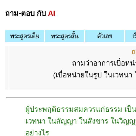
ถาม-ตอบ กับ
AI
ถ
ถามว่าอาการเบื่อหน่า
(เบื่อหน่ายในรูป ในเวทน
ผู้ประพฤติธรรมสมควรแก่ธรรม เป็นผู้
เวทนา ในสัญญา ในสังขาร ในวิญญาณ.
อย่างไร