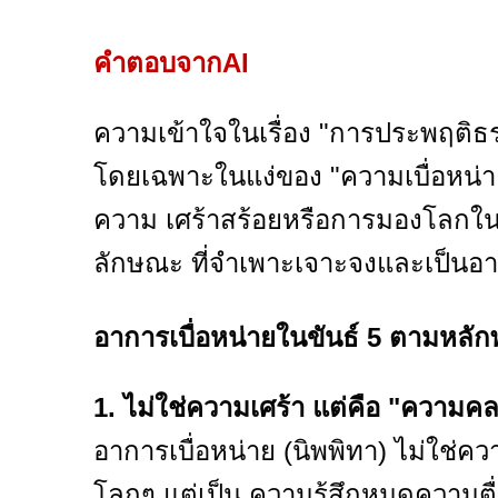
คำตอบจากAI
ความเข้าใจในเรื่อง "การประพฤติธ
โดยเฉพาะในแง่ของ "ความเบื่อหน่าย" 
ความ เศร้าสร้อยหรือการมองโลกในแ
ลักษณะ ที่จำเพาะเจาะจงและเป็นอ
อาการเบื่อหน่ายในขันธ์ 5 ตามหลัก
1. ไม่ใช่ความเศร้า แต่คือ "ความ
อาการเบื่อหน่าย (นิพพิทา) ไม่ใช่คว
โลกๆ แต่เป็น ความรู้สึกหมดความตื่น