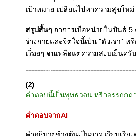
เป้าหมาย เปลี่ยนไปหาความสุขใหม่ 
สรุปสั้นๆ
อาการเบื่อหน่ายในขันธ์ 5 ค
ร่างกายและจิตใจนี้เป็น "ตัวเรา" ห
เรื่อยๆ จนเหลือแต่ความสงบเย็นครั
---------------- -------------------------------------------------------
(2)
คำตอบนี้เป็นพุทธวจน หรืออรรถกถ
คำตอบจากAI
คำอธิบายข้างต้นเป็นการ เรียบเร