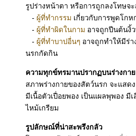
รูปร่างหน้าตา หรือการถูกลงโทษจะสั
-
เกี่ยวกับการพูดโกห
ผู้ที่ทำกรรม
-
อาจถูกปีนต้นงิ
ผู้ที่ทำผิดในกาม
-
อาจถูกทำให้มีร่าง
ผู้ที่ทำบาปอื่นๆ
นรกกัดกิน
ความทุกข์ทรมานปรากฏบนร่างกาย
สภาพร่างกายของสัตว์นรก จะแสดง
มีเนื้อตัวเปื่อยพอง เป็นแผลพุพอง
ไหม้เกรียม
รูปลักษณ์ที่น่าสะพรึงกลัว