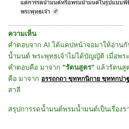
--------------------------------------------------------------------------------
ความเห็น
คำตอบจาก AI ได้แคปหน้าจอมาให้อ่านกั
น้ำมนต์ พระพุทธเจ้าไม่ได้บัญญัติ เมื่อพร
คำตอบคือ มาจาก
"รัตนสูตร"
แล้วรัตนสู
คือ มาจาก
อรรถกถา ขุททกนิกาย ขุททกปาฐ
สาลี
สรุปการรดน้ำมนต์พรมน้ำมนต์เป็นเรื่องราวท