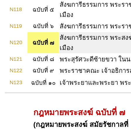
สังฆการีธรรมการ พระราชา
N118
ฉบับที่ ๕
เมือง
สังฆการีธรรมการ พระราช
ฉบับที่ ๖
N119
สังฆการีธรรมการ พระสงฆ์ร
N120
ฉบับที่ ๗
เมือง
พระสุรัศวะดีซ้ายขวา ใน
ฉบับที่ ๘
N121
พระราชาคณะ เจ้าอธิการสา
ฉบับที่ ๙
N122
เจ้าพระยาและพระยา พระห
N123
ฉบับที่ ๑๐
กฎหมายพระสงฆ์ ฉบับที่ ๗
(กฎหมายพระสงฆ์ สมัยรัชกาลที่