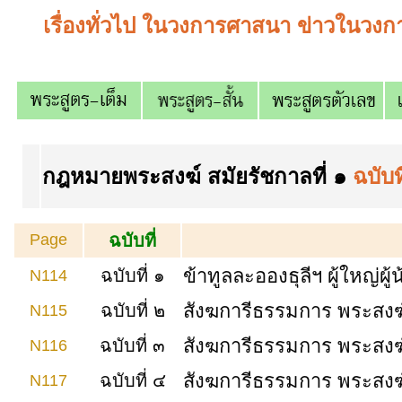
เรื่องทั่วไป ในวงการศาสนา ข่าวในว
กฎหมายพระสงฆ์ สมัยรัชกาลที่ ๑
ฉบับท
Page
ฉบับที่
ข้าทูลละอองธุลีฯ ผู้ใหญ่
ฉบับที่ ๑
N114
สังฆการีธรรมการ พระสงฆ์
ฉบับที่ ๒
N115
สังฆการีธรรมการ พระสงฆ์
ฉบับที่ ๓
N116
สังฆการีธรรมการ พระสงฆ์
ฉบับที่ ๔
N117