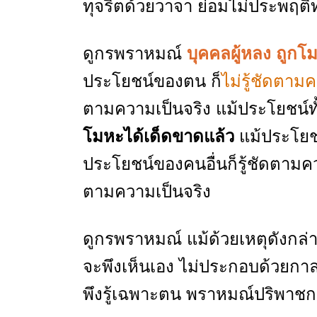
ทุจริตด้วยวาจา ย่อมไม่ประพฤติท
ดูกรพราหมณ์
บุคคลผู้หลง ถูก
ประโยชน์ของตน ก็
ไม่รู้ชัดตาม
ตามความเป็นจริง แม้ประโยชน์ทั้
โมหะได้เด็ดขาดแล้ว
แม้ประโยช
ประโยชน์ของคนอื่นก็รู้ชัดตามควา
ตามความเป็นจริง
ดูกรพราหมณ์ แม้ด้วยเหตุดังกล่า
จะพึงเห็นเอง ไม่ประกอบด้วยกาล
พึงรู้เฉพาะตน พราหมณ์ปริพาชกน