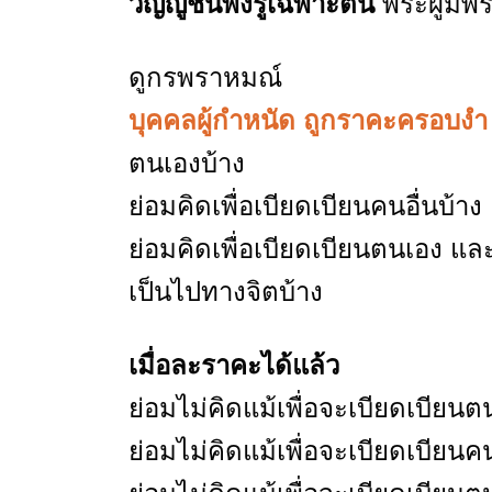
วิญญูชนพึงรู้เฉพาะตน
พระผู้มีพ
ดูกรพราหมณ์
บุคคลผู้กำหนัด ถูกราคะครอบงำ
ตนเองบ้าง
ย่อมคิดเพื่อเบียดเบียนคนอื่นบ้าง
ย่อมคิดเพื่อเบียดเบียนตนเอง และ
เป็นไปทางจิตบ้าง
เมื่อละราคะได้แล้ว
ย่อมไม่คิดแม้เพื่อจะเบียดเบียน
ย่อมไม่คิดแม้เพื่อจะเบียดเบียนคน