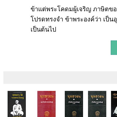
ข้าแต่พระโคดมผู้เจริญ ภาษิตข
โปรดทรงจำ ข้าพระองค์ว่า เป็นอุ
เป็นต้นไป