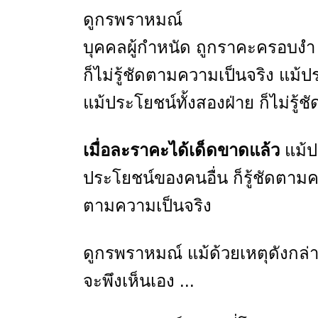
ดูกรพราหมณ์
บุคคลผู้กำหนัด ถูกราคะครอบงำ 
ก็ไม่รู้ชัดตามความเป็นจริง แม้ป
แม้ประโยชน์ทั้งสองฝ่าย ก็ไม่รู้
เมื่อละราคะได้เด็ดขาดแล้ว
แม้ป
ประโยชน์ของคนอื่น ก็รู้ชัดตามคว
ตามความเป็นจริง
ดูกรพราหมณ์ แม้ด้วยเหตุดังกล่า
จะพึงเห็นเอง ...