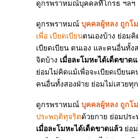
ดูกรพราหมณ์บุคคลที่โกรธ ฯลฯ
ดูกรพราหมณ์
บุคคลผู้หลง ถูก
เพื่อ เบียดเบียน
ตนเองบ้าง ย่อมคิด
เบียดเบียน ตนเอง และคนอื่นทั้ง
จิตบ้าง
เมื่อละโมหะได้เด็ดขาดแ
ย่อมไม่คิดแม้เพื่อจะเบียดเบียนค
คนอื่นทั้งสองฝ่าย ย่อมไม่เสวยทุ
ดูกรพราหมณ์
บุคคลผู้หลง ถูก
ประพฤติทุจริต
ด้วยกาย ย่อมประพ
เมื่อละโมหะได้เด็ดขาดแล้ว
ย่อม