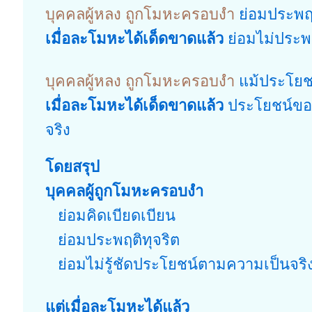
บุคคลผู้หลง ถูกโมหะครอบงำ
ย่อมประพฤต
เมื่อละโมหะได้เด็ดขาดแล้ว
ย่อมไม่ประพฤ
บุคคลผู้หลง ถูกโมหะครอบงำ
แม้ประโยชน
เมื่อละโมหะได้เด็ดขาดแล้ว
ประโยชน์ของต
จริง
โดยสรุป
บุคคลผู้ถูกโมหะครอบงำ
ย่อมคิดเบียดเบียน
ย่อมประพฤติทุจริต
ย่อมไม่รู้ชัดประโยชน์ตามความเป็นจริ
แต่เมื่อละโมหะได้แล้ว