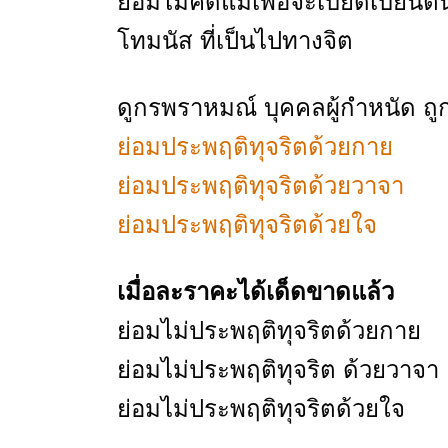
ย่อมไม่คิดแม้เพื่อจะเบียดเบียนต
โทมนัส ที่เป็นไปทางจิต
ดูกรพราหมณ์ บุคคลผู้กำหนัด ถู
ย่อมประพฤติทุจริตด้วยกาย
ย่อมประพฤติทุจริตด้วยวาจา
ย่อมประพฤติทุจริตด้วยใจ
เมื่อละราคะได้เด็ดขาดแล้ว
ย่อมไม่ประพฤติทุจริตด้วยกาย
ย่อมไม่ประพฤติทุจริต ด้วยวาจา
ย่อมไม่ประพฤติทุจริตด้วยใจ