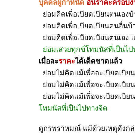
บุคคลผู้กำหนัด
อันราคะครอบ
ย่อมคิดเพื่อเบียดเบียนตนเองบ้
ย่อมคิดเพื่อเบียดเบียนคนอื่นบ้
ย่อมคิดเพื่อเบียดเบียนตนเอง แ
ย่อมเสวยทุกข์โทมนัสที่เป็นไป
เมื่อละ
ราคะ
ได้เด็ดขาดแล้ว
ย่อมไม่คิดแม้เพื่อจะเบียดเบีย
ย่อมไม่คิดแม้เพื่อจะเบียดเบียน
ย่อมไม่คิดแม้เพื่อจะเบียดเบี
โทมนัสที่เป็นไปทางจิต
ดูกรพราหมณ์ แม้ด้วยเหตุดังกล่