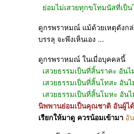
ย่อมไม่เสวยทุกขโทมนัสที่เป็น
ดูกรพราหมณ์ แม้ด้วยเหตุดังกล่
บรรลุ จะพึงเห็นเอง ...
ดูกรพราหมณ์ ในเมื่อบุคคลนี้
เสวยธรรมเป็นที่สิ้นราคะ อันไม
เสวยธรรมเป็นที่สิ้นโทสะ อันไม
เสวยธรรมเป็นที่สิ้นโมหะ อันไม
นิพพานย่อมเป็นคุณชาติ อันผู้ได
เรียกให้มาดู ควรน้อมเข้ามา
อั