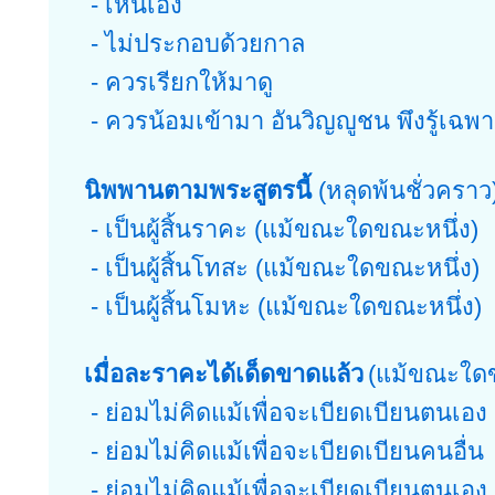
- เห็นเอง
- ไม่ประกอบด้วยกาล
- ควรเรียกให้มาดู
- ควรน้อมเข้ามา อันวิญญูชน พึงรู้เฉพ
นิพพานตามพระสูตรนี้
(หลุดพ้นชั่วคราว
- เป็นผู้สิ้นราคะ (แม้ขณะใดขณะหนึ่ง)
- เป็นผู้สิ้นโทสะ (แม้ขณะใดขณะหนึ่ง)
- เป็นผู้สิ้นโมหะ (แม้ขณะใดขณะหนึ่ง)
เมื่อละราคะได้เด็ดขาดแล้ว
(แม้ขณะใดข
- ย่อมไม่คิดแม้เพื่อจะเบียดเบียนตนเอง
- ย่อมไม่คิดแม้เพื่อจะเบียดเบียนคนอื่น
- ย่อมไม่คิดแม้เพื่อจะเบียดเบียนตนเอง