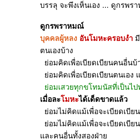
บรรลุ จะพึงเห็นเอง ... ดูกรพร
ดูกรพราหมณ์
บุคคลผู้หลง
อันโมหะครอบงำ
ม
ตนเองบ้าง
ย่อมคิดเพื่อเบียดเบียนคนอื่นบ้
ย่อมคิดเพื่อเบียดเบียนตนเอง แ
ย่อมเสวยทุกขโทมนัสที่เป็นไป
เมื่อละ
โมหะ
ได้เด็ดขาดแล้ว
ย่อมไม่คิดแม้เพื่อจะเบียดเบีย
ย่อมไม่คิดแม้เพื่อจะเบียดเบีย
และคนอื่นทั้งสองฝ่าย