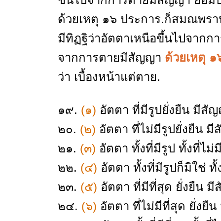
ด้วยเหตุ ๑๖ ประการ.ก็สมณพราหม
มีทิฏฐิว่าอัตตาเหนือขึ้นไปจากก
จากการตายมีสัญญา
ด้วยเหตุ 
ว่า เบื้องหน้าแต่ตาย.
๑๙.
(๑)
อัตตา ที่มีรูปยั่งยืน มีสั
๒๐.
(๒)
อัตตา ที่ไม่มีรูปยั่งยืน ม
๒๑.
(๓)
อัตตา ทั้งที่มีรูป ทั้งที่ไม
๒๒.
(๔)
อัตตา ทั้งที่มีรูปก็มิใช่ ทั
๒๓.
(๕)
อัตตา ที่มีที่สุด ยั่งยืน ม
๒๔.
(๖)
อัตตา ที่ไม่มีที่สุด ยั่งยื