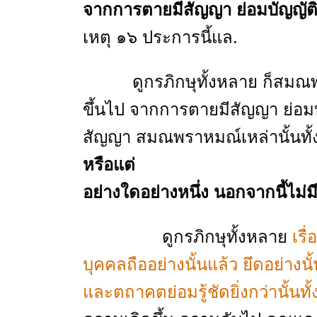
จากการตายมีสัญญา ย่อมบัญญัติ
เหตุ ๑๖ ประการนี้แล.
ดูกรภิกษุทั้งหลาย ก็สมณพราหม
ขึ้นไป จากการตายมีสัญญา ย่อมบ
สัญญา สมณพราหมณ์เหล่านั้นทั้งห
หรือแต่
อย่างใดอย่างหนึ่ง นอกจากนี้ไม่มี
ดูกรภิกษุทั้งหลาย
เรื
บุคคลถืออย่างนั้นแล้ว ยึดอย่างนั้
และตถาคตย่อมรู้ชัดยิ่งกว่านั้นทั้