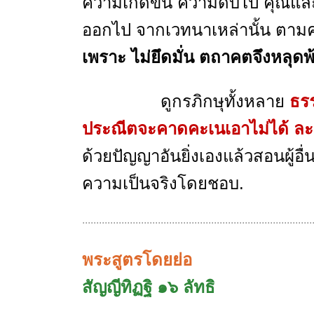
ความเกิดขึ้น ความดับไป คุณและ
ออกไป จากเวทนาเหล่านั้น ตาม
เพราะ ไม่ยึดมั่น ตถาคตจึงหลุดพ
ดูกรภิกษุทั้งหลาย
ธรร
ประณีตจะคาดคะเนเอาไม่ได้ ละเอ
ด้วยปัญญาอันยิ่งเองแล้วสอนผู้อื่
ความเป็นจริงโด
..................................................................................
พระสูตรโดยย่อ
สัญญีทิฏฐิ ๑๖
ลัทธิ