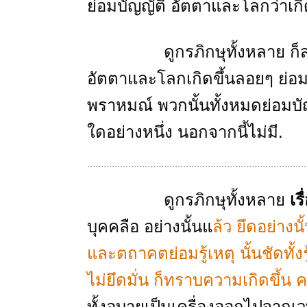
ย่อมบัญญัติ อัตตาและโลกว่าเกิ
ดูกรภิกษุทั้งหลาย ก็สมณะห
อัตตาและโลกเกิดขึ้นลอยๆ ย่อ
พราหมณ์ พวกนั้นทั้งหมดย่อมบัญญ
ใดอย่างหนึ่ง นอกจากนี้ไม่มี.
................................................................................
ดูกรภิกษุทั้งหลาย
เรื
บุคคลือ อย่างนั้นแ
ล้ว ยึดอย่างนั
และตถาคตย่อมรู้เหตุ นั้นชัดทั้งรู้ช
ไม่ยึดมั่น ก็ทราบความเกิดขึ้น
ทั้งอุบายเป็นเครื่องออกไปจาก