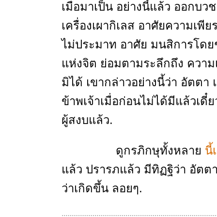
เมื่อมาเป็น อย่างนี้แล้ว ออกบว
เครื่องเผากิเลส อาศัยความเพีย
ไม่ประมาท อาศัย มนสิการโดยชอบ
แห่งจิต ย่อมตามระลึกถึง ความเก
มิได้ เขากล่าวอย่างนี้ว่า อัตต
ข้าพเจ้าเมื่อก่อนไม่ได้มีแล้วเดี๋
ผู้สงบแล้ว.
ดูกรภิกษุทั้งหลาย
นี
แล้ว ปรารภแล้ว มีทิฏฐิว่า อั
ว่าเกิดขึ้น ลอยๆ.
................................................................................