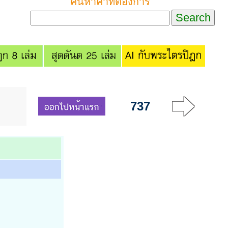
ค้นหาคำที่ต้องการ
737