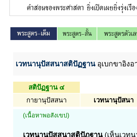
เวทนานุปัสสนาสติปัฏฐาน
อุเบกขาอิงอ
สติปัฏฐาน ๔
กายานุปัสสนา
เวทนานุปัสนา
(เนื้อหาพอสังเขป)
เวทนานุปัสสนาสติปัฏฐาน
(เห็นเวทน