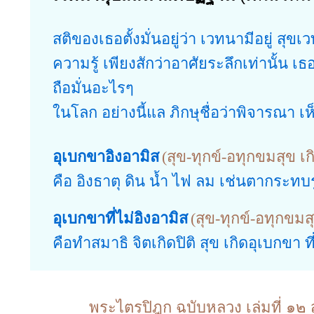
สติของเธอตั้งมั่นอยู่ว่า เวทนามีอยู่ สุขเวท
ความรู้ เพียงสักว่าอาศัยระลึกเท่านั้น เธ
ถือมั่นอะไรๆ
ในโลก อย่างนี้แล ภิกษุชื่อว่าพิจารณา 
อุเบกขาอิงอามิส
(สุข-ทุกข์-อทุกขมสุข 
คือ อิงธาตุ ดิน น้ำ ไฟ ลม เช่นตากร
อุเบกขาที่ไม่อิงอามิส
(สุข-ทุกข์-อทุกขมส
คือทำสมาธิ จิตเกิดปิติ สุข เกิดอุเบกขา 
พระไตรปิฎก ฉบับหลวง เล่มที่ ๑๒ ส