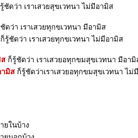
รู้ชัดว่า เราเสวยสุขเวทนา ไม่มีอามิส
ู้ชัดว่า เราเสวยทุกขเวทนา มีอามิส
ก็รู้ชัดว่า เราเสวยทุกขเวทนา ไม่มีอามิส
มิส
ก็รู้ชัดว่า เราเสวยอทุกขมสุขเวทนา มีอามิ
อามิส
ก็รู้ชัดว่าเราเสวยอทุกขมสุขเวทนา ไม่ม
ายในบ้าง
ายนอกบ้าง