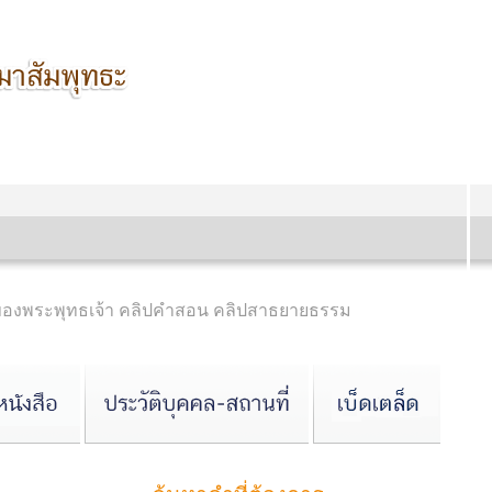
ของพระพุทธเจ้า คลิปคำสอน คลิปสาธยายธรรม