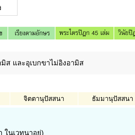
ามิส และอุเบกขาไม่อิงอามิส
จิตตานุปัสสนา
ธัมมานุปัสสนา
า ในเวทนาอยู่)