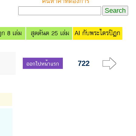
ค้นหาคำที่ต้องการ
722