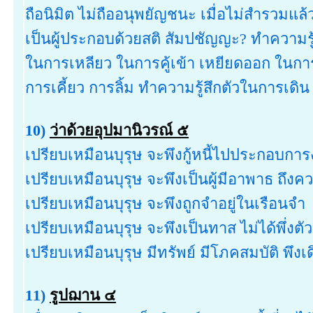
ถือนิมิต ไม่ถืออนุพยัญชนะ เมื่อไม่สำรวมแ
เป็นผู้ประกอบด้วยสติ สัมปชัญญะ? ทำความร
ในการเหลียว ในการคู้เข้า เหยียดออก ในกา
การเคี้ยว การลิ้ม ทำความรู้สึกตัวในการเดิน
10)
ว่าด้วยอุปมานิวรณ์ ๕
เปรียบเหมือนบุรุษ จะพึงกู้หนี้ไปประกอบกา
เปรียบเหมือนบุรุษ จะพึงเป็นผู้มีอาพาธ ถึ
เปรียบเหมือนบุรุษ จะพึงถูกจำอยู่ในเรือนจำ
เปรียบเหมือนบุรุษ จะพึงเป็นทาส ไม่ได้พึ่งตั
เปรียบเหมือนบุรุษ มีทรัพย์ มีโภคสมบัติ พ
11)
รูปฌาน ๔