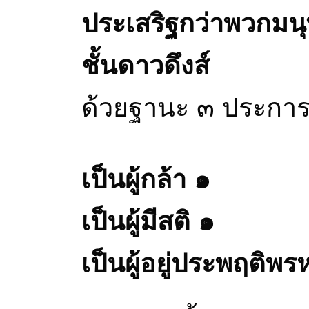
ประเสริฐกว่าพวกมนุ
ชั้นดาวดึงส์
ด้วยฐานะ ๓ ประการ
เป็นผู้กล้า ๑
เป็นผู้มีสติ ๑
เป็นผู้อยู่ประพฤติพร