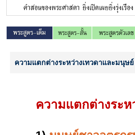
ความแตกต่างระหว่างเทวดาและมนุษย์
ความแตกต่างระหว