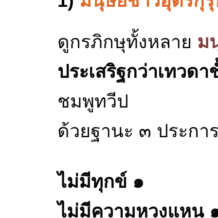
1)
มนุษย์ชาวอุตรกุรุ
ดูกรภิกษุทั้งหลาย
มน
ประเสริฐกว่าเทวดาช
ชมพูทวีป
ด้วยฐานะ ๓ ประการ
ไม่มีทุกข์ ๑
ไม่มีความหวงแหน 