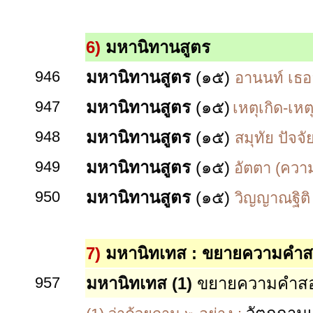
6)
มหานิทานสูตร
946
มหานิทานสูตร
(๑๕)
อานนท์ เธอ
947
มหานิทานสูตร
(๑๕)
เหตุเกิด-เห
948
มหานิทานสูตร
(๑๕)
สมุทัย ปัจจ
949
มหานิทานสูตร
(๑๕)
อัตตา (ความ
950
มหานิทานสูตร
(๑๕)
วิญญาณฐิติ
7)
มหานิทเทส
: ขยายความคำส
957
มหานิทเทส (1)
ขยายความคำสอ