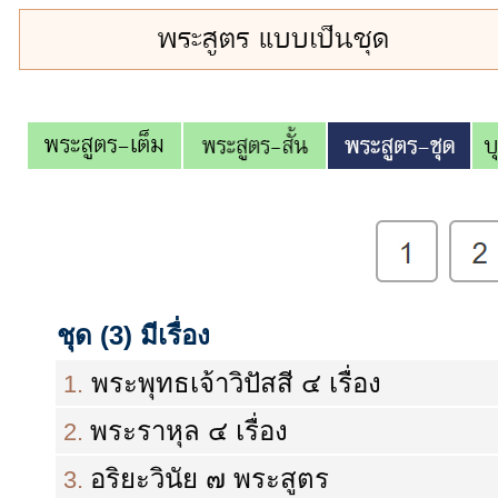
ชุด (3) มีเรื่อง
พระพุทธเจ้าวิปัสสี ๔ เรื่อง
1.
พระราหุล ๔ เรื่อง
2.
อริยะวินัย ๗ พระสูตร
3.