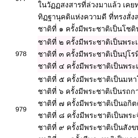
ในวัฏฏสงสารที่ล่วงมาแล้ว เค
ทิฏฐานุคติแห่งความดี ที่ทรงสั่
ชาติที่ ๑ ครั้งมีพระชาติเป็นโ
ชาติที่ ๒ ครั้งมีพระชาติเป็นพระ
978
ชาติที่ ๓ ครั้งมีพระชาติเป็นปุ
ชาติที่ ๔ ครั้งมีพระชาติเป็นพ
ชาติที่ ๕ ครั้งมีพระชาติเป็นม
ชาติที่ ๖ ครั้งมีพระชาติเป็นรถ
ชาติที่ ๗ ครั้งมีพระชาติเป็นอกิ
979
ชาติที่ ๘ ครั้งมีพระชาติเป็นพร
ชาติที่ ๙ ครั้งมีพระชาติเป็นสั