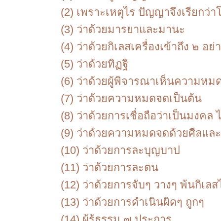
(2)
เพราะเหตุไร ปัญญาจึงเรียกว่
(3)
ว่าด้วยมารยาและมานะ
(4)
ว่าด้วยกิเลสเครื่องเข้าถึง ๒ อย่
(5)
ว่าด้วยทิฏฐิ
(6)
ว่าด้วยผู้พิจารณาเห็นความหม
(7)
ว่าด้วยความหมดจดเป็นต้น
(8)
ว่าด้วยการเชื่อถือว่าเป็นมงคล 
(9)
ว่าด้วยความหมดจดด้วยศีลและ
(10)
ว่าด้วยการละบุญบาป
(11)
ว่าด้วยการละตน
(12)
ว่าด้วยการจับๆ วางๆ พ้นกิเลสไ
(13)
ว่าด้วยการดำเนินผิดๆ ถูกๆ
(14)
ผู้รู้ธรรม ๗ ประการ