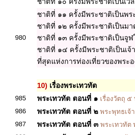
ชาติที่ ๑๐ ครั้งมีพระชาติเป็น
ชาติที่ ๑๑ ครั้งมีพระชาติเป็นพ
ชาติที่ ๑๒ ครั้งมีพระชาติเป็นม
980
ชาติที่ ๑๓ ครั้งมีพระชาติเป็นจูฬโพ
ชาติที่ ๑๔ ครั้งมีพระชาติเป็นเจ
ที่สุดแห่งการท่องเที่ยวของพระอ
10)
เรื่องพระเทวทัต
985
พระเทวทัต ตอนที่ ๑
เรื่องวัตถุ
986
พระเทวทัต ตอนที่ ๒
พระพุทธเจ้าต
987
พระเทวทัต ตอนที่ ๓
พระเทวทัต พ