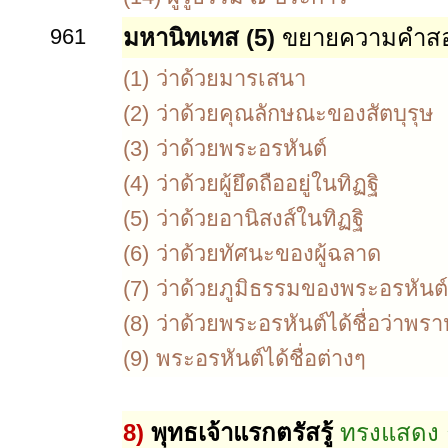
961
มหานิทเทส (5)
ขยายความคำสอ
(1)
ว่าด้วยมารเสนา
(2)
ว่าด้วยคุณลักษณะของสัตบุรุษ
(3)
ว่าด้วยพระอรหันต์
(4)
ว่าด้วยผู้ยึดถืออยู่ในทิฏฐิ
(5)
ว่าด้วยอานิสงส์ในทิฏฐิ
(6)
ว่าด้วยทัศนะของผู้ฉลาด
(7)
ว่าด้วยภูมิธรรมของพระอรหันต์
(8)
ว่าด้วยพระอรหันต์ได้ชื่อว่าพร
(9)
พระอรหันต์ได้ชื่อต่างๆ
8)
พุทธเจ้าแรกตรัสรู้
ทรงแสดง ธ