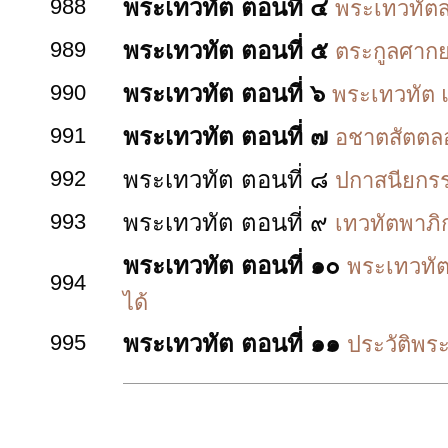
988
พระเทวทัต ตอนที่ ๔
พระเทวทัตสว
989
พระเทวทัต ตอนที่ ๕
ตระกูลศากยะ
990
พระเทวทัต ตอนที่ ๖
พระเทวทัต แ
991
พระเทวทัต ตอนที่ ๗
อชาตสัตตลอ
992
พระเทวทัต ตอนที่ ๘
ปกาสนียกรร
993
พระเทวทัต ตอนที่ ๙
เทวทัตพาภิ
พระเทวทัต ตอนที่ ๑๐
พระเทวทัต
994
ได้
995
พระเทวทัต ตอนที่ ๑๑
ประวัติพระ