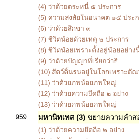
(4)
ว่าด้วยตระหนี่ ๕ ประการ
(5)
ความสงสัยในอนาคต ๑๕ ประก
(6)
ว่าด้วยสิกขา ๓
(7)
ชีวิตน้อยด้วยเหตุ ๒ ประการ
(8)
ชีวิตน้อยเพราะตั้งอยู่น้อยอย่างนี
(9)
ว่าด้วยปัญญาที่เรียกว่าธี
(10)
สัตว์ดิ้นรนอยู่ในโลกเพราะตั
(11)
ว่าด้วยภพน้อยภพใหญ่
(12)
ว่าด้วยความยึดถือ ๒ อย่าง
(13)
ว่าด้วยภพน้อยภพใหญ่
959
มหานิทเทส (3)
ขยายความคำสอ
(1)
ว่าด้วยความยึดถือ ๒ อย่าง