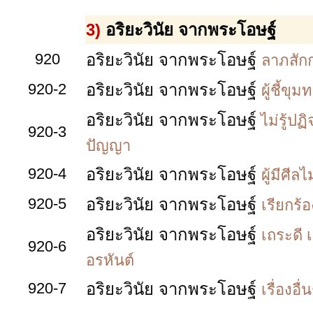
3)
อริยะวินัย จากพระโอษฐ์
920
อริยะวินัย จากพระโอษฐ์
ลาภสักก
920-2
อริยะวินัย จากพระโอษฐ์
ผู้ชี้ขุ
อริยะวินัย จากพระโอษฐ์
ไม่รู้ปฏ
920-3
ปัญญา
920-4
อริยะวินัย จากพระโอษฐ์
ผู้มีศี
920-5
อริยะวินัย จากพระโอษฐ์
เรียกร้
อริยะวินัย จากพระโอษฐ์
เถระดี 
920-6
อรหันต์
920-7
อริยะวินัย จากพระโอษฐ์
เรื่องอื่