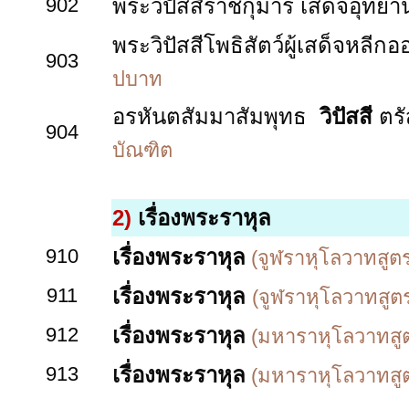
902
พระวิปัสสีราชกุมาร เสด็จอุทยา
พระวิปัสสีโพธิสัตว์
ผู้เสด็จหลีกอ
903
ปบาท
อรหันตสัมมาสัมพุทธ
วิปัสสี
ตรั
904
บัณฑิต
2)
เรื่องพระราหุล
910
เรื่องพระราหุล
(จูฬราหุโลวาทสูตร)
911
เรื่องพระราหุล
(จูฬราหุโลวาทสูต
912
เรื่องพระราหุล
(มหาราหุโลวาทสูตร)
913
เรื่องพระราหุล
(มหาราหุโลวาทสู