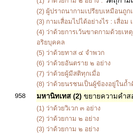
วัตถุกาม
(1)
ว่าด้วยกาม ๒ อย่าง :
(2)
ผู้ปราถนากามเปรียบเหมือนถูก
(3)
กามเสื่อมไปได้อย่างไร :
เสื่อม
(4)
ว่าด้วยการเว้นขาดกามด้วยเหตุ
อริยบุคคล
(5)
ว่าด้วยทาส ๔ จำพวก
(6)
ว่าด้วยอันตราย ๒ อย่าง
(7)
ว่าด้วยผู้มีสติทุกเมื่อ
(8)
ว่าด้วยนรชนเป็นผู้ข้องอยู่ในถ้
958
มหานิทเทส (2)
ขยายความคำสอ
(1)
ว่าด้วยวิเวก ๓ อย่าง
(2)
ว่าด้วยกาม ๒ อย่าง
(3)
ว่าด้วยกาม ๒ อย่าง