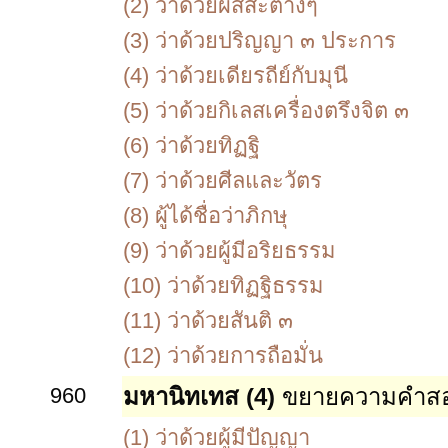
(2)
ว่าด้วยผัสสะต่างๆ
(3)
ว่าด้วยปริญญา ๓ ประการ
(4)
ว่าด้วยเดียรถีย์กับมุนี
(5)
ว่าด้วยกิเลสเครื่องตรึงจิต ๓
(6)
ว่าด้วยทิฏฐิ
(7)
ว่าด้วยศีลและวัตร
(8)
ผู้ได้ชื่อว่าภิกษุ
(9)
ว่าด้วยผู้มีอริยธรรม
(10)
ว่าด้วยทิฏฐิธรรม
(11)
ว่าด้วยสันติ ๓
(12)
ว่าด้วยการถือมั่น
960
มหานิทเทส (4)
ขยายความคำสอ
(1)
ว่าด้วยผู้มีปัญญา