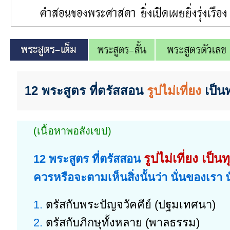
12 พระสูตร ที่ตรัสสอน
รูปไม่เที่ยง
เป็น
(เนื้อหาพอสังเขป)
รูปไม่เที่ยง เป็น
12 พระสูตร ที่ตรัสสอน
ควรหรือจะตามเห็นสิ่งนั้นว่า นั่นของเรา 
1.
ตรัสกับพระปัญจวัคคีย์ (ปฐมเทศนา)
2.
ตรัสกับภิกษุทั้งหลาย (พาลธรรม)