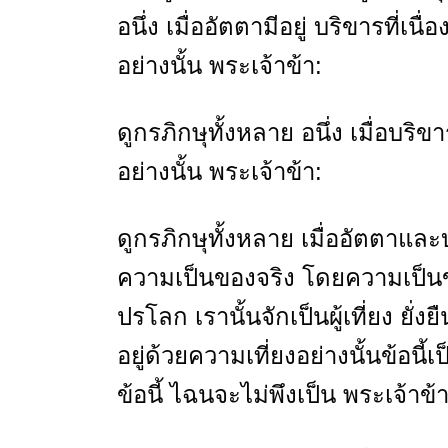
อนึ่ง เมื่ออัตตามีอยู่ บริขารที่เนื
อย่างนั้น พระเจ้าข้า:
ดูกรภิกษุทั้งหลาย อนึ่ง เมื่อบริข
อย่างนั้น พระเจ้าข้า:
ดูกรภิกษุทั้งหลาย เมื่ออัตตาและ
ความเป็นของจริง โดยความเป็นของ
ปรโลก เรานั้นจักเป็นผู้เที่ยง ยั
อยู่ด้วยความเที่ยงอย่างนั้นข้อนี้
ข้อนี้ ไฉนจะไม่พึงเป็น พระเจ้าข้