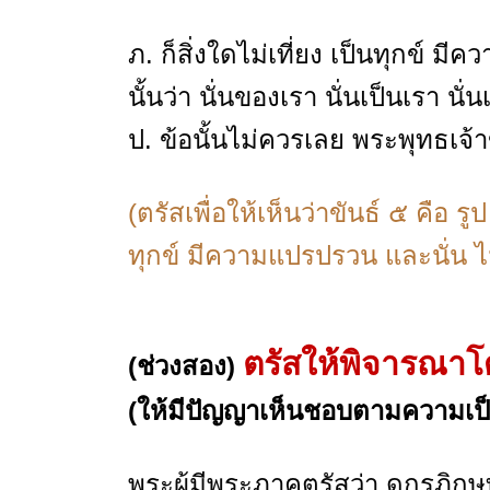
ภ. ก็สิ่งใดไม่เที่ยง เป็นทุกข์
นั้นว่า นั่นของเรา นั่นเป็นเรา น
ป. ข้อนั้นไม่ควรเลย พระพุทธเจ้า
(ตรัสเพื่อให้เห็นว่าขันธ์ ๕ คือ 
ทุกข์ มีความแปรปรวน และนั่น ไม
ตรัสให้พิจารณา
(ช่วงสอง)
(ให้มีปัญญาเห็นชอบตามความเป็
พระผู้มีพระภาคตรัสว่า ดูกรภิกษุ