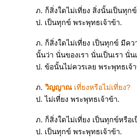
ภ. ก็สิ่งใดไม่เที่ยง สิ่งนั้นเป็นทุก
ป. เป็นทุกข์ พระพุทธเจ้าข้า.
ภ. ก็สิ่งใดไม่เที่ยง เป็นทุกข์
นั้นว่า นั่นของเรา นั่นเป็นเรา น
ป. ข้อนั้นไม่ควรเลย พระพุทธเจ้า
ภ.
วิญญาณ
เที่ยงหรือไม่เที่ยง?
ป. ไม่เที่ยง พระพุทธเจ้าข้า.
ภ. ก็สิ่งใดไม่เที่ยง เป็นทุกข์หรือเ
ป. เป็นทุกข์ พระพุทธเจ้าข้า.