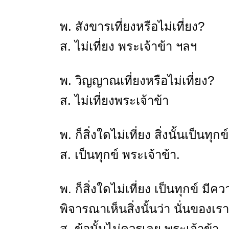
พ. สังขารเที่ยงหรือไม่เที่ยง?
ส. ไม่เที่ยง พระเจ้าข้า ฯลฯ
พ. วิญญาณเที่ยงหรือไม่เที่ยง?
ส. ไม่เที่ยงพระเจ้าข้า
พ. ก็สิ่งใดไม่เที่ยง สิ่งนั้นเป็นทุก
ส. เป็นทุกข์ พระเจ้าข้า.
พ. ก็สิ่งใดไม่เที่ยง เป็นทุกข์
พิจารณาเห็นสิ่งนั้นว่า นั่นของเร
ส. ข้อนั้นไม่ควรเลย พระเจ้าข้า.