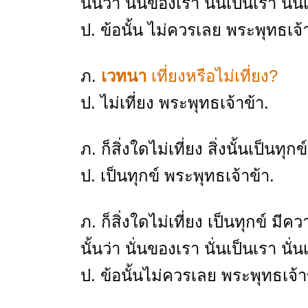
นั้นว่า นั่นของเรา นั่นเป็นเรา น
ป. ข้อนั้น ไม่ควรเลย พระพุทธเจ้า
ภ.
เวทนา
เที่ยงหรือไม่เที่ยง?
ป. ไม่เที่ยง พระพุทธเจ้าข้า.
ภ. ก็สิ่งใดไม่เที่ยง สิ่งนั้นเป็นทุก
ป. เป็นทุกข์ พระพุทธเจ้าข้า.
ภ. ก็สิ่งใดไม่เที่ยง เป็นทุกข์
นั้นว่า นั่นของเรา นั่นเป็นเรา น
ป. ข้อนั้นไม่ควรเลย พระพุทธเจ้า