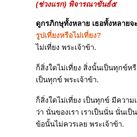
(ช่วงแรก) พิจารณาขันธ์๕
ดูกรภิกษุทั้งหลาย
เธอทั้งหลายจ
รูปเที่ยงหรือไม่เที่ยง?
ไม่เที่ยง พระเจ้าข้า.
ก็สิ่งใดไม่เที่ยง สิ่งนั้นเป็นทุกข์ห
เป็นทุกข์ พระเจ้าข้า.
ก็สิ่งใดไม่เที่ยง เป็นทุกข์ มีค
ว่า นั่นของเรา เราเป็นนั่น นั่นเ
ข้อนั้นไม่ควรเลย พระเจ้าข้า.