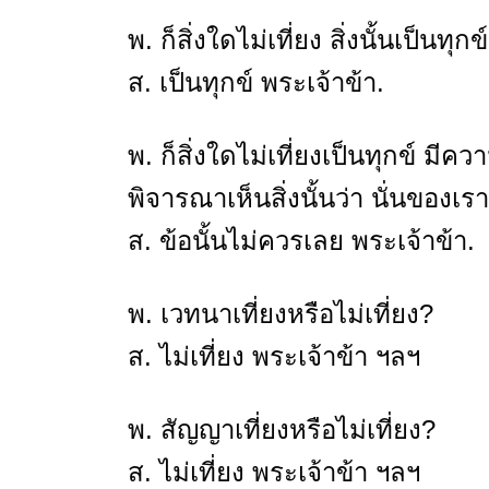
พ. ก็สิ่งใดไม่เที่ยง สิ่งนั้นเป็นทุก
ส. เป็นทุกข์ พระเจ้าข้า.
พ. ก็สิ่งใดไม่เที่ยงเป็นทุกข์ 
พิจารณาเห็นสิ่งนั้นว่า นั่นของเร
ส. ข้อนั้นไม่ควรเลย พระเจ้าข้า.
พ. เวทนาเที่ยงหรือไม่เที่ยง?
ส. ไม่เที่ยง พระเจ้าข้า ฯลฯ
พ. สัญญาเที่ยงหรือไม่เที่ยง?
ส. ไม่เที่ยง พระเจ้าข้า ฯลฯ