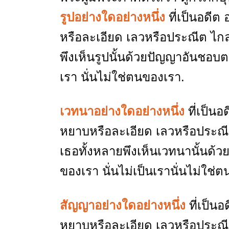
รูปอย่างใดอย่างหนึ่ง
ที่เป็นอดี
หรือละเอียด เลวหรือประณีต ไกลห
พึงเห็นรูปนั้นด้วยปัญญาอันชอบตาม
เรา นั่นไม่ใช่ตนของเรา.
เวทนาอย่างใดอย่างหนึ่ง
ที่เป็น
หยาบหรือละเอียด เลวหรือประณีต
เธอทั้งหลายพึงเห็นเวทนานั้นด้วย
ของเรา นั่นไม่เป็นเรานั่นไม่ใช่
สัญญาอย่างใดอย่างหนึ่ง
ที่เป็
หยาบหรือละเอียด เลวหรือประณีต