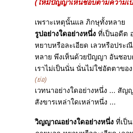
(ให้มีปัญญาเห็นชอบตามความเป็
เพราะเหตุนั้นแล ภิกษุทั้งหลาย
รูปอย่างใดอย่างหนึ่ง
ที่เป็นอดี
หยาบหรือละเอียด เลวหรือประณีต 
หลาย พึงเห็นด้วยปัญญา อันชอบตา
เราไม่เป็นนั่น นั่นไม่ใช่อัตตาขอ
(ย่อ)
เวทนาอย่างใดอย่างหนึ่ง ... สัญญ
สังขารเหล่าใดเหล่าหนึ่ง ...
วิญญาณอย่างใดอย่างหนึ่ง
ที่เป