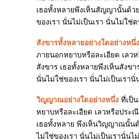
เธอทั้งหลายพึงเห็นสัญญานั้นด้วย
ของเรา นั่นไม่เป็นเรา นั่นไม่ใช
สังขารทั้งหลายอย่างใดอย่างหนึ่
ภายนอกหยาบหรือละเอียด เลวหรือ
สังขาร เธอทั้งหลายพึงเห็นสังขาร
นั่นไม่ใช่ของเรา นั่นไม่เป็นเราน
วิญญาณอย่างใดอย่างหนึ่ง
ที่เป
หยาบหรือละเอียด เลวหรือประณีต
เธอทั้งหลาย พึงเห็นวิญญาณนั้นด้
ไม่ใช่ของเรา นั่นไม่เป็นเรานั่นไ