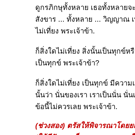
ดูกรภิกษุทั้งหลาย เธอทั้งหลายจ
สังขาร ... ทั้งหลาย ... วิญญาณ เท
ไม่เที่ยง พระเจ้าข้า.
ก็สิ่งใดไม่เที่ยง สิ่งนั้นเป็นทุกข์หร
เป็นทุกข์ พระเจ้าข้า?
ก็สิ่งใดไม่เที่ยง เป็นทุกข์ มีค
นั้นว่า นั่นของเรา เราเป็นนั่น นั
ข้อนี้ไม่ควรเลย พระเจ้าข้า.
(ช่วงสอง) ตรัสให้พิจารณาโด