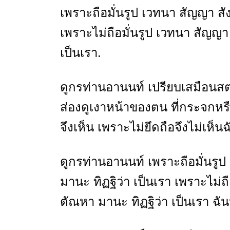
เพราะถือมั่นรูป เวทนา สัญญา สั
เพราะไม่ถือมั่นรูป เวทนา สัญญา
เป็นเรา.
ดูกรท่านอานนท์ เปรียบเสมือนสตรี
ส่องดูเงาหน้าของตน ที่กระจกหรือ
จึงเห็น เพราะไม่ยึดถือจึงไม่เห็น
ดูกรท่านอานนท์ เพราะถือมั่นรู
มานะ ทิฏฐิว่า เป็นเรา เพราะไม่
ตัณหา มานะ ทิฏฐิว่า เป็นเรา ฉัน