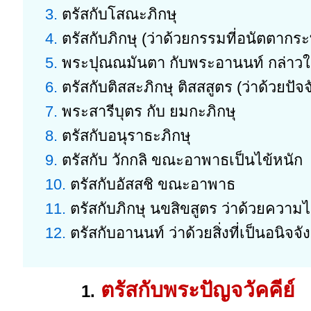
3.
ตรัสกับโสณะภิกษุ
4.
ตรัสกับภิกษุ (ว่าด้วยกรรมที่อนัตตากร
5.
พระปุณณมันตา กับพระอานนท์ กล่าวให้
6.
ตรัสกับติสสะภิกษุ ติสสสูตร (ว่าด้วยปัจ
7.
พระสารีบุตร กับ ยมกะภิกษุ
8.
ตรัสกับอนุราธะภิกษุ
9.
ตรัสกับ วักกลิ ขณะอาพาธเป็นไข้หนัก
10.
ตรัสกับอัสสชิ ขณะอาพาธ
11.
ตรัสกับภิกษุ นขสิขสูตร ว่าด้วยความไ
12.
ตรัสกับอานนท์ ว่าด้วยสิ่งที่เป็นอนิจจ
ตรัสกับพระปัญจวัคคีย์
1.