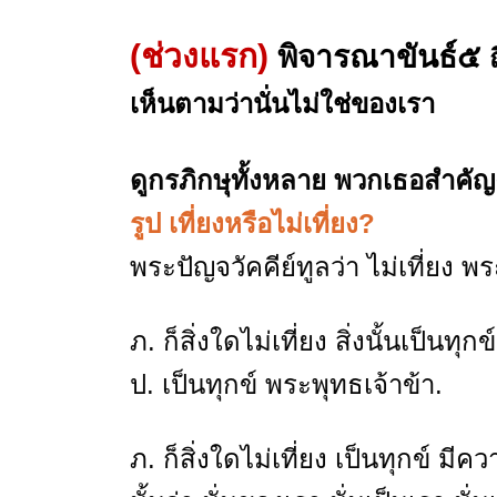
(ช่วงแรก)
พิจารณาขันธ์๕
เห็นตามว่านั่นไม่ใช่ของเรา
ดูกรภิกษุทั้งหลาย พวกเธอสำคัญ
รูป เที่ยงหรือไม่เที่ยง?
พระปัญจวัคคีย์ทูลว่า ไม่เที่ยง พร
ภ. ก็สิ่งใดไม่เที่ยง สิ่งนั้นเป็นทุก
ป. เป็นทุกข์ พระพุทธเจ้าข้า.
ภ. ก็สิ่งใดไม่เที่ยง เป็นทุกข์