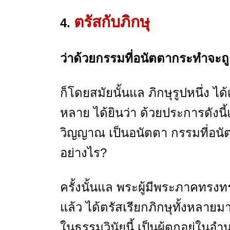
ตรัสกับภิกษุ
4.
ว่าด้วยกรรมที่อนัตตากระทำจะถู
ก็โดยสมัยนั้นแล ภิกษุรูปหนึ่ง ได้
หลาย ได้ยินว่า ด้วยประการดังนี
วิญญาณ เป็นอนัตตา กรรมที่อนั
อย่างไร?
ครั้งนั้นแล พระผู้มีพระภาคทรง
แล้ว ได้ตรัสเรียกภิกษุทั้งหลายม
ในธรรมวินัยนี้ เป็นผู้ตกอยู่ใ