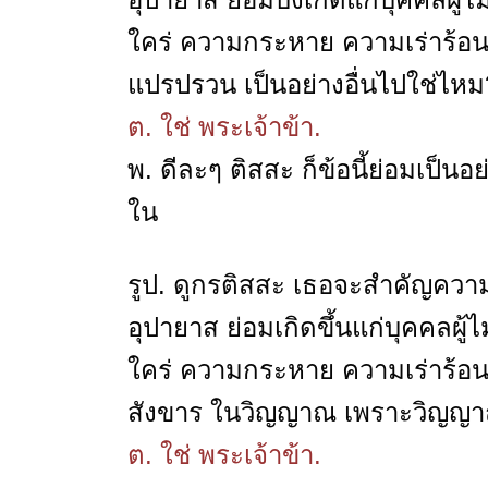
ใคร่ ความกระหาย ความเร่าร้อน
แปรปรวน เป็นอย่างอื่นไปใช่ไหม
ต. ใช่ พระเจ้าข้า.
พ. ดีละๆ ติสสะ ก็ข้อนี้ย่อมเป็น
ใน
รูป. ดูกรติสสะ เธอจะสำคัญความ
อุปายาส ย่อมเกิดขึ้นแก่บุคคล
ใคร่ ความกระหาย ความเร่าร้
สังขาร ในวิญญาณ เพราะวิญญาณ
ต. ใช่ พระเจ้าข้า.