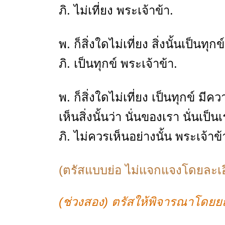
ภิ. ไม่เที่ยง พระเจ้าข้า.
พ. ก็สิ่งใดไม่เที่ยง สิ่งนั้นเป็นทุก
ภิ. เป็นทุกข์ พระเจ้าข้า.
พ. ก็สิ่งใดไม่เที่ยง เป็นทุกข์
เห็นสิ่งนั้นว่า นั่นของเรา นั่นเป
ภิ. ไม่ควรเห็นอย่างนั้น พระเจ้าข้
(ตรัสแบบย่อ ไม่แจกแจงโดยละเอี
(ช่วงสอง) ตรัสให้พิจารณาโดย