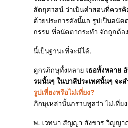
สัตถุศาสน์ ว่าเป็นคำสอนที่ควรคิด
ด้วยประการดังนี้แล รูปเป็นอน
กรรม ที่อนัตตากระทำ จักถูกต้อ
นี้เป็นฐานะที่จะมีได้.
ดูกรภิกษุทั้งหลาย
เธอทั้งหลาย 
รมนั้นๆ ในบาลีประเทศนั้นๆ
จะส
รูปเที่ยงหรือไม่เที่ยง?
ภิกษุเหล่านั้นกราบทูลว่า ไม่เที่ย
พ. เวทนา สัญญา สังขาร วิญญาณ เ