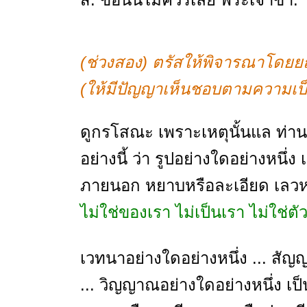
(ช่วงสอง) ตรัสให้พิจารณาโด
(ให้มีปัญญาเห็นชอบตามความเป็
ดูกรโสณะ เพราะเหตุนั้นแล ท่า
อย่างนี้ ว่า รูปอย่างใดอย่างหนึ
ภายนอก หยาบหรือละเอียด เลวหร
ไม่ใช่ของเรา ไม่เป็นเรา ไม่ใช่ต
เวทนาอย่างใดอย่างหนึ่ง ... สัญญ
... วิญญาณอย่างใดอย่างหนึ่ง เ