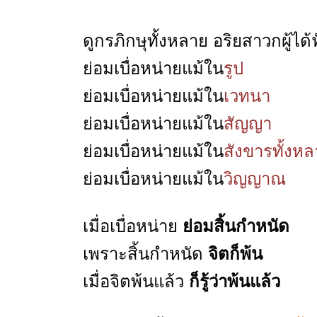
ดูกรภิกษุทั้งหลาย อริยสาวกผู้ได้ฟั
ย่อมเบื่อหน่ายแม้ใน
รูป
ย่อมเบื่อหน่ายแม้ใน
เวทนา
ย่อมเบื่อหน่ายแม้ใน
สัญญา
ย่อมเบื่อหน่ายแม้ใน
สังขารทั้งห
ย่อมเบื่อหน่ายแม้ใน
วิญญาณ
เมื่อเบื่อหน่าย
ย่อมสิ้นกำหนัด
เพราะสิ้นกำหนัด
จิตก็พ้น
เมื่อจิตพ้นแล้ว
ก็รู้ว่าพ้นแล้ว