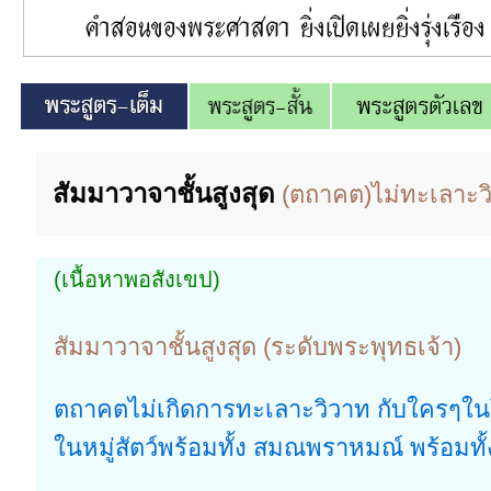
สัมมาวาจาชั้นสูงสุด
(ตถาคต)ไม่ทะเลาะว
(เนื้อหาพอสังเขป)
สัมมาวาจาชั้นสูงสุด (ระดับพระพุทธเจ้า)
ตถาคตไม่เกิดการทะเลาะวิวาท กับใครๆใน
ในหมู่สัตว์พร้อมทั้ง สมณพราหมณ์ พร้อมทั้