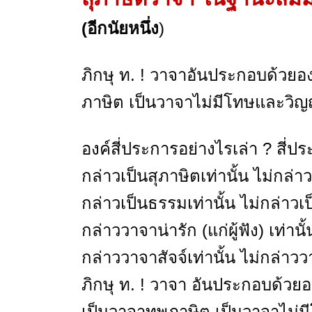
(อีกนัยหนึ่ง
)
ภิกษุ ท. ! วาจาอันประกอบด้วยอ
ภาษิต เป็นวาจาไม่มีโทษและวิญญ
องค์สี่ประการอย่างไรเล่า ? สี่ป
กล่าวเป็นสุภาษิตเท่านั้น ไม่กล่า
กล่าวเป็นธรรมเท่านั้น ไม่กล่าว
กล่าววาจาน่ารัก (แก่ผู้ฟัง) เท่านั
กล่าววาจาสัจจ์เท่านั้น ไม่กล่
ภิกษุ ท. ! วาจา อันประกอบด้วยอ
เป็นวาจาทุพภาษิต เป็นวาจาไม่ม