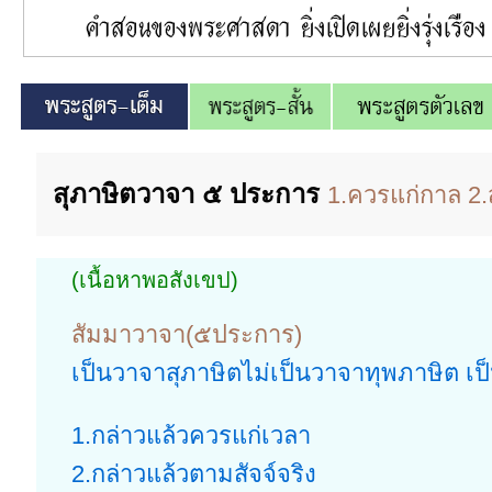
สุภาษิตวาจา ๕ ประการ
1.ควรแก่กาล 2.
(เนื้อหาพอสังเขป)
สัมมาวาจา(๕ประการ)
เป็นวาจาสุภาษิตไม่เป็นวาจาทุพภาษิต เ
1.กล่าวแล้วควรแก่เวลา
2.กล่าวแล้วตามสัจจ์จริง