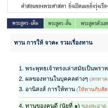
ทาน การให้ จาคะ รวมเรื่องทาน
1. พระพุทธเจ้าทรงเล่าสมัยเป็นพรา
2. ผลของทานในบุคคลต่างๆ
(สกทาคาม
3. อานิสงส์ การให้ทาน
(
ให้ทานกับสัต
4. ทานของคนดี (นัยที่ ๑)
ของสะอาด ข