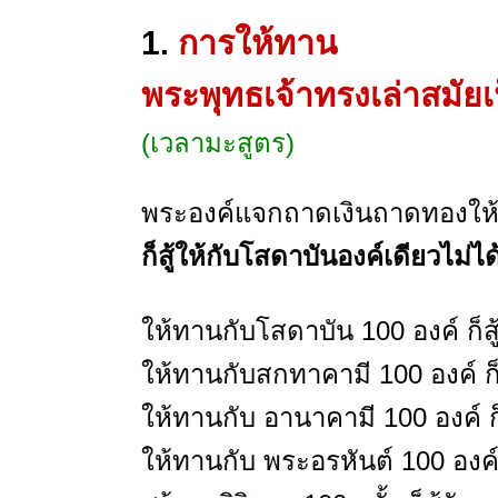
1
การให้ทาน
.
พระพุทธเจ้าทรงเล่าสมัย
(เวลามะสูตร)
พระองค์แจกถาดเงินถาดทองให้ค
ก็สู้ให้กับโสดาบันองค์เดียวไม่ได
ให้ทานกับโสดาบัน 100 องค์ ก็สู
ให้ทานกับสกทาคามี 100 องค์ ก็
ให้ทานกับ อานาคามี 100 องค์ ก็
ให้ทานกับ พระอรหันต์ 100 องค์ ก็