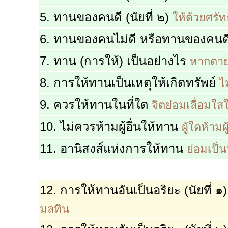
5. ทานของคนดี (นัยที่ ๒)
ให้ด้วยศรั
6. ทานของคนไม่ดี หรือทานของคนด
7. ทาน (การให้) เป็นอย่างไร
หากตายไ
8. การให้ทานเป็นเหตุให้เกิดทรัพย์
ไ
9. ควรให้ทานในที่ใด
จิตย่อมเลื่อมใสใน
10. ไม่ควรห้ามผู้อื่นให้ทาน
ผู้ใดห้ามผู
11. อานิสงส์แห่งการให้ทาน
ย่อมเป็น
12. การให้ทานอันเป็นอริยะ (นัยที่ ๑
มลทิน