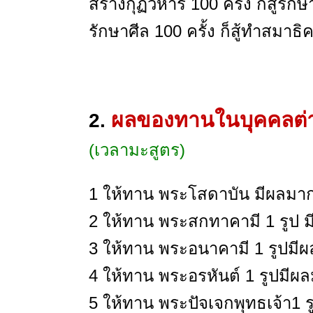
สร้างกุฏิวิหาร 100 ครั้ง ก็สู้รักษ
รักษาศีล 100 ครั้ง ก็สู้ทำสมาธิคร
ผลของทานในบุคคลต่า
2.
(เวลามะสูตร)
1 ให้ทาน พระโสดาบัน มีผลมาก
2 ให้ทาน พระสกทาคามี 1 รูป 
3 ให้ทาน พระอนาคามี 1 รูปมี
4 ให้ทาน พระอรหันต์ 1 รูปมีผ
5 ให้ทาน พระปัจเจกพุทธเจ้า1 ร