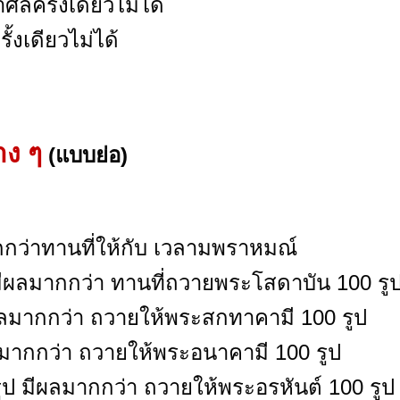
าศีลครั้งเดียวไม่ได้
ั้งเดียวไม่ได้
ง ๆ
(แบบย่อ)
กว่าทานที่ให้กับ เวลามพราหมณ์
มีผลมากกว่า ทานที่ถวายพระโสดาบัน 100 รู
ผลมากกว่า ถวายให้พระสกทาคามี 100 รูป
ลมากกว่า ถวายให้พระอนาคามี 100 รูป
ูป มีผลมากกว่า ถวายให้พระอรหันต์ 100 รูป