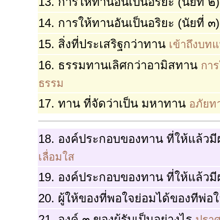
13. การให้ทานอันเป็นอริยะ (นัยที่ ๒
14. การให้ทานอันเป็นอริยะ (นัยที่ ๓
15. สิ่งที่ประเสริฐกว่าทาน
เข้าถึงบทแ
16. ธรรมทานเลิศกว่าอามิสทาน
การ
ธรรม
17. ทาน ที่จัดว่าเป็น มหาทาน
อภัยท
18. องค์ประกอบของทาน ที่ให้แล้วมี
เลื่อมใส
19. องค์ประกอบของทาน ที่ให้แล้วมี
20. ผู้ให้ของที่พอใจย่อมได้ของทีพ่อ
21. องค์ ๓ ของผู้รับเป็นอย่างไร
ปราศ