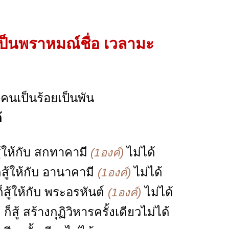
เป็นพราหมณ์ชื่อ เวลามะ
นเป็นร้อยเป็นพัน
้
้ให้กับ สกทาคามี
ไม่ได้
(1องค์)
สู้ให้กับ อานาคามี
ไม่ได้
(1องค์)
สู้ให้กับ พระอรหันต์
ไม่ได้
(1องค์)
สู้ สร้างกุฏิวิหารครั้งเดียวไม่ได้