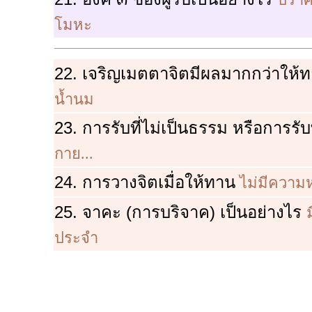
โมหะ
22. เจริญเมตตาจิตมีผลมากกว่าให้
น้ำนม
23. การรับที่ไม่เป็นธรรม หรือการรั
กาย...
24. การวางจิตเมื่อให้ทาน
ไม่มีความหว
25. จาคะ (การบริจาค) เป็นอย่างไร
ประจำ