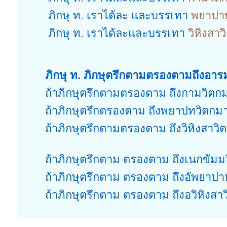
ภิกษุ ท. เราได้ละ และบรรเทา
พยาปา
ภิกษุ ท. เราได้ละและบรรเทา
วิหิงสาว
ภิกษุ ท. ภิกษุตรึกตามตรองตามถึงอารม
ถ้าภิกษุตรึกตามตรองตาม ถึงกามวิตกมาก
ถ้าภิกษุตรึกตรองตาม ถึงพยาปทวิตกมาก
ถ้าภิกษุตรึกตามตรองตาม ถึงวิหิงสาวิต
ถ้าภิกษุตรึกตาม ตรองตาม ถึงเนกขัมมวิ
ถ้าภิกษุตรึกตาม ตรองตาม ถึงอัพยาปาทว
ถ้าภิกษุตรึกตาม ตรองตาม ถึงอวิหิงสาวิ