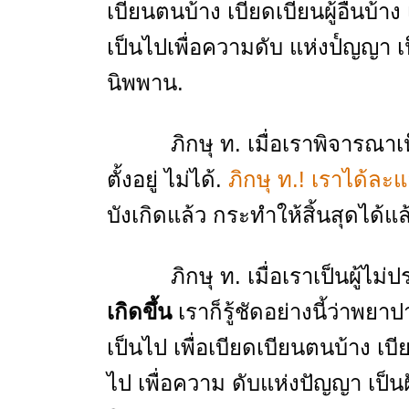
เบียนตนบ้าง เบียดเบียนผู้อื่นบ้าง 
เป็นไปเพื่อความดับ แห่งป๎ญญา เ
นิพพาน.
ภิกษุ ท. เมื่อเราพิจารณาเห็นอยู
ตั้งอยู่ ไม่ได้.
ภิกษุ ท.! เราได้ละ
บังเกิดแล้ว กระทําให้สิ้นสุดได้แล
ภิกษุ ท. เมื่อเราเป็นผู้ไม่ประ
เกิดขึ้น
เราก็รู้ชัดอย่างนี้ว่าพย
เป็นไป เพื่อเบียดเบียนตนบ้าง เบีย
ไป เพื่อความ ดับแห่งปัญญา เป็นฝ