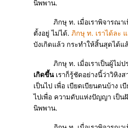
นิพพาน.
ภิกษุ ท. เมื่อเราพิจารณาเห็นอย
ตั้งอยู่ ไม่ได้.
ภิกษุ ท. เราได้ละ
บังเกิดแล้ว กระทําให้สิ้นสุดได้แล
ภิกษุ ท. เมื่อเราเป็นผู้ไม่ประ
เกิดขึ้น
เราก็รู้ชัดอย่างนี้ว่าวิหิ
เป็นไป เพื่อ เบียดเบียนตนบ้าง เบี
ไปเพื่อ ความดับแห่งปัญญา เป็นฝ
นิพพาน.
ภิกษุ ท. เมื่อเราพิจารณาเห็นอยู