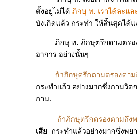
ตั้งอยู่ไม่ได้
ภิกษุ ท. เราได้ละและ
บังเกิดแล้ว กระทํา ให้สิ้นสุดได้แ
ภิกษุ ท. ภิกษุตรึกตามตรอง
อาการ อย่างนั้นๆ
ถ้าภิกษุตรึกตามตรองตาม
กระทําแล้ว อย่างมากซึ่งกามวิตก
กาม.
ถ้าภิกษุตรึกตรองตามถึงพ
เสีย
กระทําแล้วอย่างมากซึ่งพยา