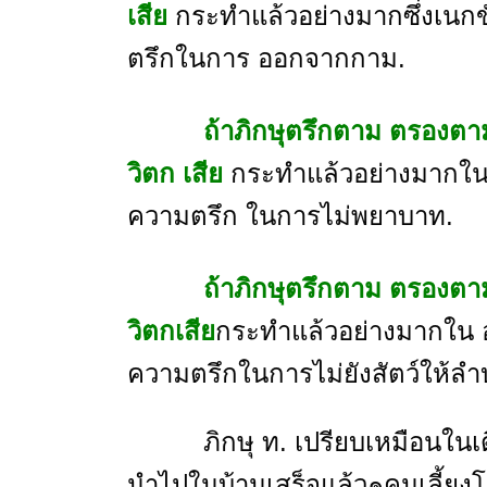
เสีย
กระทําแล้วอย่างมากซึ่งเนกข
ตรึกในการ ออกจากกาม.
ถ้าภิกษุตรึกตาม ตรองตาม ถึ
วิตก เสีย
กระทําแล้วอย่างมากในอ
ความตรึก ในการไม่พยาบาท.
ถ้าภิกษุตรึกตาม ตรองตาม ถึงอ
วิตกเสีย
กระทําแล้วอย่างมากใน อว
ความตรึกในการไม่ยังสัตว์ให้ลํา
ภิกษุ ท. เปรียบเหมือนในเดือ
นําไปในบ้านเสร็จแล้ว๑คนเลี้ยงโค