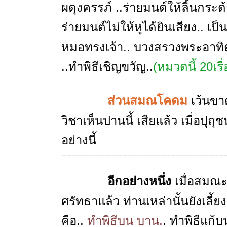
ผดุงครรภ์ ..ร่ายมนต์ให้ลิ้นกระด้
ร่ายมนต์ไม่ให้หูได้ยินเสียง.. 
หมอทรงเจ้า.. บวงสรวงพระอาทิ
..ทำพิธีเชิญขวัญ..
(หมวดนี้ 20เรื่
ส่วนสมณโคดม
เว้นขา
วิชาเห็นปานนี้ เสียแล้ว เมื่อป
อย่างนี้
-----------------------------------------------------------------
อีกอย่างหนึ่ง
เมื่อสมณ
ศรัทธาแล้ว ท่านเหล่านั้นยังเลี้
คือ..
ทำพิธีบน บาน.
. ทำพิธีแก้บ