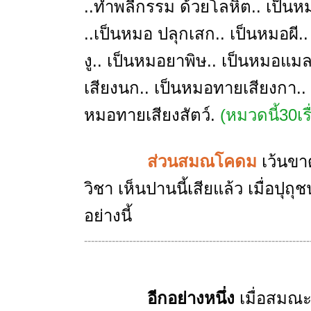
..ทำพลีกรรม ด้วยโลหิต.. เป็นหม
..เป็นหมอ ปลุกเสก.. เป็นหมอผี..
งู.. เป็นหมอยาพิษ.. เป็นหมอแม
เสียงนก.. เป็นหมอทายเสียงกา..
หมอทายเสียงสัตว์.
(หมวดนี้30เรื
ส่วนสมณโคดม
เว้นขา
วิชา เห็นปานนี้เสียแล้ว เมื่อป
อย่างนี้
-----------------------------------------------------------------
อีกอย่างหนึ่ง
เมื่อสมณะ