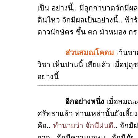
เป็น อย่างนี้.. มีอุกกาบาตจักมีผล
ดินไหว จักมีผลเป็นอย่างนี้.. ฟ้า
ดาวนักษัตร ขึ้น ตก มัวหมอง กระจ
ส่วนสมณโคดม
เว้นขา
วิชา เห็นปานนี้ เสียแล้ว เมื่อ
อย่างนี้
-----------------------------------------------------------------
อีกอย่างหนึ่ง
เมื่อสมณ
ศรัทธาแล้ว ท่านเหล่านั้นยังเลี้
คือ..
ทำนายว่า จักมีฝนดี.
. จักม
ยาก ..จักมีความเกษม.. จักมีภัย