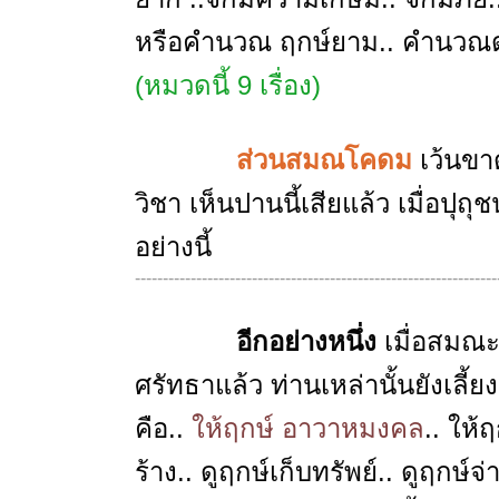
หรือคำนวณ ฤกษ์ยาม.. คำนวณด
(หมวดนี้ 9 เรื่อง)
ส่วนสมณโคดม
เว้นขา
วิชา เห็นปานนี้เสียแล้ว เมื่อป
อย่างนี้
-----------------------------------------------------------------
อีกอย่างหนึ่ง
เมื่อสมณ
ศรัทธาแล้ว ท่านเหล่านั้นยังเลี้
คือ..
ให้ฤกษ์ อาวาหมงคล
.. ให้
ร้าง.. ดูฤกษ์เก็บทรัพย์.. ดูฤกษ์จ