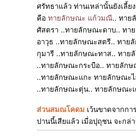
ศรัทธาแล้ว ท่านเหล่านั้นยังเลี้
คือ
ทายลักษณะ แก้วมณี
.. ทาย
ศัสตรา ..ทายลักษณะดาบ.. ทา
อาวุธ ..ทายลักษณะสตรี.. ทายล
กุมารี ..ทายลักษณะทาส.. ทาย
..ทายลักษณะกระบือ.. ทายลัก
..ทายลักษณะแกะ ทายลักษณะไก
..ทายลักษณะตุ่น.. ทายลักษณะ
ส่วนสมณโคดม
เว้นขาดจากการเล
ปานนี้เสียแล้ว เมื่อปุถุชน จะก
-----------------------------------------------------------------