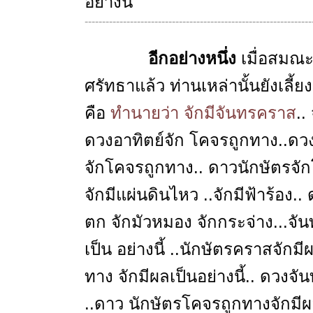
อย่างนี้
-----------------------------------------------------------------
อีกอย่างหนึ่ง
เมื่อสมณ
ศรัทธาแล้ว ท่านเหล่านั้นยังเลี้
คือ
ทำนายว่า จักมีจันทรคราส
..
ดวงอาทิตย์จัก โคจรถูกทาง..ดวง
จักโคจรถูกทาง.. ดาวนักษัตรจัก
จักมีแผ่นดินไหว ..จักมีฟ้าร้อง.
ตก จักมัวหมอง จักกระจ่าง...จัน
เป็น อย่างนี้ ..นักษัตรคราสจักม
ทาง จักมีผลเป็นอย่างนี้.. ดวงจั
..ดาว นักษัตรโคจรถูกทางจักมีผล