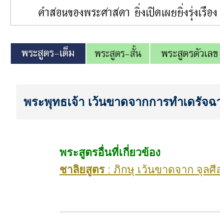
พระพุทธเจ้า เว้นขาดจากการทำเดรัจฉ
พระสูตรอื่นที่เกี่ยวข้อง
ชาลิยสูตร
: ภิกษุ เว้นขาดจาก จุลศ
---------------------------------------------------------------------------------