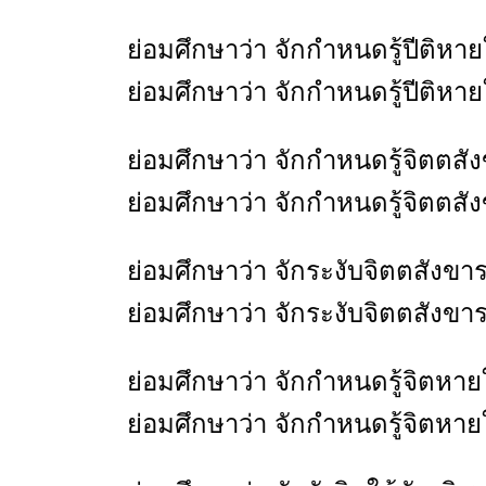
ย่อมศึกษาว่า จักกำหนดรู้ปีติหา
ย่อมศึกษาว่า จักกำหนดรู้ปีติหาย
ย่อมศึกษาว่า จักกำหนดรู้จิตตส
ย่อมศึกษาว่า จักกำหนดรู้จิตตส
ย่อมศึกษาว่า จักระงับจิตตสังข
ย่อมศึกษาว่า จักระงับจิตตสังขา
ย่อมศึกษาว่า จักกำหนดรู้จิตหา
ย่อมศึกษาว่า จักกำหนดรู้จิตหาย