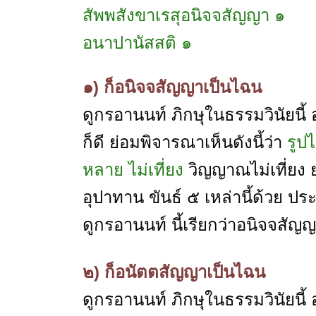
สัพพสังขาเรสุอนิจจสัญญา ๑
อนาปานัสสติ ๑
๑) ก็อนิจจสัญญาเป็นไฉน
ดูกรอานนท์ ภิกษุในธรรมวินัยนี้ อยู
ก็ดี ย่อมพิจารณาเห็นดังนี้ว่า
รูปไ
หลาย ไม่เที่ยง
วิญญาณไม่เที่ยง 
อุปาทาน ขันธ์ ๕ เหล่านี้ด้วย ประ
ดูกรอานนท์ นี้เรียกว่าอนิจจสัญ
๒) ก็อนัตตสัญญาเป็นไฉน
ดูกรอานนท์ ภิกษุในธรรมวินัยนี้ อยู