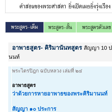
อาพาธสูตร
- คิริมานันทสูตร
สัญญา 10 
นนท์
พระไตรปิฎก ฉบับหลวง เล่มที่ ๒๔
อาพาธสูตร
ว่าด้วยการหายอาพาธของพระคิริมานนท์
สัญญา ๑๐ ประการ