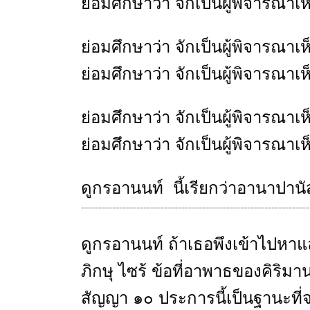
ย่อมศึกษาว่า จักเป็นผู้พิจาร
ย่อมศึกษาว่า จักเป็นผู้พิจาร
ย่อมศึกษาว่า จักเป็นผู้พิจารณ
ย่อมศึกษาว่า จักเป็นผู้พิจาร
ย่อมศึกษาว่า จักเป็นผู้พิจารณ
ดูกรอานนท์ นี้เรียกว่าอานาปานั
------------------------------------------------------------------
ดูกรอานนท์ ถ้าเธอพึงเข้าไปหาแ
ภิกษุ ไซร้ ข้อที่อาพาธของคิริ
สัญญา ๑๐ ประการนี้เป็นฐานะที่จ