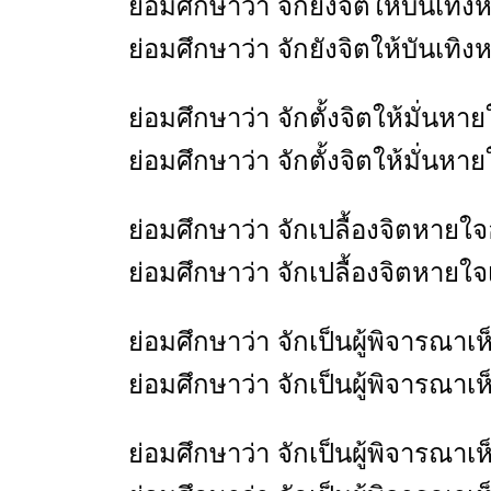
ย่อมศึกษาว่า จักยังจิตให้บันเท
ย่อมศึกษาว่า จักยังจิตให้บันเทิง
ย่อมศึกษาว่า จักตั้งจิตให้มั่นห
ย่อมศึกษาว่า จักตั้งจิตให้มั่นหาย
ย่อมศึกษาว่า จักเปลื้องจิตหายใ
ย่อมศึกษาว่า จักเปลื้องจิตหายใจ
ย่อมศึกษาว่า จักเป็นผู้พิจารณ
ย่อมศึกษาว่า จักเป็นผู้พิจารณา
ย่อมศึกษาว่า จักเป็นผู้พิจาร