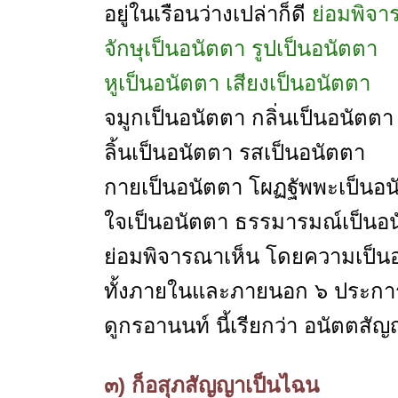
อยู่ในเรือนว่างเปล่าก็ดี
ย่อมพิจาร
จักษุเป็นอนัตตา รูปเป็นอนัตตา
หูเป็นอนัตตา เสียงเป็นอนัตตา
จมูกเป็นอนัตตา กลิ่นเป็นอนัตตา
ลิ้นเป็นอนัตตา รสเป็นอนัตตา
กายเป็นอนัตตา โผฏฐัพพะเป็นอน
ใจเป็นอนัตตา ธรรมารมณ์เป็นอ
ย่อมพิจารณาเห็น โดยความเป็น
ทั้งภายในและภายนอก ๖ ประการ เ
ดูกรอานนท์ นี้เรียกว่า อนัตตสั
๓) ก็อสุภสัญญาเป็นไฉน