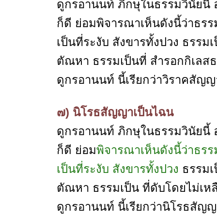
ดูกรอานนท์ ภิกษุในธรรมวินัยนี้ อยู
ก็ดี ย่อมพิจารณาเห็นดังนี้ว่าธ
เป็นที่ระงับ สังขารทั้งปวง ธรรมเป
ตัณหา ธรรมเป็นที่ สำรอกกิเลสธ
ดูกรอานนท์ นี้เรียกว่าวิราคสัญญ
๗) นิโรธสัญญาเป็นไฉน
ดูกรอานนท์ ภิกษุในธรรมวินัยนี้ อยู
ก็ดี ย่อม
พิจารณาเห็นดังนี้ว่าธร
เป็นที่ระงับ สังขารทั้งปวง
ธรรมเป็
ตัณหา ธรรมเป็น ที่ดับโดยไม่เหล
ดูกรอานนท์ นี้เรียกว่านิโรธสัญ