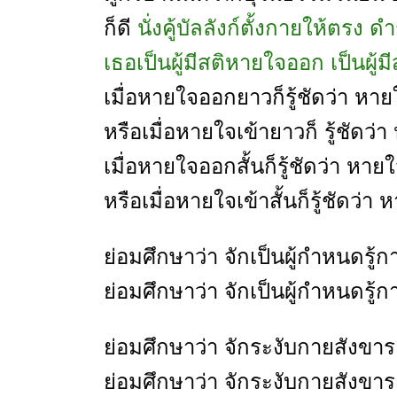
ก็ดี
นั่งคู้บัลลังก์ตั้งกายให้ตรง 
เธอเป็นผู้มีสติหายใจออก เป็นผู้ม
เมื่อหายใจออกยาวก็รู้ชัดว่า ห
หรือเมื่อหายใจเข้ายาวก็ รู้ชัดว่
เมื่อหายใจออกสั้นก็รู้ชัดว่า หาย
หรือเมื่อหายใจเข้าสั้นก็รู้ชัดว่า 
ย่อมศึกษาว่า จักเป็นผู้กำหนดร
ย่อมศึกษาว่า จักเป็นผู้กำหนดรู้
ย่อมศึกษาว่า จักระงับกายสังข
ย่อมศึกษาว่า จักระงับกายสังขา