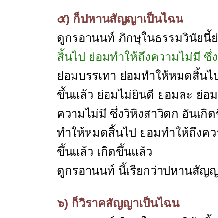
๕) ก็ปหานสัญญาเป็นไฉน
ดูกรอานนท์ ภิกษุในธรรมวินัยนี้ย
สิ้นไป ย่อมทำให้ถึงความไม่มี ซึ่
ย่อมบรรเทา ย่อมทำให้หมดสิ้นไป
ขึ้นแล้ว ย่อมไม่ยินดี ย่อมละ ย่
ความไม่มี ซึ่งวิหิงสาวิตก อันเกิ
ทำให้หมดสิ้นไป ย่อมทำให้ถึงความ
ขึ้นแล้ว เกิดขึ้นแล้ว
ดูกรอานนท์ นี้เรียกว่าปหานสัญ
๖) ก็วิราคสัญญาเป็นไฉน