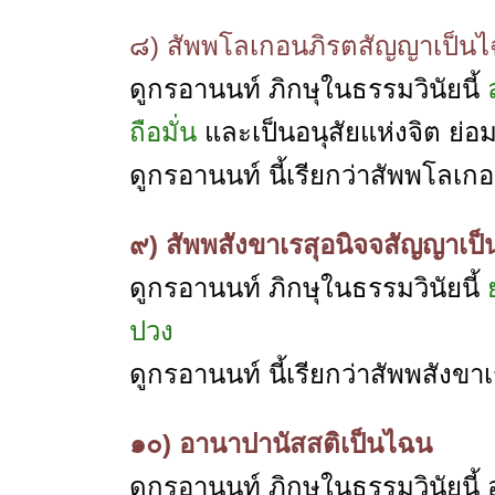
๘) สัพพโลเกอนภิรตสัญญาเป็น
ดูกรอานนท์ ภิกษุในธรรมวินัยนี้
ถือมั่น
และเป็นอนุสัยแห่งจิต ย่อม
ดูกรอานนท์ นี้เรียกว่าสัพพโลเ
๙) สัพพสังขาเรสุอนิจจสัญญาเป
ดูกรอานนท์ ภิกษุในธรรมวินัยนี้
ปวง
ดูกรอานนท์ นี้เรียกว่าสัพพสังข
๑๐) อานาปานัสสติเป็นไฉน
ดูกรอานนท์ ภิกษุในธรรมวินัยนี้ อยู