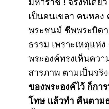
มหาราช ! จริงทีเดีย
เป็นคนเขลา คนหลง 
พระชนม์ ชีพพระบิดา
ธรรม เพราะเหตุแห่ง
พระองค์ทรงเห็นความ
สารภาพ ตามเป็นจริง
ของพระองค์ไว้ ก็การ
โทษ แล้วทำ คืนตามธ