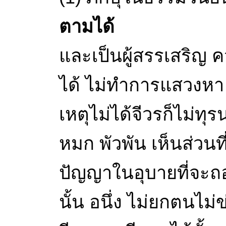
ตามได้
และเป็นผู้สรรเสริญ
ได้ ไม่ทำการแสวงหา 
เหตุไม่ได้จีวรก็ไม่ทุร
หมก พัวพัน เห็นส่วนที
ปัญญาในอุบายที่จะถอ
นั้น อนึ่ง ไม่ยกตนไม่