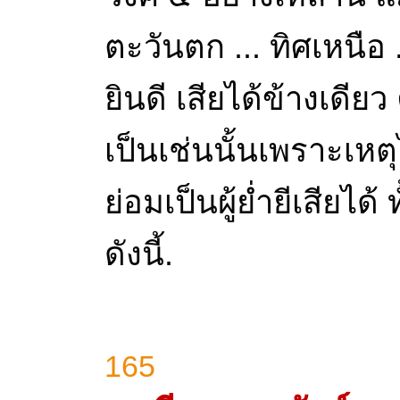
ตะวันตก ... ทิศเหนือ 
ยินดี เสียได้ข้างเดียว
เป็นเช่นนั้นเพราะเหตุ
ย่อมเป็นผู้ย่ำยีเสียได
ดังนี้.
165