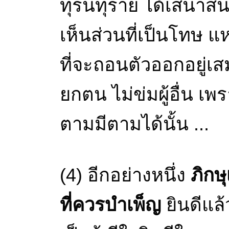
ทุรนทุราย ได้เสนาสนะ
เห็นส่วนที่เป็นโทษ แ
ที่จะถอนตัวออกอยู่เส
ยกตน ไม่ข่มผู้อื่น 
ตามมีตามได้นั้น ...
(4) อีกอย่างหนึ่ง
ภิกษุ
ที่ควรบำเพ็ญ
ยินดีแล้