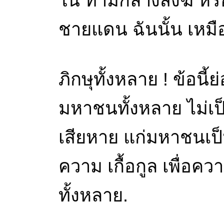
ใน ท่ามกลางสงฆ์ หรื
ชายแดน ฉันนั้น เหมื
ภิกษุทั้งหลาย ! ข้อนี้
มหาชนทั้งหลาย ไม่เป
เสียหาย แก่มหาชนเป็
ความ เกื้อกูล เพื่อคว
ทั้งหลาย.