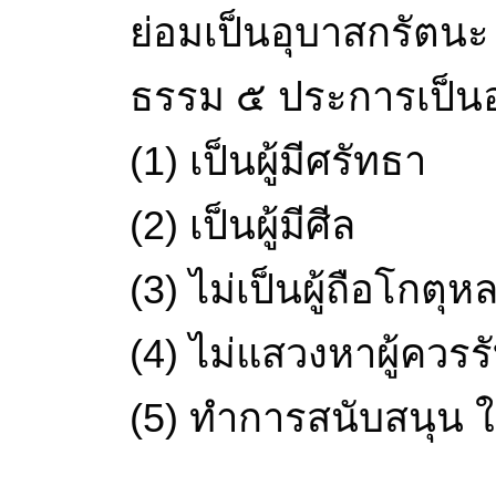
ย่อมเป็นอุบาสกรัตนะ
ธรรม ๕ ประการเป็นอ
(1) เป็นผู้มีศรัทธา
(2) เป็นผู้มีศีล
(3) ไม่เป็นผู้ถือโกตุ
(4) ไม่แสวงหาผู้ควร
(5) ทำการสนับสนุน 