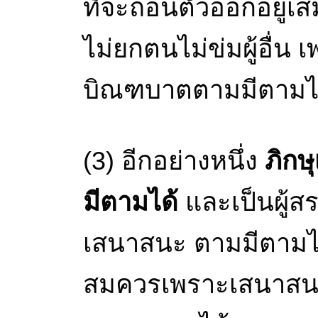
ที่จะถอนตัวออกอยู่เ
ไม่ยกตนไม่ข่มผู้อื่
บิณฑบาตตามมีตามได้น
(3) อีกอย่างหนึ่ง
ภิกษ
มีตามได้
และเป็นผู้ส
เสนาสนะ ตามมีตามได
สมควรเพราะเสนาสนะเ