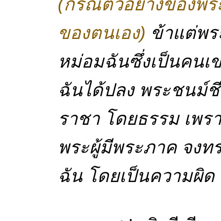
(กรณีตัวอย่างของพระ
ของตนเอง)
ข้าแต่พร
หม่อมฉันซึ่งเป็นค
ฉันได้ปลง พระชนม์ช
ราชา โดยธรรม เพราะ
พระผู้มีพระภาค จง
ฉัน โดยเป็นความผิด เ