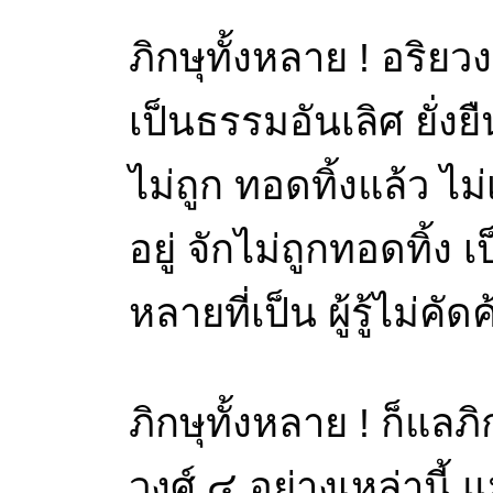
ภิกษุทั้งหลาย ! อริยว
เป็นธรรมอันเลิศ ยั่ง
ไม่ถูก ทอดทิ้งแล้ว ไม
อยู่ จักไม่ถูกทอดทิ้
หลายที่เป็น ผู้รู้ไม่คั
ภิกษุทั้งหลาย ! ก็แลภ
วงศ์ ๔ อย่างเหล่านี้ 