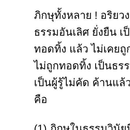
ภิกษุทั้งหลาย ! อริยว
ธรรมอันเลิศ ยั่งยืน 
ทอดทิ้ง แล้ว ไม่เคยถูก
ไม่ถูกทอดทิ้ง เป็นธ
เป็นผู้รู้ไม่คัด ค้านแ
คือ
(1) ภิกษุในธรรมวินัยนี