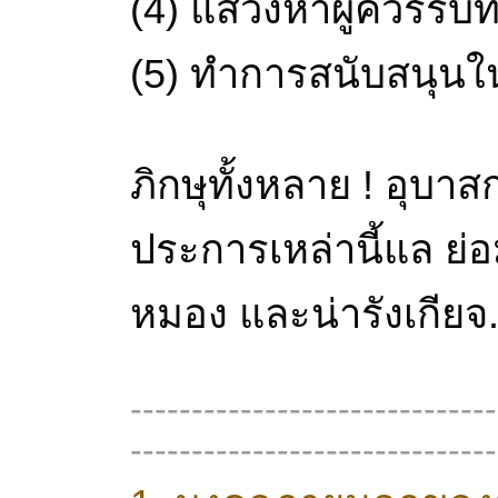
(4) แสวงหาผู้ควรรั
(5) ทำการสนับสนุนใ
ภิกษุทั้งหลาย ! อุบา
ประการเหล่านี้แล ย่อ
หมอง และน่ารังเกียจ
------------------------------
------------------------------