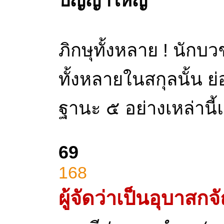
ปัญญาใหญ่
ภิกษุทั้งหลาย ! นักบวช
ทั้งหลายในสกุลนั้น 
ฐานะ ๕ อย่างเหล่านี้
69
168
ผู้จัดว่าเป็นอุบาส