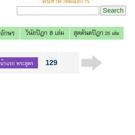
ค้นหาคำที่ต้องการ
129